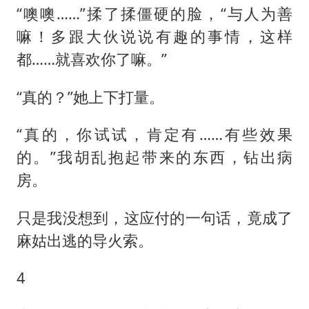
“噢噢……”揉了揉僵硬的脸，“与人为善
嘛！多跟大伙说说有趣的事情，这样
都……就喜欢你了嘛。”
“真的？”她上下打量。
“真的，你试试，肯定有……有些效果
的。”我胡乱抱起带来的东西，钻出病
房。
只是我没想到，这应付的一句话，竟成了
麻姑出逃的导火索。
4