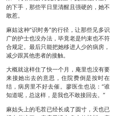
的下手，那些平日里清醒且强硬的，她不
敢惹。
麻姑这种“识时务”的行径，让那些见多识
广的护士也没办法，毕竟老是约束也不符
合规定。最后只能把她移进人少的病房，
减少跟其他患者的接触。
大概就这样住了快一个月，庵里也没有要
来接她出去的意思，住院费倒是按时在
结，病房里不好去催。廖医生也说：“谁
知道呢，总这样，是我也不敢接回去。”
麻姑头上的毛茬已经长成了圆寸，天也已