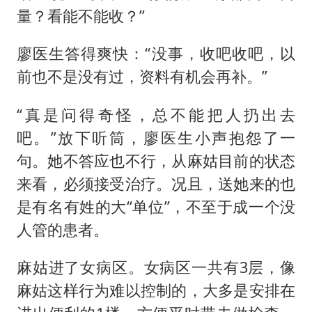
量？看能不能收？”
廖医生答得爽快：“没事，收吧收吧，以
前也不是没有过，资料有机会再补。”
“真是问得奇怪，总不能把人扔出去
吧。”放下听筒，廖医生小声抱怨了一
句。她不答应也不行，从麻姑目前的状态
来看，必须接受治疗。况且，送她来的也
是有名有姓的大“单位”，不至于成一个没
人管的患者。
麻姑进了女病区。女病区一共有3层，像
麻姑这样行为难以控制的，大多是安排在