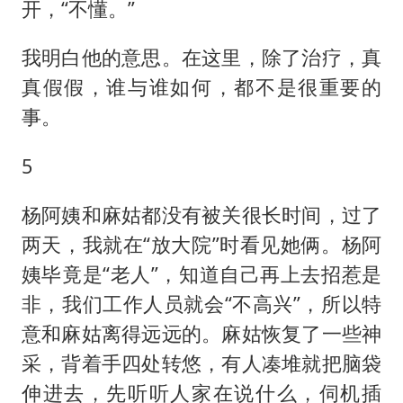
开，“不懂。”
我明白他的意思。在这里，除了治疗，真
真假假，谁与谁如何，都不是很重要的
事。
5
杨阿姨和麻姑都没有被关很长时间，过了
两天，我就在“放大院”时看见她俩。杨阿
姨毕竟是“老人”，知道自己再上去招惹是
非，我们工作人员就会“不高兴”，所以特
意和麻姑离得远远的。麻姑恢复了一些神
采，背着手四处转悠，有人凑堆就把脑袋
伸进去，先听听人家在说什么，伺机插