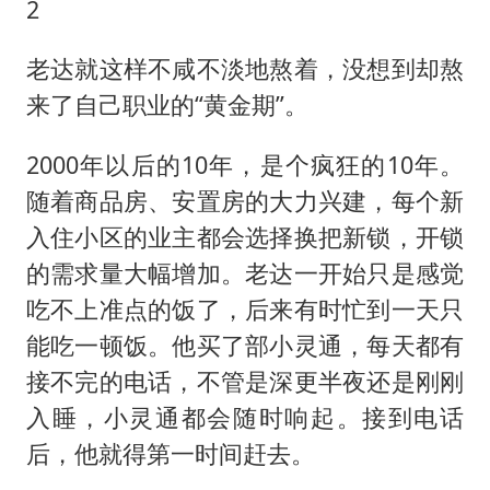
2
老达就这样不咸不淡地熬着，没想到却熬
来了自己职业的“黄金期”。
2000年以后的10年，是个疯狂的10年。
随着商品房、安置房的大力兴建，每个新
入住小区的业主都会选择换把新锁，开锁
的需求量大幅增加。老达一开始只是感觉
吃不上准点的饭了，后来有时忙到一天只
能吃一顿饭。他买了部小灵通，每天都有
接不完的电话，不管是深更半夜还是刚刚
入睡，小灵通都会随时响起。接到电话
后，他就得第一时间赶去。