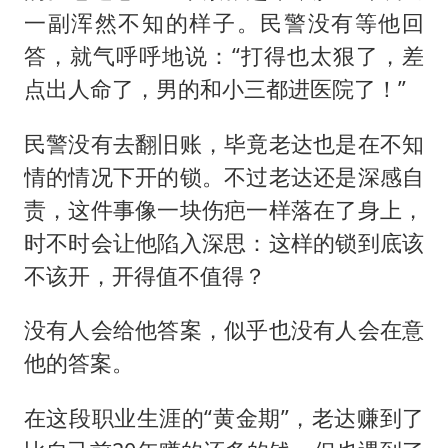
一副浑然不知的样子。民警没有等他回
答，就气呼呼地说：“打得也太狠了，差
点出人命了，男的和小三都进医院了！”
民警没有去翻旧账，毕竟老达也是在不知
情的情况下开的锁。不过老达还是深感自
责，这件事像一块伤疤一样落在了身上，
时不时会让他陷入深思：这样的锁到底该
不该开，开得值不值得？
没有人会给他答案，似乎也没有人会在意
他的答案。
在这段职业生涯的“黄金期”，老达赚到了