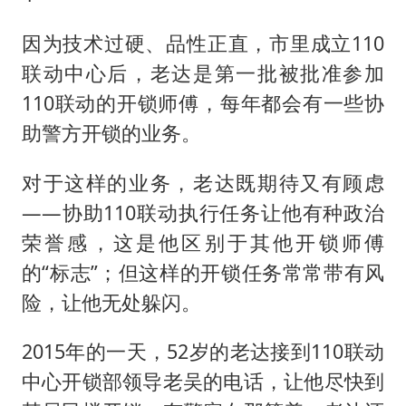
因为技术过硬、品性正直，市里成立110
联动中心后，老达是第一批被批准参加
110联动的开锁师傅，每年都会有一些协
助警方开锁的业务。
对于这样的业务，老达既期待又有顾虑
——协助110联动执行任务让他有种政治
荣誉感，这是他区别于其他开锁师傅
的“标志”；但这样的开锁任务常常带有风
险，让他无处躲闪。
2015年的一天，52岁的老达接到110联动
中心开锁部领导老吴的电话，让他尽快到