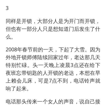
3
同样是开锁，大部分人是为开门而开锁，
但也有一部分人只是想知道门后发生了什
么。
2008年春节前的一天，下起了大雪。因为
外地开锁师傅陆续回家过年，老达那几天
特别忙碌。头一天晚上凌晨3点还在给下
夜班忘带钥匙的人开锁的老达，本想在早
上赖会儿床，可是7点不到，电话铃声就
响了起来。
电话那头传来一个女人的声音，说自己接