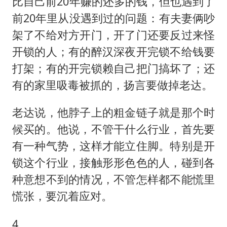
比自己前20年赚的还多的钱，但也遇到了
前20年里从没遇到过的问题：有夫妻俩吵
架了不给对方开门，开了门还要反过来怪
开锁的人；有的醉汉深夜开完锁不给钱要
打架；有的开完锁赖自己把门搞坏了；还
有的家里吸毒被抓的，扬言要做掉老达。
老达说，他脖子上的粗金链子就是那个时
候买的。他说，不管干什么行业，首先要
有一种气势，这样才能立住脚。特别是开
锁这个行业，接触形形色色的人，碰到各
种意想不到的情况，不管怎样都不能慌里
慌张，要沉着应对。
4