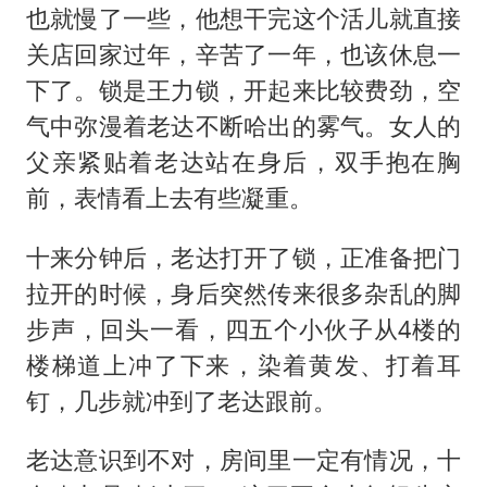
也就慢了一些，他想干完这个活儿就直接
关店回家过年，辛苦了一年，也该休息一
下了。锁是王力锁，开起来比较费劲，空
气中弥漫着老达不断哈出的雾气。女人的
父亲紧贴着老达站在身后，双手抱在胸
前，表情看上去有些凝重。
十来分钟后，老达打开了锁，正准备把门
拉开的时候，身后突然传来很多杂乱的脚
步声，回头一看，四五个小伙子从4楼的
楼梯道上冲了下来，染着黄发、打着耳
钉，几步就冲到了老达跟前。
老达意识到不对，房间里一定有情况，十