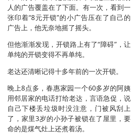
人的广告覆盖在了下面。有一次，看到一
张印着“8元开锁”的小广告压在了自己的
广告上，他无奈地摇了摇头。
但他渐渐发现，开锁路上有了“障碍”，让
单纯的开锁变得不再单纯。
老达还清晰记得十多年前的一次开锁。
晚上8点多，春惠家园一个60多岁的阿姨
用邻居家的电话打给老达，言语急促，说
自己下楼丢垃圾时没注意，门被风刮上
了，家里3岁的小孙子被锁在了屋里，要
命的是煤气灶上还煮着汤。