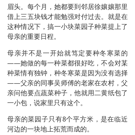
眉头。每个月，她都要到邻居徐孃孃那里
借上三五块钱才能勉强对付过去。就是在
这种情况下，搞一小块菜园子种菜提上了
母亲的重要日程。
母亲并不是一开始就笃定要种冬寒菜的
——她做的每一种菜都很好吃，不会对某
种菜情有独钟，种冬寒菜是因为没有选择
——父亲的同事吴师傅的老家在农村，父
亲问他要点蔬菜种子，他就用二黄纸包了
一小包，说家里只有这个。
母亲的菜园子只有8个平方米，是在临近
河边的一块地上拓荒而成的。