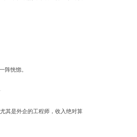
我一阵恍惚。
尤其是外企的工程师，收入绝对算