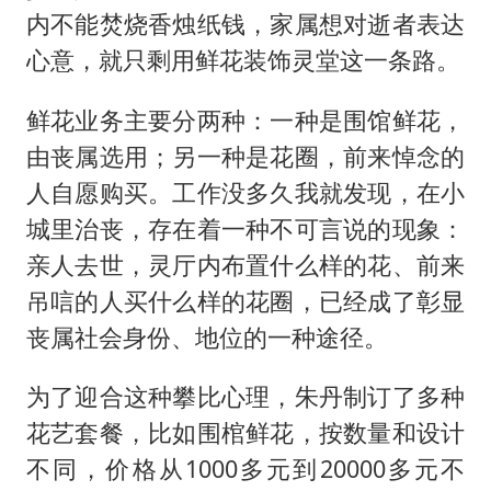
内不能焚烧香烛纸钱，家属想对逝者表达
心意，就只剩用鲜花装饰灵堂这一条路。
鲜花业务主要分两种：一种是围馆鲜花，
由丧属选用；另一种是花圈，前来悼念的
人自愿购买。工作没多久我就发现，在小
城里治丧，存在着一种不可言说的现象：
亲人去世，灵厅内布置什么样的花、前来
吊唁的人买什么样的花圈，已经成了彰显
丧属社会身份、地位的一种途径。
为了迎合这种攀比心理，朱丹制订了多种
花艺套餐，比如围棺鲜花，按数量和设计
不同，价格从1000多元到20000多元不