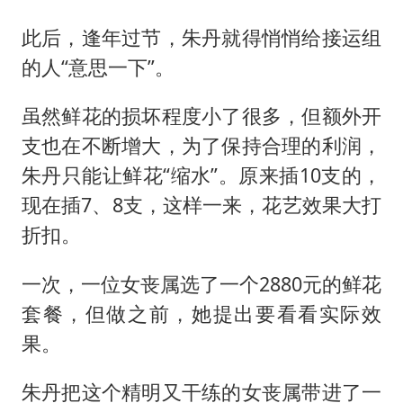
此后，逢年过节，朱丹就得悄悄给接运组
的人“意思一下”。
虽然鲜花的损坏程度小了很多，但额外开
支也在不断增大，为了保持合理的利润，
朱丹只能让鲜花“缩水”。原来插10支的，
现在插7、8支，这样一来，花艺效果大打
折扣。
一次，一位女丧属选了一个2880元的鲜花
套餐，但做之前，她提出要看看实际效
果。
朱丹把这个精明又干练的女丧属带进了一