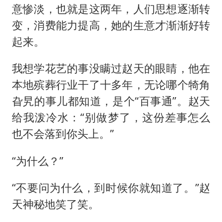
意惨淡，也就是这两年，人们思想逐渐转
变，消费能力提高，她的生意才渐渐好转
起来。
我想学花艺的事没瞒过赵天的眼睛，他在
本地殡葬行业干了十多年，无论哪个犄角
旮旯的事儿都知道，是个“百事通”。赵天
给我泼冷水：“别做梦了，这份差事怎么
也不会落到你头上。”
“为什么？”
“不要问为什么，到时候你就知道了。”赵
天神秘地笑了笑。