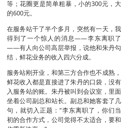
等；花圈更是简单粗暴，小的300元，大
的600元。
在服务站干了半个多月，突然有一天，我
得到了一个惊人的消息——李东离职了
——有人向公司高层举报，说他和朱丹勾
结，鲜花业务的收入四六分成。
服务站刚开业，和第三方合作也不成熟，
鲜花收入都是直接进了朱丹的口袋，没有
入服务站的账。朱丹被叫到会议室，里面
坐着公司副总和站长。副总和她客套了几
句，就切入正题：“李东离职了，你们当
初的合作方式，公司觉得不太适合，要和