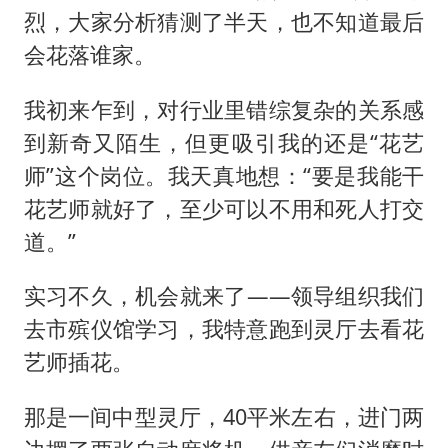
烈，大家分析猜测了半天，也不知道最后
会花落谁家。
我初来乍到，对行业里错综复杂的关系感
到新奇又陌生，但更吸引我的还是“花艺
师”这个岗位。我天真地想：“要是我能干
花艺师就好了，至少可以不用和死人打交
道。”
实习不久，机会就来了——领导组织我们
去市殡仪馆学习，我特意跑到灵厅去看花
艺师插花。
那是一间中型灵厅，40平米左右，进门两