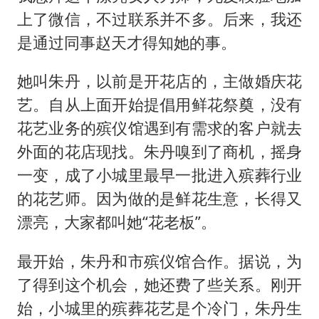
上了微信，不过联系并不多。后来，我还
是通过同事赵天才得知她的事。
她叫朱丹，以前是开花店的，主做婚庆花
艺。自从上面开始提倡用鲜花祭奠，没有
花艺业务的殡仪馆遇到有需求的客户就去
外面的花店现找。朱丹嗅到了商机，摇身
一变，成了小城里最早一批进入殡葬行业
的花艺师。因为做的是鲜花生意，长得又
漂亮，大家都叫她“花老板”。
最开始，朱丹和市殡仪馆合作。据说，为
了得到这个机会，她还费了些关系。刚开
始，小城里的殡葬花艺是个冷门，朱丹生