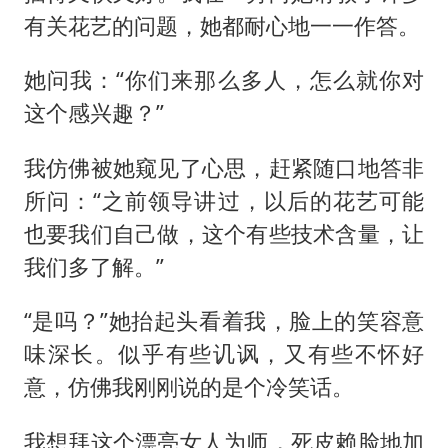
有关花艺的问题，她都耐心地一一作答。
她问我：“你们来那么多人，怎么就你对
这个感兴趣？”
我仿佛被她窥见了心思，赶紧随口地答非
所问：“之前领导讲过，以后的花艺可能
也要我们自己做，这个有些技术含量，让
我们多了解。”
“是吗？”她抬起头看着我，脸上的笑容意
味深长。似乎有些讥讽，又有些不怀好
意，仿佛我刚刚说的是个冷笑话。
我想拜这个漂亮女人为师，死皮赖脸地加