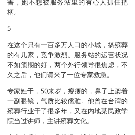
害，她不想被服务站里的有心人抓住把
柄。
5
在这个只有一百多万人口的小城，搞殡葬
的有几家，竞争激烈。服务站的运营状况
不如预期的好，两个外行领导很焦虑，不
久之后，他们请来了一位专家救急。
专家姓于，50来岁，瘦瘦的，鼻子上架着
一副眼镜，气质比较儒雅。他曾在台湾的
殡葬行业干了很多年，又在内地某民政学
院当过讲师，主讲殡葬文化。