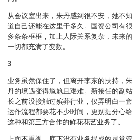
从会议室出来，朱丹感到很不安，她不知
道自己还能在这里干多久。国资公司有很
多条条框框，加上人际关系复杂，未来的
一切都充满了变数。
3
业务虽然保住了，但离开李东的扶持，朱
丹的境遇变得尴尬且艰难。新接任的副站
长之前没接触过殡葬行业，仅弄明白一套
运作流程都要花不少时间，更别提分心给
这种和第三方合作的鲜花花艺业务了。
上面不重视，底下没有业务提成的灵堂管