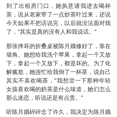
到了出租房门口，她执意请我进去喝杯
茶，说从老家带了一点炒茶叶过来，还说
今天如果不把话说完，以后就没法面对我
了，“其实是真的没有人和我说话。”
那张摔坏的折叠桌被陈月娥修好了，靠在
墙角。她想给我洗个苹果，拿起一个又放
下，拿起一个又放下，都是坏的。为了化
解尴尬，她连忙给我倒了一杯茶，说自己
其实不喜欢喝茶，“我想尝一下那种年轻
女孩喜欢喝的奶茶是什么味道，她们怎么
那么迷恋，听说还是有点贵。”
听陈月娥碎碎念了许久，我决定为陈月娥