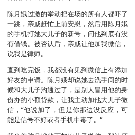
陈月娥过激的举动把在场的所有人都吓了
一跳，亲戚赶忙上前安慰，然后用陈月娥
的手机打她大儿子的新号，问他到底有没
有借钱。被否认后，亲戚让他加我微信，
说我是律师。
直到吃完饭，我都没有见到微信上有添加
好友的申请。陈月娥却说她去洗手间的时
候和大儿子沟通过了，是别人冒用他的身
份办的小额贷款，让我主动加他大儿子微
信，“他说加了，但是你那边没反应，可
能是信号不好或者手机中毒了。”