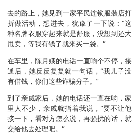
去的路上，她见到一家平民连锁服装店打
折做活动，想进去，犹豫了一下说：“这
种名牌衣服穿起来就是舒服，没想到还大
甩卖，等我有钱了就来买一袋。”
在车里，陈月娥的电话一直响个不停，接
通后，她反反复复就一句话，“我儿子没
有借钱，你们这些诈骗分子。”
到了亲戚家后，她的电话还一直在响，家
里人不少，亲戚就指着我说，“要不让他
接一下，看对方怎么说，再骚扰的话，就
交给他去处理吧。”