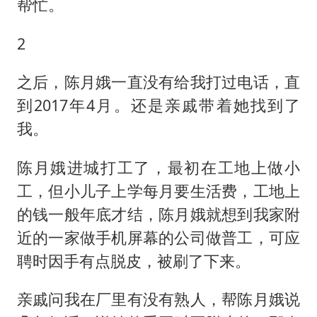
帮忙。
2
之后，陈月娥一直没有给我打过电话，直
到2017年4月。还是亲戚带着她找到了
我。
陈月娥进城打工了，最初在工地上做小
工，但小儿子上学每月要生活费，工地上
的钱一般年底才结，陈月娥就想到我家附
近的一家做手机屏幕的公司做普工，可应
聘时因手有点脱皮，被刷了下来。
亲戚问我在厂里有没有熟人，帮陈月娥说