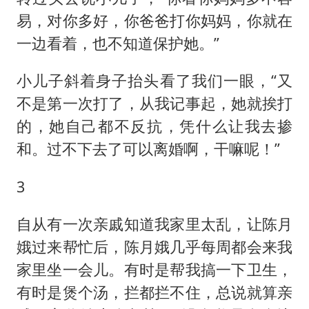
易，对你多好，你爸爸打你妈妈，你就在
一边看着，也不知道保护她。”
小儿子斜着身子抬头看了我们一眼，“又
不是第一次打了，从我记事起，她就挨打
的，她自己都不反抗，凭什么让我去掺
和。过不下去了可以离婚啊，干嘛呢！”
3
自从有一次亲戚知道我家里太乱，让陈月
娥过来帮忙后，陈月娥几乎每周都会来我
家里坐一会儿。有时是帮我搞一下卫生，
有时是煲个汤，拦都拦不住，总说就算亲