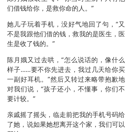
们借钱给你，是救你命的人。”
她儿子玩着手机，没好气地回了句，“又
不是我跟他们借的钱，救我的是医生，医
生是收了钱的。”
陈月娥又过去哄，“怎么说话的，像什么
样子……要不你先进去，我过几天给你买
一副好耳机。”然后又转过来略带抱歉地
对我们说，“孩子还小，不懂事，你们不
要计较。”
亲戚摇了摇头，临走前把我的手机号码给
了她，说如果她想离开这个家，我们可以