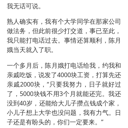
我无话可说。
熟人确实有，我有个大学同学在那家公司
做法务，但此前很少打交道，事已至此，
我只能打电话过去。事情还算顺利，陈月
娥当天就入了职。
一个多月后，陈月娥打电话给我，约我和
亲戚吃饭，说发了4000块工资，打算先还
亲戚2000块，“只要我努力，日子就好过
了，5000块钱不用3个月就能还完。我还
没到40岁，还能给大儿子攒点钱成个家，
小儿子想上大学也没问题，我有力气。日
子还是有盼头的，你们一定要来。”