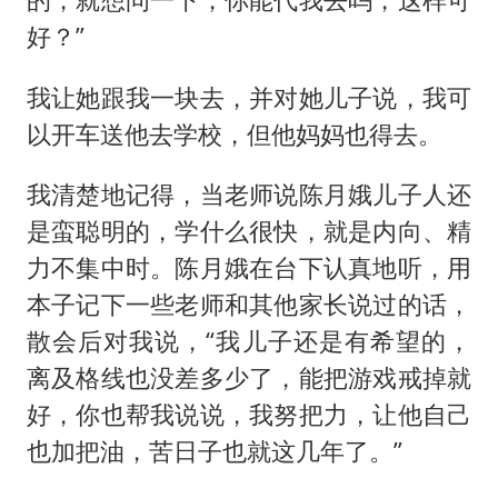
好？”
我让她跟我一块去，并对她儿子说，我可
以开车送他去学校，但他妈妈也得去。
我清楚地记得，当老师说陈月娥儿子人还
是蛮聪明的，学什么很快，就是内向、精
力不集中时。陈月娥在台下认真地听，用
本子记下一些老师和其他家长说过的话，
散会后对我说，“我儿子还是有希望的，
离及格线也没差多少了，能把游戏戒掉就
好，你也帮我说说，我努把力，让他自己
也加把油，苦日子也就这几年了。”