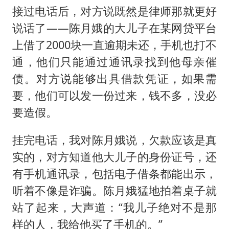
接过电话后，对方说既然是律师那就更好
说话了——陈月娥的大儿子在某网贷平台
上借了2000块一直逾期未还，手机也打不
通，他们只能通过通讯录找到他母亲催
债。对方说能够出具借款凭证，如果需
要，他们可以发一份过来，钱不多，没必
要造假。
挂完电话，我对陈月娥说，欠款应该是真
实的，对方知道他大儿子的身份证号，还
有手机通讯录，包括电子借条都能出示，
听着不像是诈骗。陈月娥猛地拍着桌子就
站了起来，大声道：“我儿子绝对不是那
样的人，我给他买了手机的。”