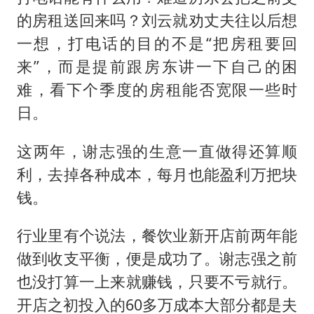
的房租送回来吗？刘云就劝丈夫往以后想
一想，打电话的目的不是“把房租要回
来”，而是提前跟房东讲一下自己的困
难，看下个季度的房租能否宽限一些时
日。
这两年，谢志强的生意一直做得还算顺
利，去掉各种成本，每月也能盈利万把块
钱。
行业里有个说法，餐饮业新开店前两年能
做到收支平衡，便是成功了。谢志强之前
也没打算一上来就赚钱，只要不亏就行。
开店之初投入的60多万成本大部分都是夫