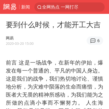
新闻
全网热点 一网打尽
要到什么时候，才能开工大吉
网易
6
2020-03-20 15:00
前言 这是一场战争，在新年的伊始，爆
发在每一个普通的、平凡的中国人身边。
这是我们的战争，我们热切地讨论、谨慎
地分析，为灾难中陨落的生命而痛惜，为
医者大无畏的精神所感动，为我们能为之
所做的点滴小事而不懈努力。 人生海