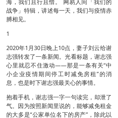
海，我们且行且惜。 网易人间「我们的
战争」特辑，讲述每一天，我们与疫情赤
膊相见。
1
2020年1月30日晚上10点，妻子刘云给谢
志强转发了一条新闻。光看标题，谢志强
心里就忍不住激动——那是一条有关“中
小企业疫情期间停工时减免房租”的消
息，也是时下谢志强最关心的事情。
抱着手机，谢志强一字一句读完，却泄了
气。因为按照新闻里说的，能够减免租金
的大多是“公家单位名下的房产”，除此以