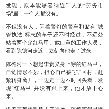
发现，原本能够容纳近千人的“劳务市
场”里，一个人都没有。
不但没有人，闪着警灯的警车和贴有“城
管执法”标志的车子还不时经过，不远处
站着两个穿红马甲、戴口罩的工作人员，
看到陈德河走近，立刻向他走了过来。
陈德河一下想起李贵义身上穿的红马甲，
自觉情形不妙，担心自己被“抓”回村，赶
紧转身离开，一边走一边不时回头看，发
现“红马甲”并没有跟上来，他才放下心
来。