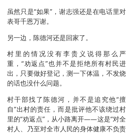
虽然只是“如果”，谢志强还是在电话里对
表哥千恩万谢。
另一边，陈德河还是回家了。
村里的情况没有李贵义说得那么严
重，“劝返点”也并不是拒绝所有村民进
出，只要做好登记，测一下体温，不发烧
的话也没什么问题。
村干部找了陈德河，并不是追究他“擅
自”出村的责任，而是批评他不该绕过村
里的“劝返点”，从小路离开——这是“对全
村人、乃至对全市人民的身体健康不负责