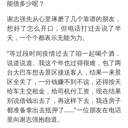
能借多少呢？
谢志强先从心里琢磨了几个靠谱的朋友，
想好了怎么开口，但电话打过去说了半
天，一个个都表示无能为力。
“等过段时间疫情过去了咱一起喝个酒，
说道说道。我这个年也过得很难，包了两
台大巴车想去景区接送客人，结果一来景
区全关了，一分钱赚不到不说，还得按天
给车主交租金，给司机付工资，现在结果
别说借钱出去了，再这样下去，我连房子
都准备拿出去抵押了……”一位朋友在电话
里向谢志强抱怨道。