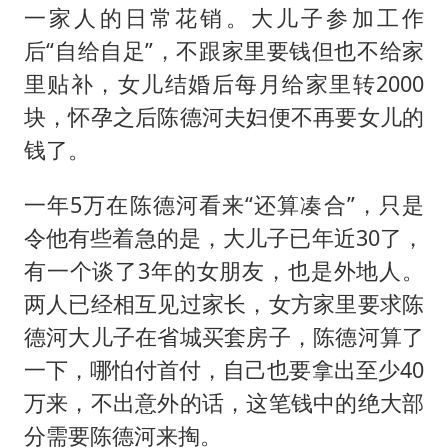
一家人的日常花销。大儿子参加工作
后“自给自足”，不跟家里要钱但也不给家
里贴补，女儿结婚后每月给家里转2000
块，怀孕之后陈德河夫妇便不再要女儿的
钱了。
一年5万在陈德河看来“还算凑合”，只是
令他有些着急的是，大儿子已年近30了，
有一个谈了3年的女朋友，也是外地人。
两人已经相互见过家长，女方家里要求陈
德河大儿子在省城买套房子，陈德河算了
一下，哪怕付首付，自己也要拿出至少40
万来，不出意外的话，这笔钱中的绝大部
分需要陈德河来掏。