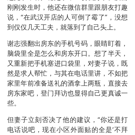
刚刚发生时，他还在微信群里跟朋友打趣
说，“在武汉开店的人可倒了霉了”，没想
到仅仅几天工夫，就落到了自己头上。
谢志强翻出房东的手机号码，眼睛盯着，
脑袋里全是怎么和房东开口。想了半天，
又重新把手机塞进口袋里，对妻子说，既
然是求人帮忙，与其在电话里讲，不如把
家里年前准备送礼的酒拿上两瓶，直接去
房东家吧，登门拜访也显得自己更真诚一
些。
但妻子立刻否决了他的建议，“你还是打
电话说吧，现在小区外面贴的全是‘不拜