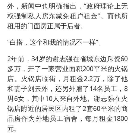
外，新闻中也明确指出，“政府理论上无
权强制私人房东减免租户租金”。而他所
租用的门面房正属于后者。
“白搭，这个和我的情况不一样”。
2年前，34岁的谢志强在省城东边斥资60
多万，开了一家营业面积200平米的火锅
店。火锅店临街，月租金2.2万，除了他
和妻子刘云外，还另外雇了14名员工，8
男6女，其中10人来自外地。谢志强在火
锅店附近的居民区内租了2套60平米的商
品房作为外地员工宿舍，每月租金1800
元。