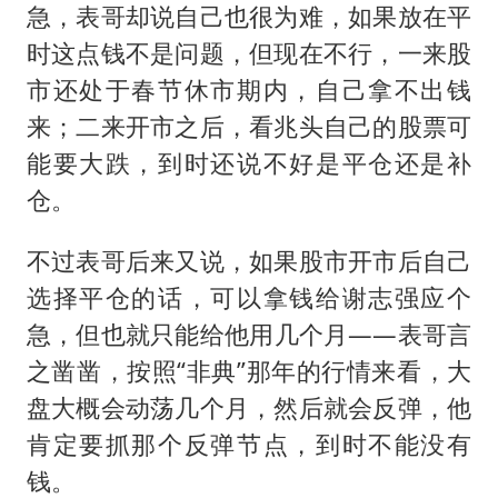
急，表哥却说自己也很为难，如果放在平
时这点钱不是问题，但现在不行，一来股
市还处于春节休市期内，自己拿不出钱
来；二来开市之后，看兆头自己的股票可
能要大跌，到时还说不好是平仓还是补
仓。
不过表哥后来又说，如果股市开市后自己
选择平仓的话，可以拿钱给谢志强应个
急，但也就只能给他用几个月——表哥言
之凿凿，按照“非典”那年的行情来看，大
盘大概会动荡几个月，然后就会反弹，他
肯定要抓那个反弹节点，到时不能没有
钱。