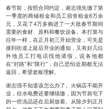
春节前，按照合同约定，谢志强先缴了第
一季度的商铺租金和员工宿舍租金8万余
元，又花了4万多购进了一大批春节期间
需要的食材、原料和餐饮设备。本打算与
往年一样，在正月初三开始营业，可先是
接到街道上延后开业的通知，又有好几位
外地员工打电话找他请假，说各地都
在“封路”和“限行”，自己恐怕近期都无法
返回，希望老板理解。
谢志强不知道该怎么办了。火锅店不能开
业，但水电费还要继续缴，因为节前屯下
的一些冻品还在后厨放着。从除夕到正月