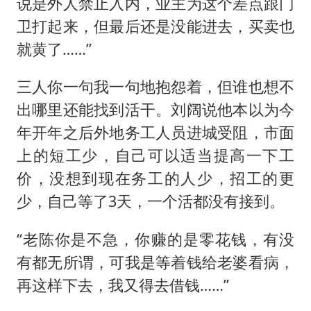
说是外人禁止入内，业主为这个差点跟门
卫打起来，但最后还是没能进去，买卖也
就黄了……”
三人你一句我一句地抱怨着，但谁也想不
出哪里还能找到活干。刘阔说他本以为今
年开年之后外地务工人员进城受阻，市面
上的短工少，自己可以适当提高一下工
价，没想到现在务工的人少，招工的更
少，自己等了3天，一个活都没有接到。
“老陈你是不急，你赚的是零花钱，有没
有都无所谓，可我是等着钱给老婆看病，
再这样下去，我又得去借钱……”