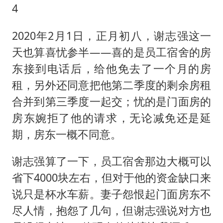
4
2020年2月1日，正月初八，谢志强这一
天也算喜忧参半——喜的是员工宿舍的房
东接到电话后，给他免去了一个月的房
租，另外还同意把他第二季度的剩余房租
合并到第三季度一起交；忧的是门面房的
房东婉拒了他的请求，无论减免还是延
期，房东一概不同意。
谢志强算了一下，员工宿舍那边大概可以
省下4000块左右，但对于他的资金缺口来
说只是杯水车薪。妻子怨恨起门面房东不
尽人情，抱怨了几句，但谢志强说对方也