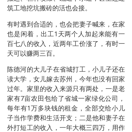
筑工地挖坑搬砖的活也会接。
有时遇到合适的，也会把妻子喊来，在家
也是闲着，出工1天两个人加起来能有一
百七八的收入，近两年工价涨了，有时一
天可以赚两三百。
陈德河的大儿子在省城打工，小儿子还在
读大学，女儿嫁去苏州，今年也没有回家
过年。家里的收入来源只有两处，一是老
家有7亩农田包给了省城一家绿化公司，
每年有1万多块钱的租金，全部交给小儿
子当作学费和生活开支；二是他和妻子在
外打短工的收入，一年大概三四万，用作