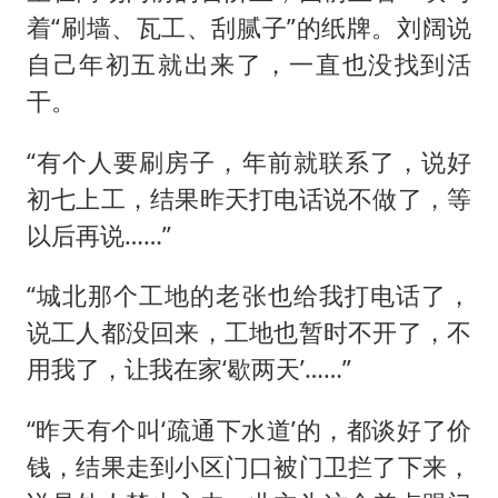
着“刷墙、瓦工、刮腻子”的纸牌。刘阔说
自己年初五就出来了，一直也没找到活
干。
“有个人要刷房子，年前就联系了，说好
初七上工，结果昨天打电话说不做了，等
以后再说……”
“城北那个工地的老张也给我打电话了，
说工人都没回来，工地也暂时不开了，不
用我了，让我在家‘歇两天’……”
“昨天有个叫‘疏通下水道’的，都谈好了价
钱，结果走到小区门口被门卫拦了下来，