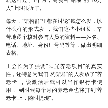
人”上限很近了。
每天，“架构群”里都在讨论“钱怎么发，以
什么样的形式发”，我们这些小组长，辛
苦地逐个核对参与人员的资料——姓名、
电话、地址、身份证号码等等，做出明细
表格。
王会长为了强调“阳光养老项目”的真实
性，还特意为我们“构架群”的人发放了“养
老卡”，说激活后就可以当作银行卡使
用，“到时候每个月的养老金也将打到‘养
老卡’上，随时提现”。