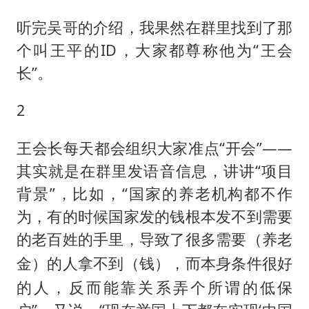
听完吴哥的介绍，我果然在群里找到了那
个叫王平的ID，大家都尊称他为“王会
长”。
2
王会长每天都会组织大家准点“开会”——
其实就是在群里发语音信息，讲讲“项目
背景”，比如，“国家的养老机构都不作
为，有的时候国家发的钱根本发不到需要
的老百姓的手里，导致了很多需要（
养老
）的人拿不到（
），而本身条件很好
金
钱
的人，反而能靠关系弄个所谓的低保