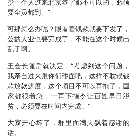
少一个人过来北京签字都不可以的，必须
要全员都到。”
可那怎么办呢？眼看着钱款就要下发了，
公益大业也要完成了，不能在这个时候出
乱子啊。
王会长随后就决定：“考虑到这个问题，
我亲自过来跟你们碰面吧，这样不耽误钱
款放款进度，这个项目不可以再拖了，国
家都很着急，一再下指令让百姓早日脱
贫，必须要在时间内完成。”
大家开心坏了，群里面满天飘着感谢的
话。