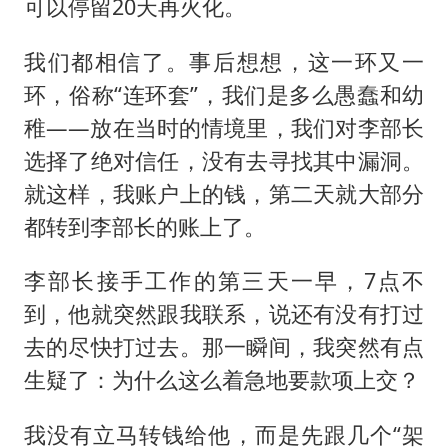
可以停留20天再火化。
我们都相信了。事后想想，这一环又一
环，俗称“连环套”，我们是多么愚蠢和幼
稚——放在当时的情境里，我们对李部长
选择了绝对信任，没有去寻找其中漏洞。
就这样，我账户上的钱，第二天就大部分
都转到李部长的账上了。
李部长接手工作的第三天一早，7点不
到，他就突然跟我联系，说还有没有打过
去的尽快打过去。那一瞬间，我突然有点
生疑了：为什么这么着急地要款项上交？
我没有立马转钱给他，而是先跟几个“架