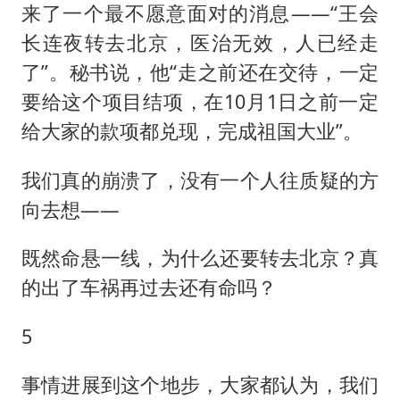
来了一个最不愿意面对的消息——“王会
长连夜转去北京，医治无效，人已经走
了”。秘书说，他“走之前还在交待，一定
要给这个项目结项，在10月1日之前一定
给大家的款项都兑现，完成祖国大业”。
我们真的崩溃了，没有一个人往质疑的方
向去想——
既然命悬一线，为什么还要转去北京？真
的出了车祸再过去还有命吗？
5
事情进展到这个地步，大家都认为，我们