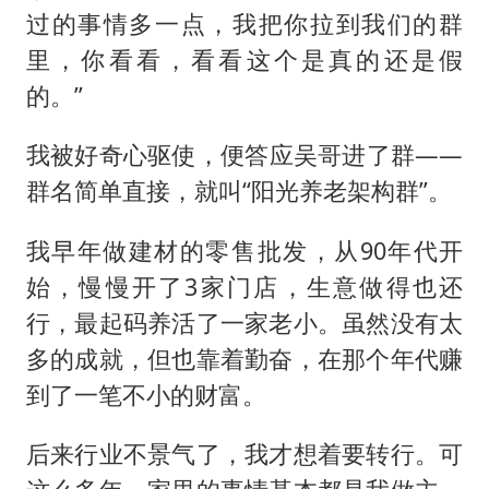
过的事情多一点，我把你拉到我们的群
里，你看看，看看这个是真的还是假
的。”
我被好奇心驱使，便答应吴哥进了群——
群名简单直接，就叫“阳光养老架构群”。
我早年做建材的零售批发，从90年代开
始，慢慢开了3家门店，生意做得也还
行，最起码养活了一家老小。虽然没有太
多的成就，但也靠着勤奋，在那个年代赚
到了一笔不小的财富。
后来行业不景气了，我才想着要转行。可