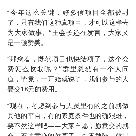
“今年这么关键，好多假项目全都被封
了，只有我们这种真项目，才可以这样去
为大家做事。”王会长还在发言，大家又
是一顿赞美。
“那您看，既然项目也快结项了，这个会
费怎么收取呢？”群里忽然有一个人问
道，毕竟，一开始就说了，我们参与的人
要交18元的费用。
“现在，考虑到参与人员里有的之前就做
其他的平台，有的家庭条件也的确艰难，
要不然这样吧——大家自愿，愿意交的就
交，不愿意交的就算了，也不勉强。就是