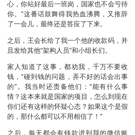
心，你站好最后一班岗，国家也不会亏待
你。”这番话鼓舞得我热血沸腾，又推辞
了一会儿，最终还是答应了下来。
之后，王会长给了我一个他的收款码，并
且发给其他“架构人员”和小组长们。
家人知道了这事，都劝我，千万不要收
钱，“碰到钱的问题，弄不好的话会出事
的”。我当时还责备他们：“能有什么事
情？这本来就是国家的项目，怎么到现在
你们还有这样的怀疑心态？如果这个是假
的，那什么都可以不用相信了！”
之后，每天都会有钱款进到我的微信账