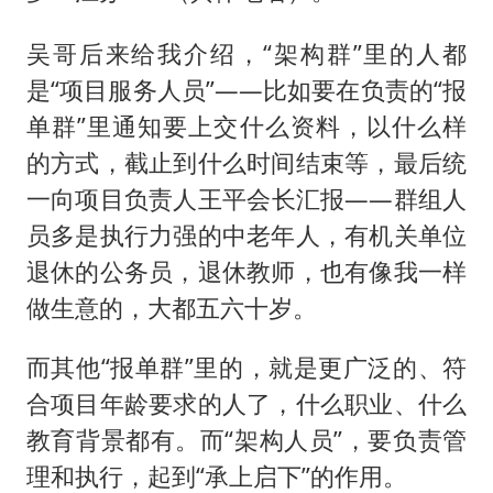
吴哥后来给我介绍，“架构群”里的人都
是“项目服务人员”——比如要在负责的“报
单群”里通知要上交什么资料，以什么样
的方式，截止到什么时间结束等，最后统
一向项目负责人王平会长汇报——群组人
员多是执行力强的中老年人，有机关单位
退休的公务员，退休教师，也有像我一样
做生意的，大都五六十岁。
而其他“报单群”里的，就是更广泛的、符
合项目年龄要求的人了，什么职业、什么
教育背景都有。而“架构人员”，要负责管
理和执行，起到“承上启下”的作用。