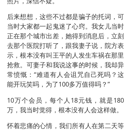
照片，深信不疑。
后来想想，这些不过都是骗子的托词，可
当时大家都一起鬼迷了心窍。我女儿当时
正在那个城市出差，她得到消息后，立刻
去那个医院打听了，跟我妻子说，院方表
示，根本没有叫王平的人发生车祸在那里
抢救。可妻子和我说这事的时候，我却异
常愤慨：“难道有人会诅咒自己死吗？这
能开玩笑吗，为了100多万值得吗？”
10万个会员，每个人18元钱，就是180
万，我当时觉得，根本没有人会这样做。
怀着悲痛的心情，我们所有人在第二天等