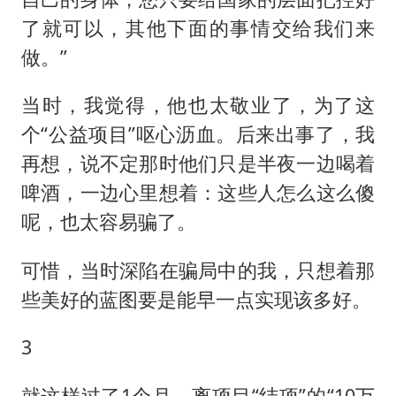
了就可以，其他下面的事情交给我们来
做。”
当时，我觉得，他也太敬业了，为了这
个“公益项目”呕心沥血。后来出事了，我
再想，说不定那时他们只是半夜一边喝着
啤酒，一边心里想着：这些人怎么这么傻
呢，也太容易骗了。
可惜，当时深陷在骗局中的我，只想着那
些美好的蓝图要是能早一点实现该多好。
3
就这样过了1个月，离项目“结项”的“10万