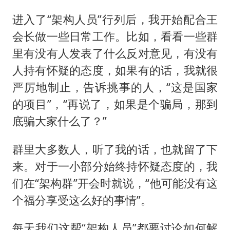
进入了“架构人员”行列后，我开始配合王
会长做一些日常工作。比如，看看一些群
里有没有人发表了什么反对意见，有没有
人持有怀疑的态度，如果有的话，我就很
严厉地制止，告诉挑事的人，“这是国家
的项目”，“再说了，如果是个骗局，那到
底骗大家什么了？”
群里大多数人，听了我的话，也就留了下
来。对于一小部分始终持怀疑态度的，我
们在“架构群”开会时就说，“他可能没有这
个福分享受这么好的事情”。
每天我们这帮“架构人员”都要讨论如何解