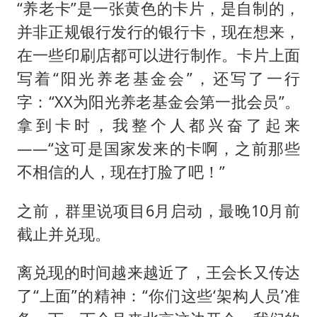
“养老卡”是一张黄色的卡片，是自制的，
并非正规银行发行的银行卡，现在想来，
在一些印刷店都可以进行制作。卡片上面
写着“阳光养老基金会”，还写了一行
字：“XX为阳光养老基金会第一批会员”。
拿到卡时，我整个人都兴奋了起来
——“这可是国家发来的卡啊，之前那些
不相信的人，现在打脸了吧！”
之前，群里说项目6月启动，最晚10月前
截止并兑现。
离兑现的时间越来越近了，王会长又传达
了“上面”的精神：“你们这些‘架构人员’准