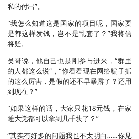
私的付出”。
“我怎么知道这是国家的项目呢，国家要
是都这样发钱，岂不是乱套了？”我将信
将疑。
吴哥说，他自己也是刚参与进来，“群里
的人都这么说”，“你看看现在网络骗子抓
的这么厉害，是假的还不早暴露了？还用
到现在？”
“如果这样的话，大家只花18元钱，在家
睡大觉都可以拿到几千块了？”
“其实有好多的问题我也不太明白……你见