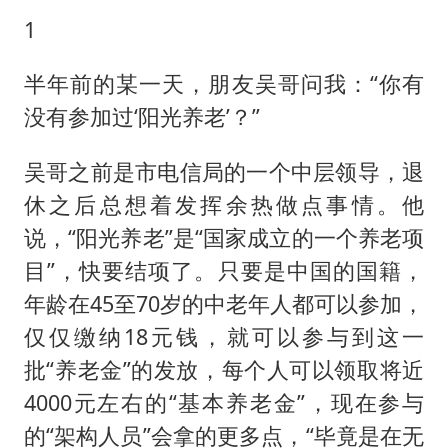
1
半年前的某一天，朋友吴哥问我：“你有
没有参加过‘阳光养老’？”
吴哥之前是市电信局的一个中层领导，退
休之后总想着发挥余热做点事情。他
说，“阳光养老”是“国家成立的一个养老项
目”，快要结项了。只要是中国的国籍，
年龄在45至70岁的中老年人都可以参加，
仅仅缴纳18元钱，就可以参与到这一
批“养老金”的发放，每个人可以领取将近
4000元左右的“基本养老金”，现在参与
的“架构人员”会拿的更多点，“毕竟是在无