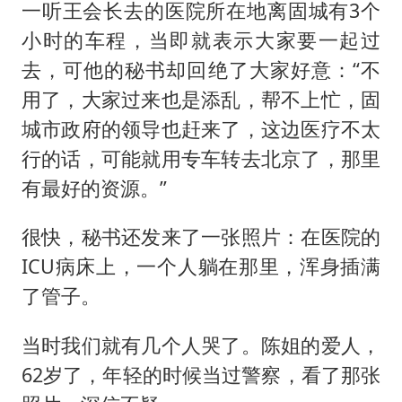
一听王会长去的医院所在地离固城有3个
小时的车程，当即就表示大家要一起过
去，可他的秘书却回绝了大家好意：“不
用了，大家过来也是添乱，帮不上忙，固
城市政府的领导也赶来了，这边医疗不太
行的话，可能就用专车转去北京了，那里
有最好的资源。”
很快，秘书还发来了一张照片：在医院的
ICU病床上，一个人躺在那里，浑身插满
了管子。
当时我们就有几个人哭了。陈姐的爱人，
62岁了，年轻的时候当过警察，看了那张