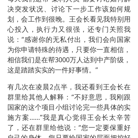
决突发状况、讨论下一步工作该如何规
划，会工作到很晚。王会长看见我特别用
心投入，执行力又很强，还专门关照我
说：“感谢你的无私付出，我们会向国家
为你申请特殊的待遇，只要你一直相信，
相信我们是在帮3000万人达到中产阶级，
这是踏踏实实的一件好事情。”
有几次在凌晨2点半，我还看到王会长在
群里给其他人解释：“不好意思，我刚跟
国家的这个项目小组讨论完一些具体的实
施方案……”我是真心觉得王会长太辛苦
了，还在群里给他说：“您一定要保重好
自己的身体，您只要给国家的层面把控好