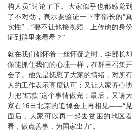
构人员”讨论了下。大家似乎也都感觉到
了不对劲，表示要验证一下李部长的“真
实性”，“要不让他接视频，上传他的身份
证到群里来看看？”
就在我们都怀着一丝怀疑之时，李部长却
像能抓住我们的心理一样，在群里召集开
会了。他先是抚慰了大家的情绪，对所有
人的工作表示高度认可；又让大家齐心协
力把“结款”这个事情做完；最后，又请大
家在16日北京的追悼会上再相见——“见
面后，大家可以再一起去贫困的地区看
看，做点善事，为国家出力”。