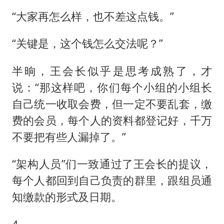
“大家再怎么样，也不差这点钱。”
“关键是，这个钱怎么交法呢？”
半晌，王会长似乎是思考成熟了，才
说：“那这样吧，你们每个小组的小组长
自己统一收取会费，但一定不要乱套，缴
费的会员，每个人的资料都登记好，千万
不要把有些人漏掉了。”
“架构人员”们一致通过了王会长的提议，
每个人都回到自己负责的群里，跟组员通
知缴款的形式及日期。