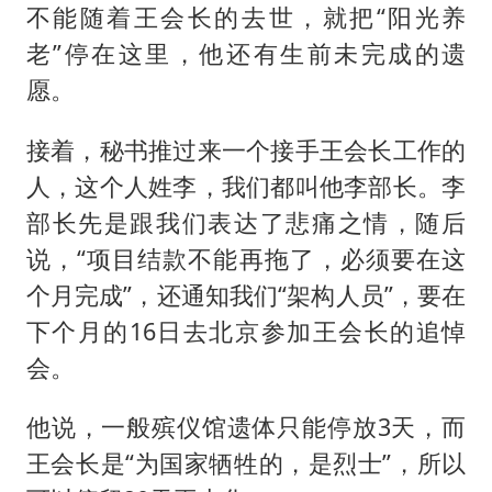
不能随着王会长的去世，就把“阳光养
老”停在这里，他还有生前未完成的遗
愿。
接着，秘书推过来一个接手王会长工作的
人，这个人姓李，我们都叫他李部长。李
部长先是跟我们表达了悲痛之情，随后
说，“项目结款不能再拖了，必须要在这
个月完成”，还通知我们“架构人员”，要在
下个月的16日去北京参加王会长的追悼
会。
他说，一般殡仪馆遗体只能停放3天，而
王会长是“为国家牺牲的，是烈士”，所以