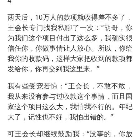
4
两天后，10万人的款项就收得差不多了，
王会长专门找我私聊了一次：“胡哥，你
为我们这个项目付出了这么多，我确实很
信任你，你做事情让人放心。所以，你给
我你的收款码，这样大家把收到的款项都
发给你，你再交到我这里来。”
我有些受宠若惊：“王会长，不敢不敢，
我从来没有参与过收款这个事情，而且国
家这个项目这么大，我怕我不行的。年纪
大了，记性也不好，我怕出错的。”
可王会长却继续鼓励我：“没事的，你放