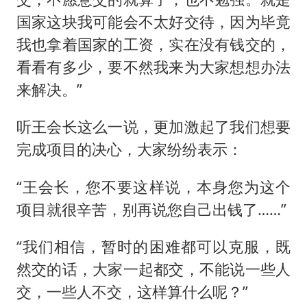
国家这块我可能会不太好交待，因为毕竟
我也拿着国家的工资，实在没有钱交的，
看看有多少，要不然我来为大家想想办法
来解决。”
听王会长这么一说，更加激起了我们想要
完成项目的决心，大家纷纷表示：
“王会长，您不要这样说，本身您为这个
项目就很辛苦，别再说您自己出钱了……”
“我们相信，暂时的困难都可以克服，既
然交的话，大家一起都交，不能说一些人
交，一些人不交，这样算什么呢？”