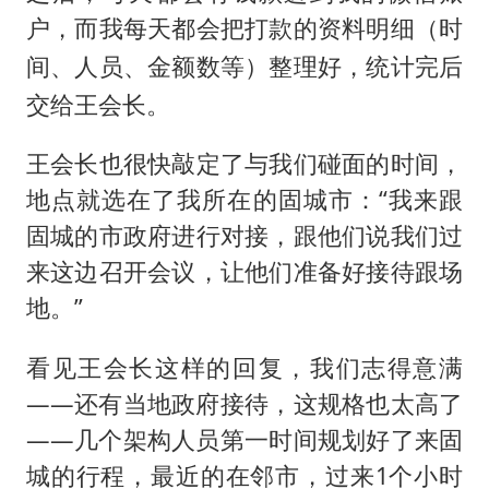
户，而我每天都会把打款的资料明细（
时
）整理好，统计完后
间、人员、金额数等
交给王会长。
王会长也很快敲定了与我们碰面的时间，
地点就选在了我所在的固城市：“我来跟
固城的市政府进行对接，跟他们说我们过
来这边召开会议，让他们准备好接待跟场
地。”
看见王会长这样的回复，我们志得意满
——还有当地政府接待，这规格也太高了
——几个架构人员第一时间规划好了来固
城的行程，最近的在邻市，过来1个小时