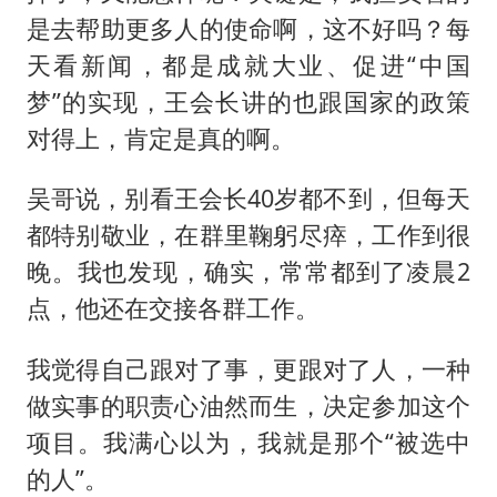
是去帮助更多人的使命啊，这不好吗？每
天看新闻，都是成就大业、促进“中国
梦”的实现，王会长讲的也跟国家的政策
对得上，肯定是真的啊。
吴哥说，别看王会长40岁都不到，但每天
都特别敬业，在群里鞠躬尽瘁，工作到很
晚。我也发现，确实，常常都到了凌晨2
点，他还在交接各群工作。
我觉得自己跟对了事，更跟对了人，一种
做实事的职责心油然而生，决定参加这个
项目。我满心以为，我就是那个“被选中
的人”。