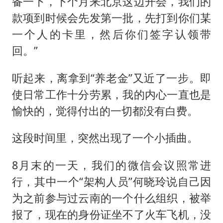
备一下，下个月来北京这边开会，我们的
款项到时候会先发第一批，先打到你们某
一个人的卡里，然后你们签字认领带
回。”
听起来，离拿到“养老金”又近了一步。即
使日常工作十分劳累，我的内心一直也是
愉快的，觉得付出的一切都没有白费。
这段时间里，突然出现了一个小插曲。
8月末的一天，我们的微信会议照常进
行，其中一个“架构人员”何晓玲说自己因
为之前参与过云南的一个什么组织，被举
报了，现在的身份证坐不了火车飞机，没