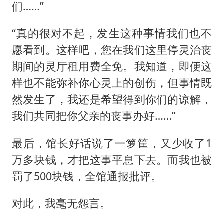
们……”
“真的很对不起，发生这种事情我们也不
愿看到。这样吧，您在我们这里停灵治丧
期间的灵厅租用费全免。我知道，即便这
样也不能弥补你心灵上的创伤，但事情既
然发生了，我还是希望得到你们的谅解，
我们共同把你父亲的丧事办好……”
最后，馆长好话说了一箩筐，又少收了1
万多块钱，才把这事平息下去。而我也被
罚了500块钱，全馆通报批评。
对此，我毫无怨言。