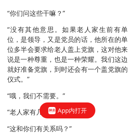
“你们问这些干嘛？”
“没有其他意思。如果老人家生前有单
位，是领导，又是党员的话，他所在的单
位多半会要求给老人盖上党旗，这对他来
说是一种尊重，也是一种荣耀。我们这边
就好准备党旗，到时还会有一个盖党旗的
仪式。”
“哦，我们不需要。”
App内打开
“老人家有几个子女？”
“这和你们有关系吗？”