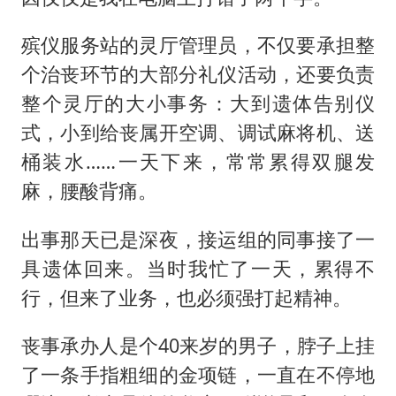
殡仪服务站的灵厅管理员，不仅要承担整
个治丧环节的大部分礼仪活动，还要负责
整个灵厅的大小事务：大到遗体告别仪
式，小到给丧属开空调、调试麻将机、送
桶装水……一天下来，常常累得双腿发
麻，腰酸背痛。
出事那天已是深夜，接运组的同事接了一
具遗体回来。当时我忙了一天，累得不
行，但来了业务，也必须强打起精神。
丧事承办人是个40来岁的男子，脖子上挂
了一条手指粗细的金项链，一直在不停地