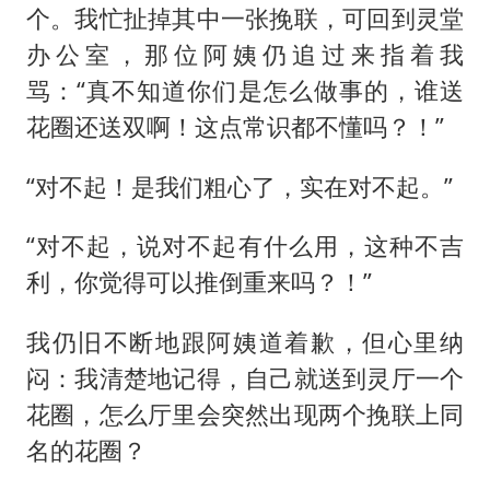
个。我忙扯掉其中一张挽联，可回到灵堂
办公室，那位阿姨仍追过来指着我
骂：“真不知道你们是怎么做事的，谁送
花圈还送双啊！这点常识都不懂吗？！”
“对不起！是我们粗心了，实在对不起。”
“对不起，说对不起有什么用，这种不吉
利，你觉得可以推倒重来吗？！”
我仍旧不断地跟阿姨道着歉，但心里纳
闷：我清楚地记得，自己就送到灵厅一个
花圈，怎么厅里会突然出现两个挽联上同
名的花圈？