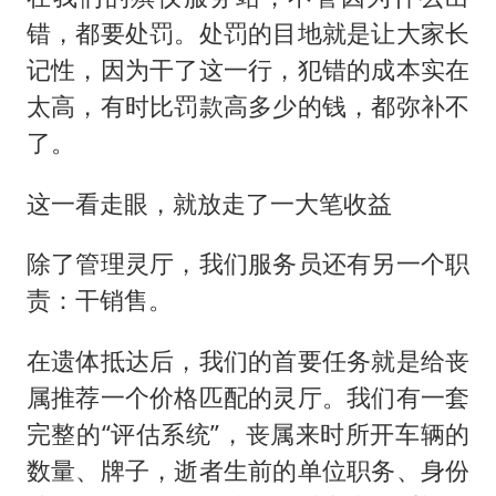
错，都要处罚。处罚的目地就是让大家长
记性，因为干了这一行，犯错的成本实在
太高，有时比罚款高多少的钱，都弥补不
了。
这一看走眼，就放走了一大笔收益
除了管理灵厅，我们服务员还有另一个职
责：干销售。
在遗体抵达后，我们的首要任务就是给丧
属推荐一个价格匹配的灵厅。我们有一套
完整的“评估系统”，丧属来时所开车辆的
数量、牌子，逝者生前的单位职务、身份