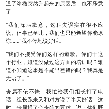
道了冰棺突然升起来的原因后，也不乐意
了。
“我们深表歉意，这种失误实在很不应
该。但事已至此，我们也只能希望你能原
谅……”我不停地说好话。
“我们不接受你们这样的道歉。你们干这
个行业，难道没做过这方面的培训吗？难
道不知道这事是不能出差错的吗？我真是
无语了。”
丧属不依不饶，我忙给我们组长打了电
话，组长跑来又和对方说了半天好话。这
时，丧属提了个奇葩的要求，说：你们既