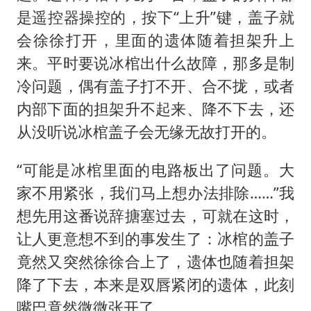
是遥控器操控的，按下“上升”键，盖子就
会徐徐打开，里面的遗体随着担架升上
来。平时要说冰棺出什么故障，那多是制
冷问题，偶有盖子打不开、合不拢，或者
内部下面的担架升不起来、降不下去，还
从没听说冰棺盖子会无缘无故打开的。
“可能是冰棺里面的电路板出了问题。大
家不用紧张，我们马上想办法排除……”我
想先用这番说辞搪塞过去，可就在这时，
让人更意想不到的事发生了：冰棺的盖子
竟然又突然徐徐合上了，遗体也随着担架
降了下去，本来是双唇紧闭的遗体，此刻
嘴巴竟然微微张开了。