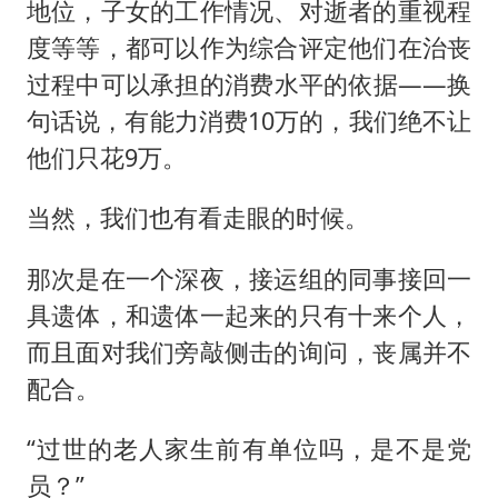
地位，子女的工作情况、对逝者的重视程
度等等，都可以作为综合评定他们在治丧
过程中可以承担的消费水平的依据——换
句话说，有能力消费10万的，我们绝不让
他们只花9万。
当然，我们也有看走眼的时候。
那次是在一个深夜，接运组的同事接回一
具遗体，和遗体一起来的只有十来个人，
而且面对我们旁敲侧击的询问，丧属并不
配合。
“过世的老人家生前有单位吗，是不是党
员？”