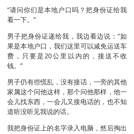
“请问你们是本地户口吗？把身份证给我
看一下。”
男子把身份证递给我，我边看边说：“如
果是本地户口，我们这里可以减免运送车
费，只要是20公里以内的，接送不收
钱。”
男子仍有些慌乱，没有接话，一旁的其他
家属这个问他这样，那个问他那样，他一
会儿找东西，一会儿又接电话的，也不知
道听没听见我说的话。
我把身份证上的名字录入电脑，然后掏出