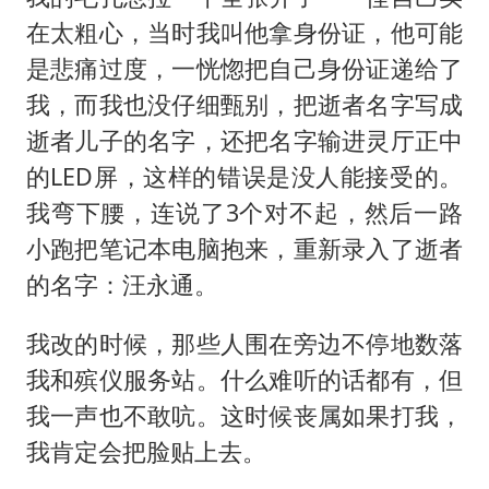
在太粗心，当时我叫他拿身份证，他可能
是悲痛过度，一恍惚把自己身份证递给了
我，而我也没仔细甄别，把逝者名字写成
逝者儿子的名字，还把名字输进灵厅正中
的LED屏，这样的错误是没人能接受的。
我弯下腰，连说了3个对不起，然后一路
小跑把笔记本电脑抱来，重新录入了逝者
的名字：汪永通。
我改的时候，那些人围在旁边不停地数落
我和殡仪服务站。什么难听的话都有，但
我一声也不敢吭。这时候丧属如果打我，
我肯定会把脸贴上去。