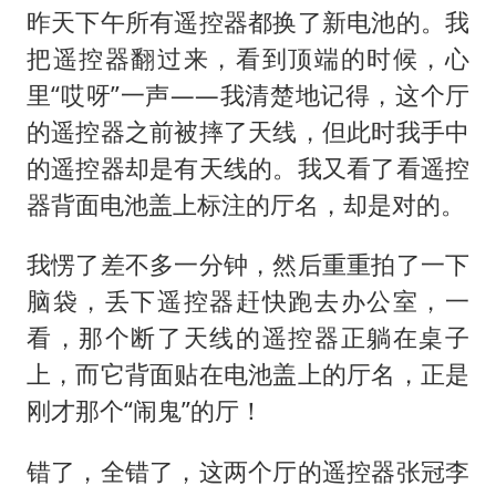
昨天下午所有遥控器都换了新电池的。我
把遥控器翻过来，看到顶端的时候，心
里“哎呀”一声——我清楚地记得，这个厅
的遥控器之前被摔了天线，但此时我手中
的遥控器却是有天线的。我又看了看遥控
器背面电池盖上标注的厅名，却是对的。
我愣了差不多一分钟，然后重重拍了一下
脑袋，丢下遥控器赶快跑去办公室，一
看，那个断了天线的遥控器正躺在桌子
上，而它背面贴在电池盖上的厅名，正是
刚才那个“闹鬼”的厅！
错了，全错了，这两个厅的遥控器张冠李