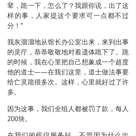
辈，跪一下，怎么了？我跟你说，出了这
样的事，人家提这个要求可一点都不过
分！”
我灰溜溜地从馆长办公室出来，来到出事
的灵厅，恭恭敬敬地对着遗体跪下了。跪
的时候，我在心里把自己想象成一个超度
他的道士——在我们这里，道士做法事要
给亡灵跪很多次。这样，心里就好过了许
多。
因为这事，我们全组人都被罚了款，每人
200块。
在我们的殡仪服务站，不管因为什么出