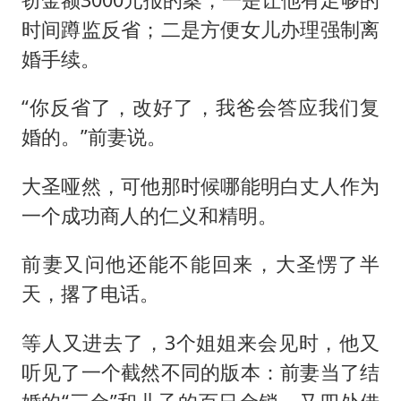
时间蹲监反省；二是方便女儿办理强制离
婚手续。
“你反省了，改好了，我爸会答应我们复
婚的。”前妻说。
大圣哑然，可他那时候哪能明白丈人作为
一个成功商人的仁义和精明。
前妻又问他还能不能回来，大圣愣了半
天，撂了电话。
等人又进去了，3个姐姐来会见时，他又
听见了一个截然不同的版本：前妻当了结