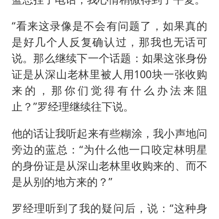
“看来这录像是不会有问题了，如果真的
是好几个人反复确认过，那我也无话可
说。那么继续下一个话题：如果这张身份
证是从深山老林里被人用100块一张收购
来的，那你们觉得有什么办法来阻
止？”罗经理继续往下说。
他的话让我听起来有些糊涂，我小声地问
旁边的蓝总：“为什么他一口咬定林明星
的身份证是从深山老林里收购来的、而不
是从别的地方来的？”
罗经理听到了我的疑问后，说：“这种身