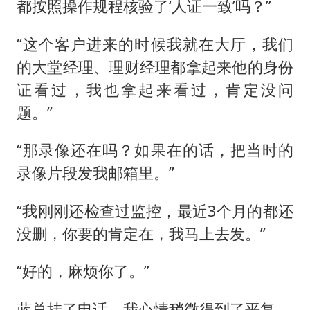
都按照操作规程核验了‘人证一致’吗？”
“这个客户进来的时候我就在大厅，我们
的大堂经理、理财经理都拿起来他的身份
证看过，我也拿起来看过，肯定没问
题。”
“那录像还在吗？如果在的话，把当时的
录像片段发我邮箱里。”
“我刚刚还检查过监控，最近3个月的都还
没删，你要的肯定在，我马上去发。”
“好的，麻烦你了。”
蓝总挂了电话，我心情稍微得到了平复。