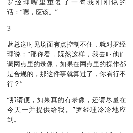
罗经理嘴里重复了一句我刚刚说的
话：“嗯，应该。”
3
蓝总这时见场面有点控制不住，就对罗经
理说：“那你看，既然这样，我去叫他们
调网点里的录像，如果在网点里的操作都
是合规的，那这件事就算过了，你看行不
行？”
“那请便，如果真的有录像，还请尽量在
今天一并提供给我。”罗经理冷冷地应
到。