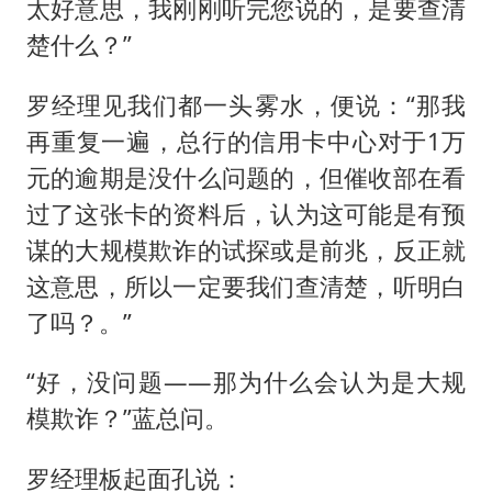
太好意思，我刚刚听完您说的，是要查清
楚什么？”
罗经理见我们都一头雾水，便说：“那我
再重复一遍，总行的信用卡中心对于1万
元的逾期是没什么问题的，但催收部在看
过了这张卡的资料后，认为这可能是有预
谋的大规模欺诈的试探或是前兆，反正就
这意思，所以一定要我们查清楚，听明白
了吗？。”
“好，没问题——那为什么会认为是大规
模欺诈？”蓝总问。
罗经理板起面孔说：