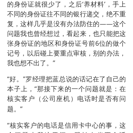
的身份证就很少了，之后‘养材料’，手上
不同的身份证往不同的银行递交，绝不重
复，这样几乎是没有办法防住的——这个
问题我也曾经想过，看起来，也只能把这
张身份证的地区和身份证号前6位的做个
记号，以后碰上要重点审核，别的办法，
我也想不出了。”
“好。”罗经理把蓝总说的话记在了自己的
本子上，“那接下来的一个问题就是：在
核实客户
电话时是否有问
（公司座机）
题。”
“核实客户的电话是信用卡中心的事，这