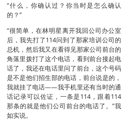
“什么，你确认过？你当时是怎么确认
的？”
“很简单，在林明星离开我回公司办公室
后，我先打了114问到了那家培训公司的
总机，然后我又在看得见那家公司前台的
角落里拨打了这个电话，看到前台接起电
话了，我还在电话里问了前台，这个号码
是不是他们招生部的电话，前台说是的，
我就挂了电话——我手机里还有当时的通
话记录可以佐证，一条是114，跟着114
那条的就是他们公司前台的电话了。”我
如实说。