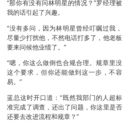
“那你有没有问林明星的情况？”罗经理被
我的话引起了兴趣。
“没有多问，因为林明星曾经叮嘱过我，
尽量少打扰他，不然电话打多了，他老板
要来问候他业绩了。”
“嗯，你这么做倒也合规合理。规章里没
这个要求，但你还能做到这一步，不容
易。”
蓝总这时开口道：“既然我部门的人超标
准完成了调查，还出了问题，你这里是否
还要去改进流程和规章？”