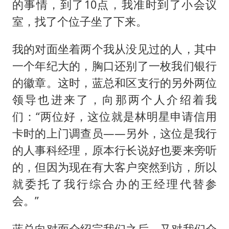
的事情，到了10点，我准时到了小会议
室，找了个位子坐了下来。
我的对面坐着两个我从没见过的人，其中
一个年纪大的，胸口还别了一枚我们银行
的徽章。这时，蓝总和区支行的另外两位
领导也进来了，向那两个人介绍着我
们：“两位好，这位就是林明星申请信用
卡时的上门调查员——另外，这位是我行
的人事科经理，原本行长说好也要来旁听
的，但因为现在有大客户突然到访，所以
就委托了我行综合办的王经理代替参
会。”
蓝总向对面介绍完我们之后，又对我们介