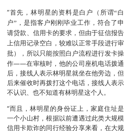
“首先，林明星的资料是白户
（所谓“白
户”，是指客户刚刚毕业工作，符合了申
请贷款、信用卡的要求，但由于征信报告
上信用记录空白，较难以正常手段进行审
，所以只能按照白户流程进行发卡操
批）
作——在审核时，他的公司座机电话拨通
后，接线人表示林明星就坐在他旁边，但
后来催收时再拨打这个电话，接线人表示
不认识、也不知道有林明星这个人。
“而且，林明星的身份证上，家庭住址是
一个小山村，根据以前遭遇过此类大规模
信用卡欺诈的同行经验分享来看，在大规