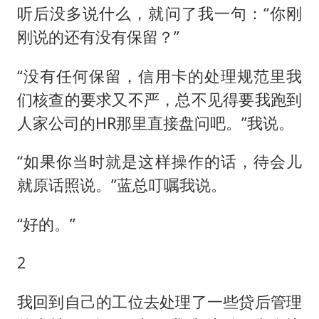
听后没多说什么，就问了我一句：“你刚
刚说的还有没有保留？”
“没有任何保留，信用卡的处理规范里我
们核查的要求又不严，总不见得要我跑到
人家公司的HR那里直接盘问吧。”我说。
“如果你当时就是这样操作的话，待会儿
就原话照说。”蓝总叮嘱我说。
“好的。”
2
我回到自己的工位去处理了一些贷后管理