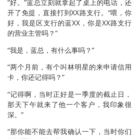
“好。”蓝总立刻就拿起了桌上的电话，还
开了免提，直接打到XX路支行。“喂，你
好，我是区支行的蓝XX，你是XX路支行
的营业主管吗？”
“我是，蓝总，有什么事吗？”
“两个月前，有个叫林明星的来申请信用
卡，你还记得吗？”
“记得啊，当时正好是一季度的截止日，
那天下午就来了他一个客户，我印象很
深。”
“那你能不能去帮我确认一下，当时你们