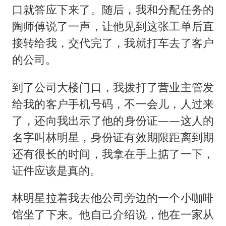
口就答应下来了。随后，我和分配任务的
陶师傅说了一声，让他见到这张工单后直
接转给我，交代完了，我就打车去了客户
的公司。
到了公司大楼门口，我拨打了营业主管发
给我的客户手机号码，不一会儿，人过来
了，还向我出示了他的身份证——这人的
名字叫林明星，身份证有效期限距离到期
还有很长的时间，我拿在手上掂了一下，
证件应该是真的。
林明星拉着我去他公司旁边的一个小咖啡
馆坐了下来。他自己介绍说，他在一家从