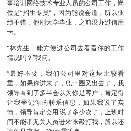
事培训网络技术专业人员的公司工作，岗
位是“招生专员”，因为能说会道，所以业
绩不错，他刚大学毕业，之前没办过信用
卡。
“林先生，能方便进公司去看看你的工作
情况吗？”我问。
“最好不要，我们公司里对这块比较看
重，如果你进来了，兜一圈又出去了，我
领导看到了多半会以为你是客户，肯定得
让我登记你的联系信息，如果我说了实
情，领导肯定会用‘说了多少次了，上班时
间不能带无关人员进来’来敲打我，所以还