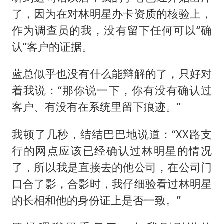
了，因为在对林明星办卡资质的核验上，
作为调查员的我，没有留下任何可以“确
认”客户的证据。
蓝总似乎也没有什么能辩解的了，只好对
着我说：“那你说一下，你有没有确认过
客户、有没有在系统里留下痕迹。”
我顿了几秒，结结巴巴地说道：“XX路支
行的网点应该已经确认过林明星的情况
了，所以我是直接去的他公司，在公司门
口合了影，合影时，我仔细验看过林明星
的长相和他的身份证上是否一致。”