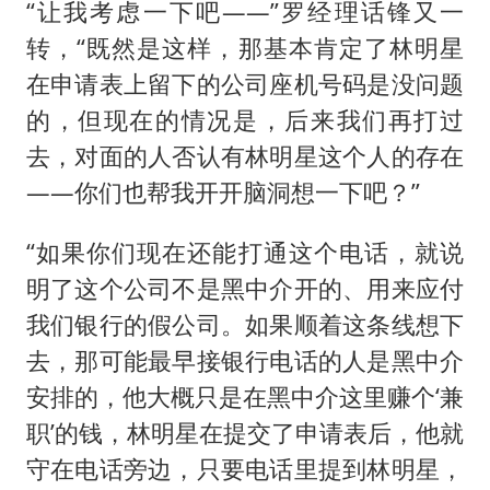
“让我考虑一下吧——”罗经理话锋又一
转，“既然是这样，那基本肯定了林明星
在申请表上留下的公司座机号码是没问题
的，但现在的情况是，后来我们再打过
去，对面的人否认有林明星这个人的存在
——你们也帮我开开脑洞想一下吧？”
“如果你们现在还能打通这个电话，就说
明了这个公司不是黑中介开的、用来应付
我们银行的假公司。如果顺着这条线想下
去，那可能最早接银行电话的人是黑中介
安排的，他大概只是在黑中介这里赚个‘兼
职’的钱，林明星在提交了申请表后，他就
守在电话旁边，只要电话里提到林明星，