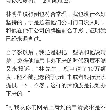
请你见谅啊。”他面露难色。
林明星说得倒也符合常理，我也没什么好
坚持的，于是趁着他们公司门口没人时，
和他在他们公司的牌匾前合了影，证明我
已经来调查过。
合了影以后，我还是想把一些话和他说清
楚，免得他信用卡办下来的时候额度不够
又来投诉：“林先生，您申请了10万额
度，能不能把您的学历证书或者银行流水
提供一下，不然，这样的大额度是很难办
下来的。”
“可我从你们网站上看到的申请要求是不