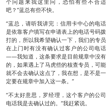
个问题来我这里问，恐怕有些不合适
吧？”蓝总有些不快。
“蓝总，请听我讲完：信用卡中心的电话
是依靠客户填写在申请表上的电话号码拨
打的，所以我希望确认一下，我们的专员
在上门时有没有确认过客户的公司电话
——我知道，这条要求是目前规章中没有
的，如果遇上了马虎些的核查专员，可能
就不会去确认这点了，我在想，是不是一
定要在规章中加入这一条。”
“不太好意思，罗经理，这个客户的公司
电话我是去确认过的。”我赶紧说。