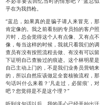
不必非要去回忆当时的情形吧？”蓝总似
乎在为我挡枪。
“蓝总，如果真的是骗子请人来冒充，那
肯定像的。我之前看别的专员拍的客户照
片时，总会觉得这个人有点像、又有点不
像，每当这样的时候，我就只看我们的调
查员有没有按照流程去做、有没有可以留
下证明自己查验过的痕迹。这个林明星是
自己主动上门的，不是我们业务员营销来
的，所以自然应该做足全套核验流程，那
句话叫什么来着？‘凡走过，必留痕’，对
吧？您觉得是不是这个理？”
听到这句话以后，我的手心已经开始出汗