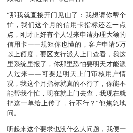
“那我就直接开门见山了：我想请你帮个
忙，我们这个月的信用卡指标还差一点
点，刚才正好有个人过来申请办理大额的
信用卡——规矩你也懂的，客户申请5万
以上额度，要区支行派人上门查看，我这
里系统里报了，你那里恐怕要明天才能派
人过来——可要是明天上门审核用户情
况，我这个月指标就真的不行了，你能不
能帮我个忙，现在就上门去查，我现在就
把这一单给上传了，行不行？”他焦急地
问。
听起来这个要求也没什么大问题，我便一