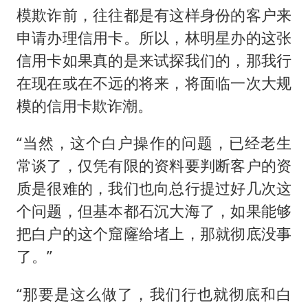
模欺诈前，往往都是有这样身份的客户来
申请办理信用卡。所以，林明星办的这张
信用卡如果真的是来试探我们的，那我行
在现在或在不远的将来，将面临一次大规
模的信用卡欺诈潮。
“当然，这个白户操作的问题，已经老生
常谈了，仅凭有限的资料要判断客户的资
质是很难的，我们也向总行提过好几次这
个问题，但基本都石沉大海了，如果能够
把白户的这个窟窿给堵上，那就彻底没事
了。”
“那要是这么做了，我们行也就彻底和白