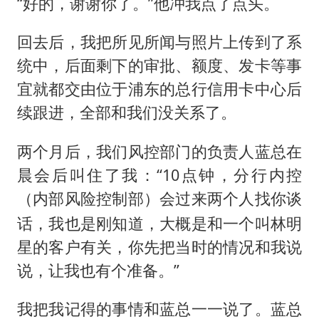
“好的，谢谢你了。”他冲我点了点头。
回去后，我把所见所闻与照片上传到了系
统中，后面剩下的审批、额度、发卡等事
宜就都交由位于浦东的总行信用卡中心后
续跟进，全部和我们没关系了。
两个月后，我们风控部门的负责人蓝总在
晨会后叫住了我：“10点钟，分行内控
会过来两个人找你谈
（内部风险控制部）
话，我也是刚知道，大概是和一个叫林明
星的客户有关，你先把当时的情况和我说
说，让我也有个准备。”
我把我记得的事情和蓝总一一说了。蓝总