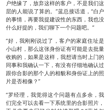
户绝缘了，放弃这样的客户，不是我们这
层的人能说了算的。”蓝总接话道，“白户
的事情，再要我提建设性的东西，我也没
什么好提的，我们聊下一个问题吧。”
“好，我刚刚说过了，客户的家庭住址是
小山村，那么这张身份证有可能是去批量
收购的，如果是这样，我想请当时上门的
同事和我确认一下，有没有仔细地确认过
跟你合影的那个人的相貌和身份证上的照
片是否相像？”
“罗经理，我觉得这个问题有点多余，我
们完全可以去看一下系统里的合影照片，