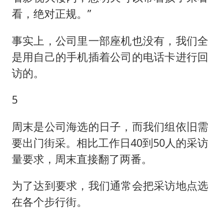
看，绝对正规。”
事实上，公司里一部座机也没有，我们全
是用自己的手机插着公司的电话卡进行回
访的。
5
周末是公司海选的日子，而我们组依旧需
要出门街采。相比工作日40到50人的采访
量要求，周末直接翻了两番。
为了达到要求，我们通常会把采访地点选
在各个步行街。