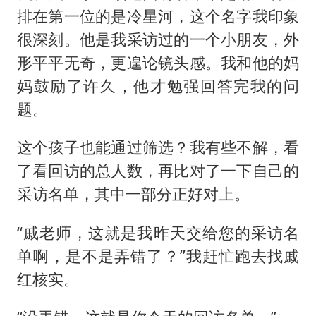
排在第一位的是冷星河，这个名字我印象
很深刻。他是我采访过的一个小朋友，外
形平平无奇，更遑论镜头感。我和他的妈
妈鼓励了许久，他才勉强回答完我的问
题。
这个孩子也能通过筛选？我有些不解，看
了看回访的总人数，再比对了一下自己的
采访名单，其中一部分正好对上。
“戚老师，这就是我昨天交给您的采访名
单啊，是不是弄错了？”我赶忙跑去找戚
红核实。