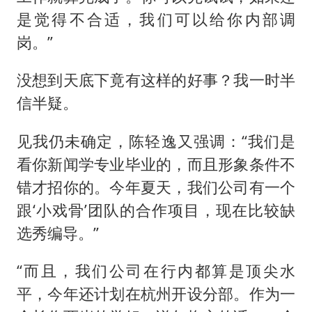
是觉得不合适，我们可以给你内部调
岗。”
没想到天底下竟有这样的好事？我一时半
信半疑。
见我仍未确定，陈轻逸又强调：“我们是
看你新闻学专业毕业的，而且形象条件不
错才招你的。今年夏天，我们公司有一个
跟‘小戏骨’团队的合作项目，现在比较缺
选秀编导。”
“而且，我们公司在行内都算是顶尖水
平，今年还计划在杭州开设分部。作为一