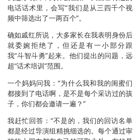
电话话术里，会写“我们是从三四千个视
频中筛选出了一两百个”。
确如戚红所说，大多家长在我表明身份后
就委婉拒绝了，但还是有一小部分跟
我“斗智斗勇”起来。他们提出的问题，远
超“话术培训”范围。
一个妈妈问我：“为什么我和我的闺蜜们
都接到了电话啊，是不是每个采访过的孩
子，你们都会邀请一遍？”
我赶忙回答：“不是的，我们的回访名单
都是经过导演组精挑细选的。每个通过审