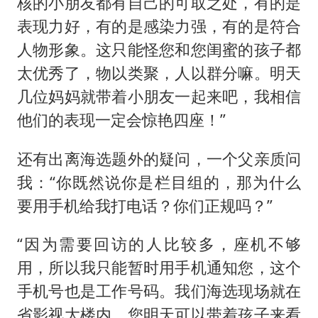
核的小朋友都有自己的可取之处，有的是
表现力好，有的是感染力强，有的是符合
人物形象。这只能怪您和您闺蜜的孩子都
太优秀了，物以类聚，人以群分嘛。明天
几位妈妈就带着小朋友一起来吧，我相信
他们的表现一定会惊艳四座！”
还有出离海选题外的疑问，一个父亲质问
我：“你既然说你是栏目组的，那为什么
要用手机给我打电话？你们正规吗？”
“因为需要回访的人比较多，座机不够
用，所以我只能暂时用手机通知您，这个
手机号也是工作号码。我们海选现场就在
省影视大楼内，您明天可以带着孩子来看