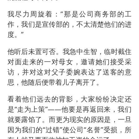
我尽力周旋着：“那是公司商务部的工
作，我们是宣传部的，不太清楚他们的进
度。”
他听后未置可否。我急中生智，临时截住
对面走来的一对母女，邀请她们接受采
访，并对这对父子委婉表达了送客的意
思，他随后便带着儿子离开了。
看着他们远去的背影，大家纷纷决定还
是“走为上策”——他要是再返回来，我们
就要露馅了。而更为现实的原因是，一旦
因为我们的“过错”使公司“名誉”受损，所