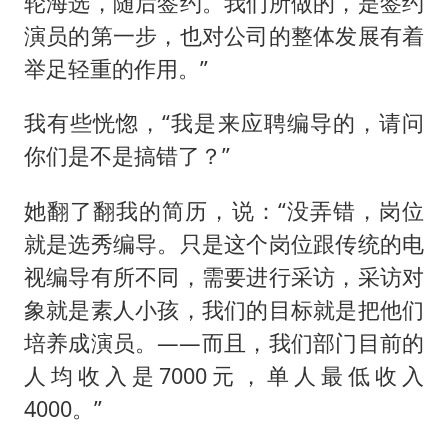
轮海选，随后签约。我们所做的，是签约
演员的第一步，也对公司的整体发展有着
举足轻重的作用。”
我有些恍惚，“我是来应聘编导的，请问
你们是不是搞错了？”
她翻了翻我的简历，说：“没弄错，岗位
就是选秀编导。只是这个岗位跟传统的电
视编导有所不同，需要进行采访，采访对
象就是素人小孩，我们的目标就是把他们
培养成演员。——而且，我们部门目前的
人均收入是7000元，单人最低收入
4000。”