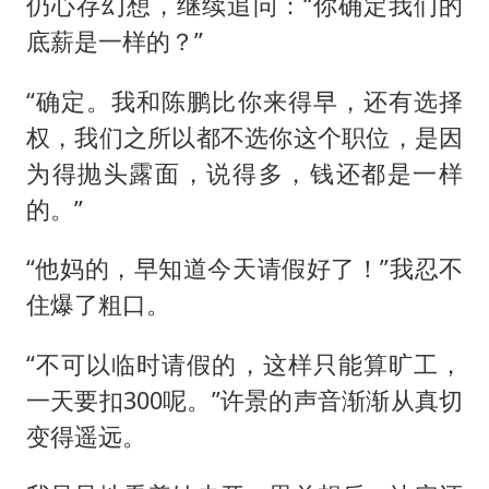
仍心存幻想，继续追问：“你确定我们的
底薪是一样的？”
“确定。我和陈鹏比你来得早，还有选择
权，我们之所以都不选你这个职位，是因
为得抛头露面，说得多，钱还都是一样
的。”
“他妈的，早知道今天请假好了！”我忍不
住爆了粗口。
“不可以临时请假的，这样只能算旷工，
一天要扣300呢。”许景的声音渐渐从真切
变得遥远。