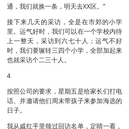
通，我们就换一条，明天去XX区。”
接下来几天的采访，全是在市郊的小学
里。运气好时，我们可以在一个学校内待
上一整天，采访到六七十人；运气不好
时，我们要辗转三四个小学，全部加起来
也就采访个二三十人。
4
按照公司的要求，星期五是给家长们打电
话、并邀请他们周末带孩子来参加海选的
日子。
我从戚红手里领过回访名单，定睛一看，