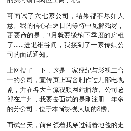
可面试了六七家公司，结果都不尽如人
意。我的信心在逐日的等待中瓦解殆尽，
更要命的是，3月就要缴纳下季度的房租
了……进退维谷间，我接到了一家传媒公
司的面试通知。
上网搜了一下，这是一家经纪与影视二合
一的公司，宣传页上写曾制作过几部电视
剧，并在各大主流视频网站播放。公司总
部在广州，我要去面试的是刚注册一年多
的分公司，位于本省影视大厦的8楼。
面试当天，前台领着我穿过铺着地毯的走