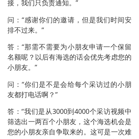
接，我们只负责通知。”
问：“感谢你们的邀请，但是我们时间安
排不过来。”
答：“那需不需要为小朋友申请一个保留
名额呢？以后有海选的话会优先考虑您的
小朋友。”
问：“你们是不是会给每个采访过的小朋
友都打电话啊？”
答：“我们是从3000到4000个采访视频中
筛选出一两百个小朋友，这个海选机会是
您的小朋友亲自争取来的。这可是一次难