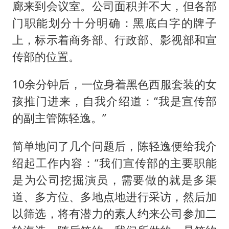
廊来到会议室。公司面积并不大，但各部
门职能划分十分明确：黑底白字的牌子
上，标示着商务部、行政部、影视部和宣
传部的位置。
10余分钟后，一位身着黑色西服套装的女
孩推门进来，自我介绍道：“我是宣传部
的副主管陈轻逸。”
简单地问了几个问题后，陈轻逸便给我介
绍起工作内容：“我们宣传部的主要职能
是为公司挖掘演员，需要做的就是多渠
道、多方位、多地点地进行采访，然后加
以筛选，将有潜力的素人约来公司参加二