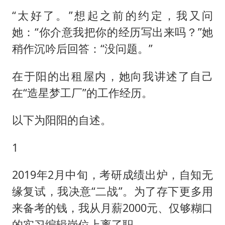
“太好了。”想起之前的约定，我又问
她：“你介意我把你的经历写出来吗？”她
稍作沉吟后回答：“没问题。”
在于阳的出租屋内，她向我讲述了自己
在“造星梦工厂”的工作经历。
以下为阳阳的自述。
1
2019年2月中旬，考研成绩出炉，自知无
缘复试，我决意“二战”。为了存下更多用
来备考的钱，我从月薪2000元、仅够糊口
的实习编辑岗位上离了职。