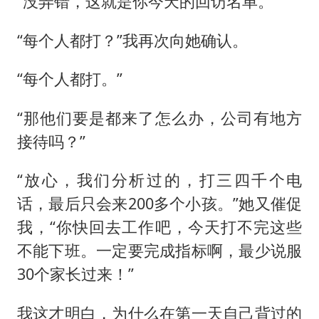
“没弄错，这就是你今天的回访名单。”
“每个人都打？”我再次向她确认。
“每个人都打。”
“那他们要是都来了怎么办，公司有地方
接待吗？”
“放心，我们分析过的，打三四千个电
话，最后只会来200多个小孩。”她又催促
我，“你快回去工作吧，今天打不完这些
不能下班。一定要完成指标啊，最少说服
30个家长过来！”
我这才明白，为什么在第一天自己背过的