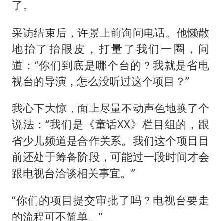
了。
采访结束后，许景上前询问电话。他懒散
地抬了抬眼皮，打量了我们一圈，问
道：“你们到底是哪个台的？我就是省电
视台的导演，怎么没听过这个项目？”
我心下大惊，面上尽量不动声色地换了个
说法：“我们是《童话XX》栏目组的，跟
省少儿频道是合作关系。我们这个项目目
前还处于筹备阶段，可能过一段时间才会
跟电视台洽谈相关事宜。”
“你们的项目提交审批了吗？电视台要走
的流程可不简单。”