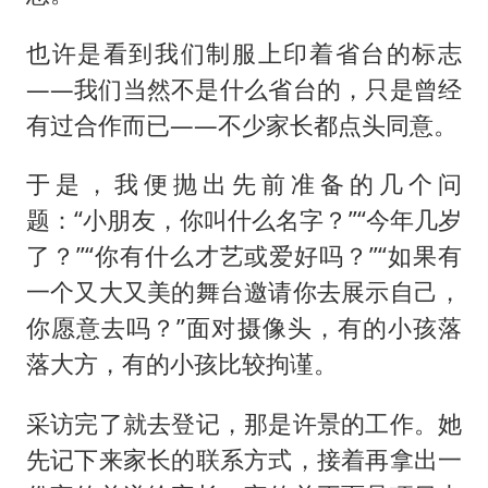
也许是看到我们制服上印着省台的标志
——我们当然不是什么省台的，只是曾经
有过合作而已——不少家长都点头同意。
于是，我便抛出先前准备的几个问
题：“小朋友，你叫什么名字？”“今年几岁
了？”“你有什么才艺或爱好吗？”“如果有
一个又大又美的舞台邀请你去展示自己，
你愿意去吗？”面对摄像头，有的小孩落
落大方，有的小孩比较拘谨。
采访完了就去登记，那是许景的工作。她
先记下来家长的联系方式，接着再拿出一