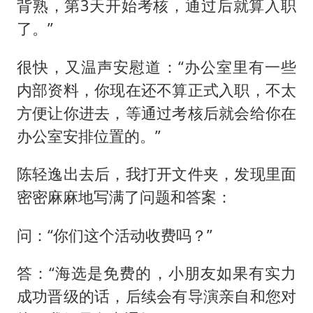
背熟，第3天开始考核，通过后就算入职
了。”
很快，又温声安慰道：“办公室里有一些
内部资料，你现在还不算正式入职，不太
方便让你进去，等通过考核后就会给你在
办公室安排位置的。”
陈轻逸出去后，我打开文件夹，发现里面
密密麻麻地写满了问题和答案：
问：“你们这个活动收费吗？”
答：“海选是免费的，小朋友如果有实力
成功晋级的话，后续会有导演亲自和您对