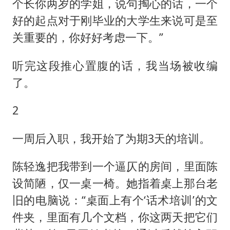
个长你两岁的学姐，说句掏心的话，一个
好的起点对于刚毕业的大学生来说可是至
关重要的，你好好考虑一下。”
听完这段推心置腹的话，我当场被收编
了。
2
一周后入职，我开始了为期3天的培训。
陈轻逸把我带到一个逼仄的房间，里面陈
设简陋，仅一桌一椅。她指着桌上那台老
旧的电脑说：“桌面上有个‘话术培训’的文
件夹，里面有几个文档，你这两天把它们