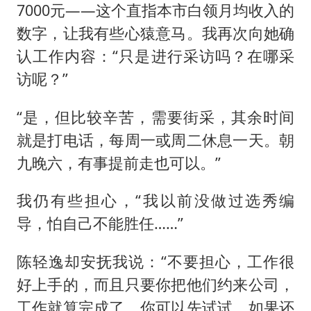
7000元——这个直指本市白领月均收入的
数字，让我有些心猿意马。我再次向她确
认工作内容：“只是进行采访吗？在哪采
访呢？”
“是，但比较辛苦，需要街采，其余时间
就是打电话，每周一或周二休息一天。朝
九晚六，有事提前走也可以。”
我仍有些担心，“我以前没做过选秀编
导，怕自己不能胜任……”
陈轻逸却安抚我说：“不要担心，工作很
好上手的，而且只要你把他们约来公司，
工作就算完成了。你可以先试试，如果还