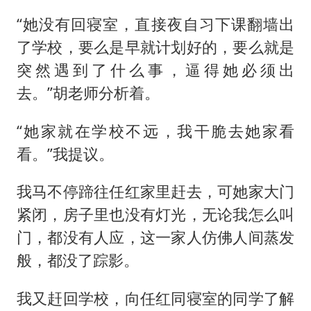
“她没有回寝室，直接夜自习下课翻墙出
了学校，要么是早就计划好的，要么就是
突然遇到了什么事，逼得她必须出
去。”胡老师分析着。
“她家就在学校不远，我干脆去她家看
看。”我提议。
我马不停蹄往任红家里赶去，可她家大门
紧闭，房子里也没有灯光，无论我怎么叫
门，都没有人应，这一家人仿佛人间蒸发
般，都没了踪影。
我又赶回学校，向任红同寝室的同学了解