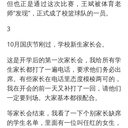
但也正是通过这次比赛，王斌被体育老
师“发现”，正式成了校篮球队的一员。
3
10月国庆节刚过，学校新生家长会。
这是开学后的第一次家长会，我给所有学
生家长都打了一遍电话，要求他们务必出
席。有些家长在电话里态度模棱两可的，
我在开会的前一天又补打了一回，请他们
一定要到场。大家基本都很配合。
等家长会结束，我看了一下个别家长缺席
的学生名单，里面有一位叫任红的女生，