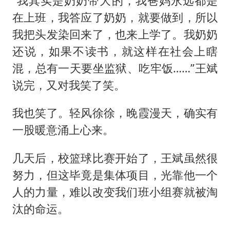
“我其实是奶奶带大的，我爸妈永远都是
在上班，我答应了奶奶，就要做到，所以
我把头发染回来了，也来上学了。我奶奶
还说，如果不读书，就这样在社会上瞎
混，总有一天要坐监狱、吃牢饭……”王斌
说完，又对我笑了笑。
我也笑了。轻风徐徐，晚霞漫天，确实有
一股暖意涌上心来。
几天后，校篮球比赛开始了，王斌虽然很
努力，但这毕竟是集体项目，光靠他一个
人的力量，难以改变我们班小组赛就被淘
汰的命运。