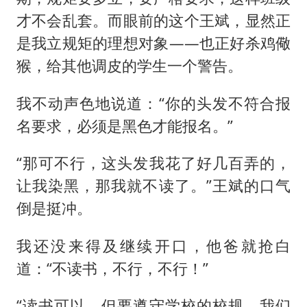
才不会乱套。而眼前的这个王斌，显然正
是我立规矩的理想对象——也正好杀鸡儆
猴，给其他调皮的学生一个警告。
我不动声色地说道：“你的头发不符合报
名要求，必须是黑色才能报名。”
“那可不行，这头发我花了好几百弄的，
让我染黑，那我就不读了。”王斌的口气
倒是挺冲。
我还没来得及继续开口，他爸就抢白
道：“不读书，不行，不行！”
“读书可以，但要遵守学校的校规，我们