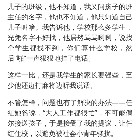
儿子的班级，他不知道，我又问孩子的班
主任的名字，他也不知道，他只知道自己
儿子叫啥。我告诉他，学校那么多学生，
光凭名字不好找，他居然骂骂咧咧，说找
个学生都找不到，你们算什么学校，然
后“啪”一声狠狠地挂了电话。
这样一比，还是我学生的家长要强些，至
少他还边打麻将边听我说话。
不管怎样，问题也有了解决的办法——任
红她爸说，“大人工作都很忙”，不可能偶
尔接送孩子，于是接受了我的提议，让任
红住校，以避免被社会小青年骚扰。