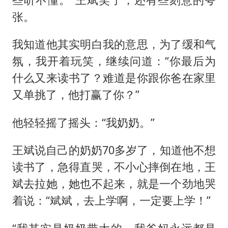
张。
我知道他其实明白我的意思，为了缓和气
氛，我开着玩笑，继续问道：“你最后为
什么又来读书了？难道是你跟你爸在家里
又单挑了，他打赢了你？”
他轻轻摇了摇头：“我奶奶。”
王斌说自己的奶奶70多岁了，知道他不想
读书了，急得直哭，不小心摔倒在地，王
斌去拉她，她也不起来，就是一个劲地哭
着说：“斌斌，去上学啊，一定要上学！”