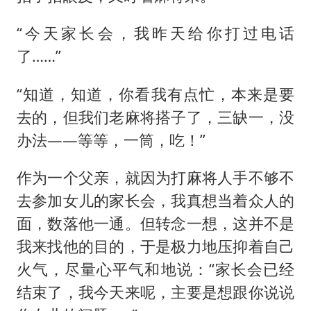
“今天家长会，我昨天给你打过电话
了……”
“知道，知道，你看我有点忙，本来是要
去的，但我们老麻将搭子了，三缺一，没
办法——等等，一筒，吃！”
作为一个父亲，就因为打麻将人手不够不
去参加女儿的家长会，我真想当着众人的
面，数落他一通。但转念一想，这并不是
我来找他的目的，于是极力地压抑着自己
火气，尽量心平气和地说：“家长会已经
结束了，我今天来呢，主要是想跟你说说