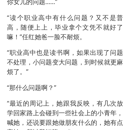
你女儿的问题……”
“读个职业高中有什么问题？又不是普
高，随便上上，毕业拿个文凭不就好了
嘛！”任红她爸一脸不耐烦。
“职业高中也是读书啊，如果出现了问题
不处理，小问题变大问题，到时候就更麻
烦了。”
“那什么问题啊？”
“最近的周记上，她跟我反映，有几次放
学回家路上会碰到一些社会上的小青年，
喊她，还说要跟她做朋友什么的，她有点