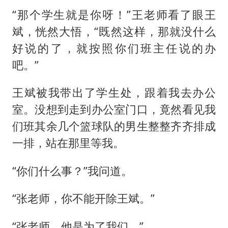
“那个学生就是你呀！”王老师看了眼王
斌，恍然大悟，“既然这样，那就没什么
好说的了，就按照你们班主任说的办
吧。”
王斌被我带出了学生处，跟着我去办公
室。没想到走到办公室门口，竟然看见我
们班其余几个篮球队的男生整整齐齐排成
一排，站在那里等我。
“你们什么事？”我问道。
“张老师，你不能开除王斌。”
“张老师，他是为了我们。”