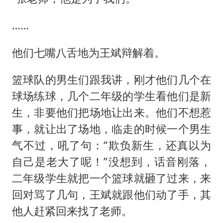
……
他们七嘴八舌地为王斌辩解着。
篮球队的男生们跟我讲，刚才他们几个在
球场练球，几个二年级的学生看他们是新
生，非要他们把场地让出来。他们不想惹
事，就让出了场地，临走的时候一个男生
气不过，吼了句：“欺负新生，还真以为
自己是老大了呢！”没想到，话音刚落，
二年级学生就把一个篮球就砸了过来，来
回对骂了几句，王斌就跟他们动了手，其
他人赶紧回来找了老师。