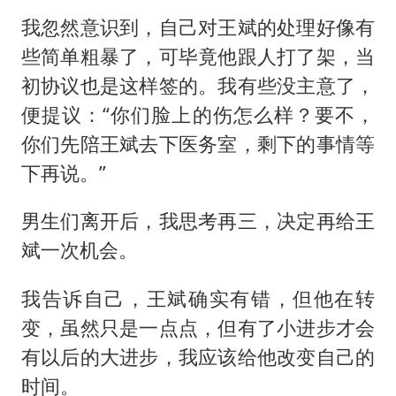
我忽然意识到，自己对王斌的处理好像有
些简单粗暴了，可毕竟他跟人打了架，当
初协议也是这样签的。我有些没主意了，
便提议：“你们脸上的伤怎么样？要不，
你们先陪王斌去下医务室，剩下的事情等
下再说。”
男生们离开后，我思考再三，决定再给王
斌一次机会。
我告诉自己，王斌确实有错，但他在转
变，虽然只是一点点，但有了小进步才会
有以后的大进步，我应该给他改变自己的
时间。