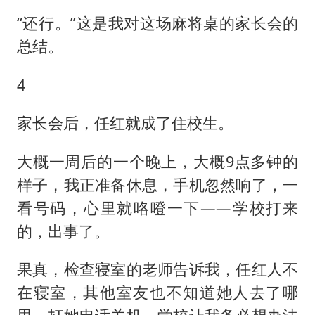
“还行。”这是我对这场麻将桌的家长会的
总结。
4
家长会后，任红就成了住校生。
大概一周后的一个晚上，大概9点多钟的
样子，我正准备休息，手机忽然响了，一
看号码，心里就咯噔一下——学校打来
的，出事了。
果真，检查寝室的老师告诉我，任红人不
在寝室，其他室友也不知道她人去了哪