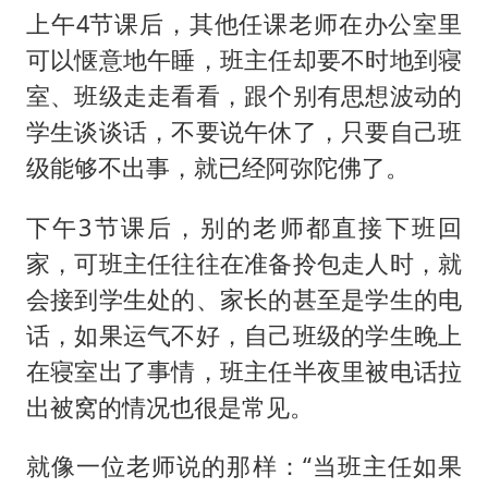
上午4节课后，其他任课老师在办公室里
可以惬意地午睡，班主任却要不时地到寝
室、班级走走看看，跟个别有思想波动的
学生谈谈话，不要说午休了，只要自己班
级能够不出事，就已经阿弥陀佛了。
下午3节课后，别的老师都直接下班回
家，可班主任往往在准备拎包走人时，就
会接到学生处的、家长的甚至是学生的电
话，如果运气不好，自己班级的学生晚上
在寝室出了事情，班主任半夜里被电话拉
出被窝的情况也很是常见。
就像一位老师说的那样：“当班主任如果