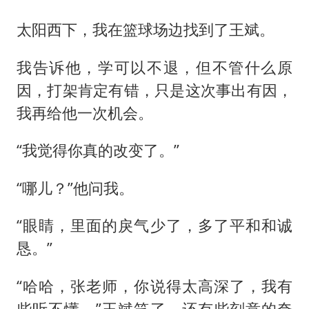
太阳西下，我在篮球场边找到了王斌。
我告诉他，学可以不退，但不管什么原
因，打架肯定有错，只是这次事出有因，
我再给他一次机会。
“我觉得你真的改变了。”
“哪儿？”他问我。
“眼睛，里面的戾气少了，多了平和和诚
恳。”
“哈哈，张老师，你说得太高深了，我有
些听不懂。”王斌笑了，还有些刻意的夸