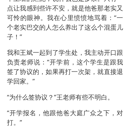
点让我感到些许不安，就是他爸那老实又
可怜的眼神。我在心里愤愤地骂着：“一
个老实巴交的人怎么养出了这么个混蛋儿
子！”
我和王斌一起到了学生处，我主动开口跟
负责老师说：“开学前，这个学生是跟我
签了协议的，如果再打一次架，就直接退
学回家。”
“为什么签协议？”王老师有些不明白。
“开学报名，他跟他爸大庭广众之下，对
打。”