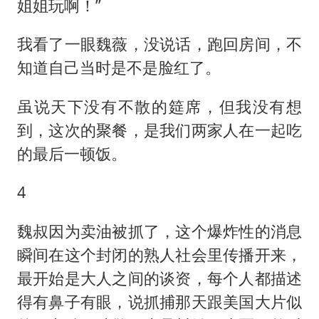
姐姐玩啊！”
我看了一眼魏薇，没说话，跑回房间，不
知道自己当时是不是脸红了。
虽说天下没有不散的筵席，但我没有想
到，这次的聚餐，是我们两家人在一起吃
的最后一顿饭。
4
魏叔因为卖油被抓了，这个爆炸性的消息
瞬间在这个封闭的熟人社会里传播开来，
最开始是大人之间的谈资，每个人都描述
得有鼻子有眼，说抓捕那天跟美国大片似