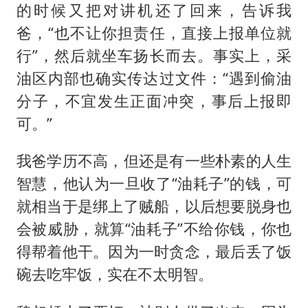
的时候又把对讲机还了回来，告诉我
爸，“也不让你担责任，直接上报单位就
行”，然后就坐车扬长而去。事实上，采
油区内部也确实传达过文件：“遇到偷油
分子，不宜发生正面冲突，事后上报即
可。”
我爸学历不高，但还是有一些朴素的人生
智慧，他认为一旦收了“油耗子”的钱，可
就相当于是绑上了贼船，以后想要脱身也
会被威胁，就算“油耗子”不给你钱，你也
得帮着他干。因为一时贪念，最后丢了饭
碗去吃牢饭，实在不太明智。