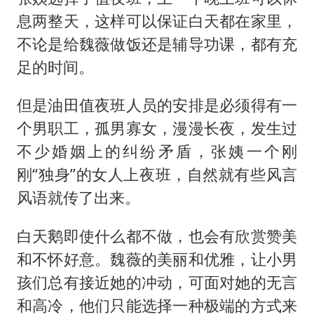
息两整天，这样可以保证白天都在家里，
不论是给魏薇做饭还是辅导功课，都有充
足的时间。
但是油田值夜班人员的安排是必须得有一
个男职工，孤男寡女，漫漫长夜，发生过
不少婚姻上的纠纷矛盾，张姨一个刚
刚“独身”的女人上夜班，自然就有些风言
风语就传了出来。
白天鹅即使什么都不做，也会有欣赏赞美
和不怀好意。魏薇的美丽和优雅，让小男
孩们总有接近她的冲动，可面对她的无言
和高冷，他们只能选择一种极端的方式来