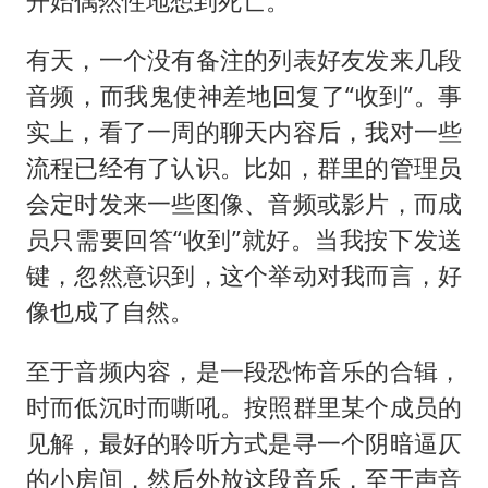
开始偶然性地想到死亡。
有天，一个没有备注的列表好友发来几段
音频，而我鬼使神差地回复了“收到”。事
实上，看了一周的聊天内容后，我对一些
流程已经有了认识。比如，群里的管理员
会定时发来一些图像、音频或影片，而成
员只需要回答“收到”就好。当我按下发送
键，忽然意识到，这个举动对我而言，好
像也成了自然。
至于音频内容，是一段恐怖音乐的合辑，
时而低沉时而嘶吼。按照群里某个成员的
见解，最好的聆听方式是寻一个阴暗逼仄
的小房间，然后外放这段音乐，至于声音