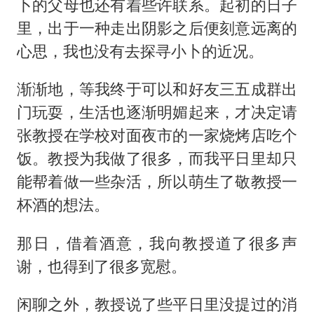
卜的父母也还有着些许联系。起初的日子
里，出于一种走出阴影之后便刻意远离的
心思，我也没有去探寻小卜的近况。
渐渐地，等我终于可以和好友三五成群出
门玩耍，生活也逐渐明媚起来，才决定请
张教授在学校对面夜市的一家烧烤店吃个
饭。教授为我做了很多，而我平日里却只
能帮着做一些杂活，所以萌生了敬教授一
杯酒的想法。
那日，借着酒意，我向教授道了很多声
谢，也得到了很多宽慰。
闲聊之外，教授说了些平日里没提过的消