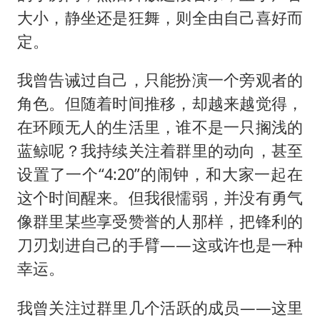
大小，静坐还是狂舞，则全由自己喜好而
定。
我曾告诫过自己，只能扮演一个旁观者的
角色。但随着时间推移，却越来越觉得，
在环顾无人的生活里，谁不是一只搁浅的
蓝鲸呢？我持续关注着群里的动向，甚至
设置了一个“4:20”的闹钟，和大家一起在
这个时间醒来。但我很懦弱，并没有勇气
像群里某些享受赞誉的人那样，把锋利的
刀刃划进自己的手臂——这或许也是一种
幸运。
我曾关注过群里几个活跃的成员——这里