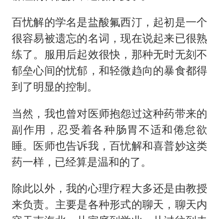
百忧解的学名是盐酸氟西汀，起初是一个
很容易被遗忘的名词，现在说起来已很熟
练了。服用后起效很快，那种无时无刻不
郁垒心间的忧郁，和轻微趋向的暴食都得
到了明显的控制。
当然，我也曾对医师抱怨过这种药带来的
副作用，忍受着各种肠胃不适和倦怠欲
睡。医师也告诉我，百忧解和喜普妙这类
药一样，已经算是温和的了。
除此以外，我的心理疗程大多还是由教授
来负责。主要是各种形式的聊天，聊天内