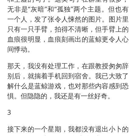
无非是“灰暗”和“孤独”两个主题。但也有
一个人，发了张令人悚然的图片。图片里
只有一只手臂，拍得不清晰，但手臂上的
血痕很明显，血痕刻画出的蓝鲸更令人心
间悸动。
那天，我没有处理工作，在跟教授匆匆辞
别后，就揣着手机回到宿舍。我已大致了
解什么是蓝鲸游戏，也对那些内容感到恐
惧。但隐隐的，我还是有一丝好奇。
3
接下来的一个星期，我都没有退出小卜的