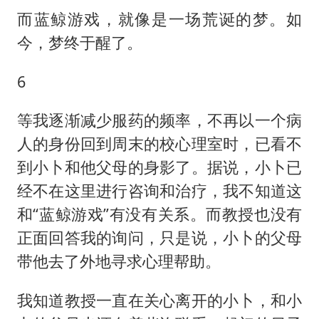
而蓝鲸游戏，就像是一场荒诞的梦。如
今，梦终于醒了。
6
等我逐渐减少服药的频率，不再以一个病
人的身份回到周末的校心理室时，已看不
到小卜和他父母的身影了。据说，小卜已
经不在这里进行咨询和治疗，我不知道这
和“蓝鲸游戏”有没有关系。而教授也没有
正面回答我的询问，只是说，小卜的父母
带他去了外地寻求心理帮助。
我知道教授一直在关心离开的小卜，和小