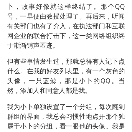
卜，故事好像就这样终结了。那个QQ
号，一早便由教授处理了。再后来，听闻
有关部门也有了介入，在执法部门和互联
网企业的联合打击下，这一类网络组织终
于渐渐销声匿迹。
但有些事情发生过，那就总得有人记下点
什么。在我的好友列表里，有一个灰色的
头像，一只蓝鲸，那是小卜的QQ。当
然，添加人和同意人都是我。
我为小卜单独设置了一个分组，每次翻到
群组的界面，我总会习惯性地点开那个独
属于小卜的分组，看一眼他的头像。我是