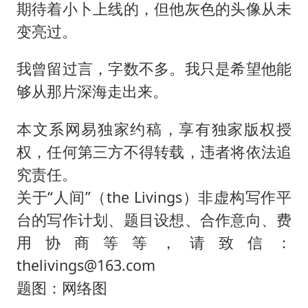
期待着小卜上线的，但他灰色的头像从未
变亮过。
我曾留过言，字数不多。我只是希望他能
够从那片深海走出来。
本文系网易独家约稿，享有独家版权授
权，任何第三方不得转载，违者将依法追
究责任。
关于“人间”（the Livings）非虚构写作平
台的写作计划、题目设想、合作意向、费
用协商等等，请致信：
thelivings@163.com
题图：网络图