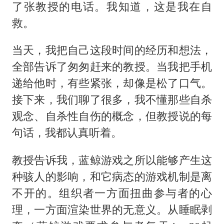
了张教授的电话。我知道，这是我在自
救。
当天，我把自己这段时间的经历和想法，
全部告诉了匆匆赶来的教授。当我把手机
递给他时，有些紧张，却像是松了口气。
接下来，我们聊了很多，我不懂那些自杀
观念、自杀性自伤的概念，但教授说的每
句话，我都认真听着。
教授告诉我，蓝鲸游戏之所以能够产生这
种骇人的影响，和它病态的游戏机制是离
不开的。组织者一方面扭曲参与者的心
理，一方面渲染世界的无意义。从睡眠剥