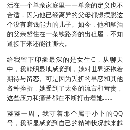
活在一个单亲家庭里——单亲的定义也不
合适，因为他已经离异的父母都想摆脱这
个没有赚钱能力的儿子。如今，他和酗酒
的父亲暂住在一条铁路旁的出租屋，不知
道接下来还能往哪去。
给我留下印象最深的是女生C，从聊天
中，我能明显地感觉到，她对世界还抱着
期待与留恋。可是因为夭折的早恋和其他
各种挫折，她受到了太多的流言和苛责，
这些压力和痛苦都在不断打击着她……
整整一周，我守着那个属于小卜的QQ
号，我明显感觉到自己的精神状况越来越