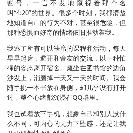
账号，一言不发地窥视着那个名
叫“4:20”的世界。很多个时刻，我都清楚
地知道自己的行为不对，甚至很危险，但
那种恐惧而好奇的情绪依旧推动着我。
我逃了所有可以缺席的课程和活动，每天
早早起床，避开和舍友的交流，以一种忙
碌的姿态离开宿舍。瘫坐在图书馆的边角
沙发上，消磨掉一天又一天的时间。我会
随手挑一本书放在身侧，却几乎没有打开
过，整个心绪都沉浸在QQ群里。
我也试着放下手机，想象自己和别人没什
么不同，可内心的无力下坠感，还是让我