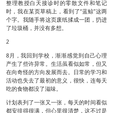
整理教授白天接诊时的零散文件和笔记
时，我在某页草稿上，看到了“蓝鲸”这两
个字。我随手将这页废纸揉成一团，扔进
了垃圾桶，并没有多想。
2
8月，我回到学校，渐渐感觉到自己心理
产生了些许异常。生活虽看似如常，但又
在向奇怪的方向发展而去。日常的学习和
活动也失去了最初的意义，很快，连每天
吃的食物都没了滋味。
计划表列了一张又一张，每天的时间看似
都安排得很满，但心里很清楚，这不过是