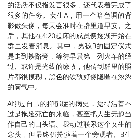
的活跃不仅指发言很多，还代表着完成了
很多的任务。女生A，用一个暗色调的背
影做头像，每天会准时在群里道早安。之
后，其他在4:20起床的成员便逐渐开始在
群里发着消息。其中，男孩B的固定仪式
是走到铁路旁，等待早晨第一列火车的经
过。或许是光线的缘故，他传到群里的照
片都很模糊，黑色的铁轨好像隐匿在浓浓
的雾气中。
A聊过自己的抑郁症的病史，觉得活着不
过是拖延死亡的来临，甚至把人生无趣当
作自己的口头语。我动过联系这个女生的
念头，但最终仍扮演着一个旁观者。B生