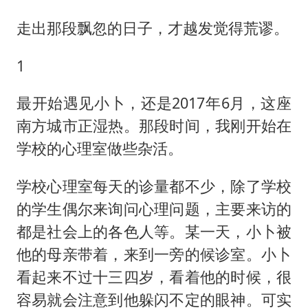
走出那段飘忽的日子，才越发觉得荒谬。
1
最开始遇见小卜，还是2017年6月，这座
南方城市正湿热。那段时间，我刚开始在
学校的心理室做些杂活。
学校心理室每天的诊量都不少，除了学校
的学生偶尔来询问心理问题，主要来访的
都是社会上的各色人等。某一天，小卜被
他的母亲带着，来到一旁的候诊室。小卜
看起来不过十三四岁，看着他的时候，很
容易就会注意到他躲闪不定的眼神。可实