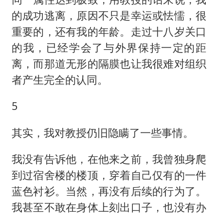
的成功逃离，原因不只是幸运或怯懦，很
重要的，还有我的年龄。走过十八岁关口
的我，已经学会了与外界保持一定的距
离，而那道无形的隔膜也让我很难对组织
者产生完全的认同。
5
其实，我对教授仍旧隐瞒了一些事情。
我没有告诉他，在他来之前，我曾独身爬
到过宿舍楼的楼顶，穿着自己仅有的一件
蓝色衬衫。当然，再没有后续的行为了。
我甚至不敢在身体上刻出口子，也没有办