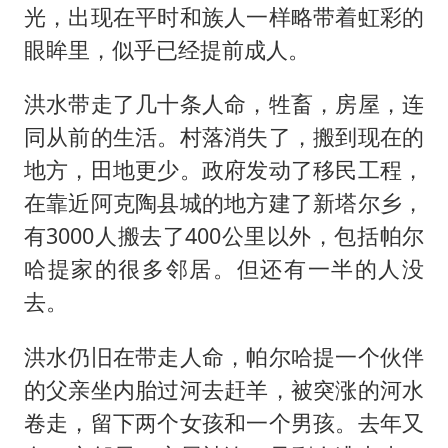
光，出现在平时和族人一样略带着虹彩的
眼眸里，似乎已经提前成人。
洪水带走了几十条人命，牲畜，房屋，连
同从前的生活。村落消失了，搬到现在的
地方，田地更少。政府发动了移民工程，
在靠近阿克陶县城的地方建了新塔尔乡，
有3000人搬去了400公里以外，包括帕尔
哈提家的很多邻居。但还有一半的人没
去。
洪水仍旧在带走人命，帕尔哈提一个伙伴
的父亲坐内胎过河去赶羊，被突涨的河水
卷走，留下两个女孩和一个男孩。去年又