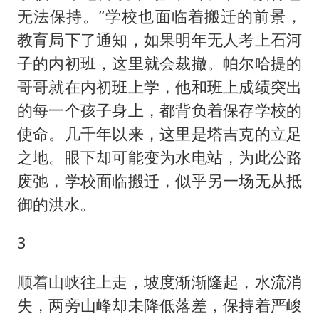
无法保持。”学校也面临着搬迁的前景，
教育局下了通知，如果明年无人考上石河
子的内初班，这里就会裁撤。帕尔哈提的
哥哥就在内初班上学，他和班上成绩突出
的每一个孩子身上，都背负着保存学校的
使命。几千年以来，这里是塔吉克的立足
之地。眼下却可能变为水电站，为此公路
废弛，学校面临搬迁，似乎另一场无从抵
御的洪水。
3
顺着山峡往上走，坡度渐渐隆起，水流消
失，两旁山峰却未降低落差，保持着严峻