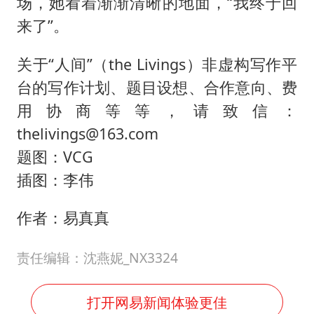
场，她看着渐渐清晰的地面，“我终于回
来了”。
关于“人间”（the Livings）非虚构写作平
台的写作计划、题目设想、合作意向、费
用协商等等，请致信：
thelivings@163.com
题图：VCG
插图：李伟
作者：易真真
责任编辑：沈燕妮_NX3324
打开网易新闻体验更佳