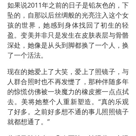
如果说2011年之前的日子是铅灰色的，下
坠的，自那以后丝绸般的光亮注入这个女
孩的世界，她感到身体找回了初生的轻
盈。变美并非只是发生在皮肤表层与骨骼
深处，她像是从头到脚都换了一个人，换
了一个活法。
现在的她爱上了大笑，爱上了照镜子，与
人群合照时也不再发憷了，那种伴随多年
的惊慌仿佛被一块魔力的橡皮擦一点点拭
去。美将她整个人重新塑造。“真的乐观
了好多。之前好多想不通的事儿照照镜子
就都想通了。”