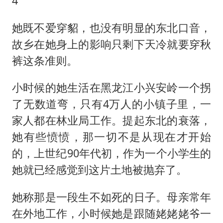
4
她既不爱穿貂，也没有明显的东北口音，
故乡在她身上的影响只剩下天冷就要穿秋
裤这条准则。
小时候的她生活在黑龙江小兴安岭一个拐
了无数道弯，只有4万人的小镇子里，一
家人都在林业局工作。提起东北的衰落，
她有些愤愤，那一切不是从现在才开始
的，上世纪90年代初，作为一个小学生的
她就已经感觉到这片土地被抛弃了。
她称那是一段生不如死的日子。母亲常年
在外地工作，小时候她是跟随姥姥姥爷一