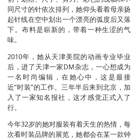
同尺寸的针依次排列，她仰头看着母亲扬
起针线在空中划出一个漂亮的弧度后又落
下。布料是崭新的，带着一种生涩的气
味。
2010年，她从天津美院的动画专业毕业
后，进了天津一家DM杂志，一心想成为
一名时尚编辑，在她心中，这是最接
近“时装”的工作。三年半后来到北京，加
入了一家知名报社，这才感觉正式入了
行。
今年32岁的她对服装有着天生的热情，每
次看时装品牌的展览，她都会在某一款钟