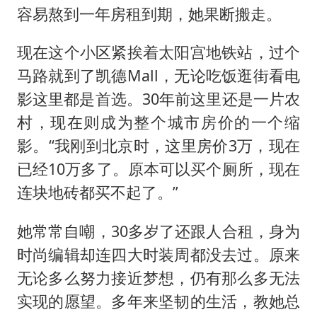
容易熬到一年房租到期，她果断搬走。
现在这个小区紧挨着太阳宫地铁站，过个
马路就到了凯德Mall，无论吃饭逛街看电
影这里都是首选。30年前这里还是一片农
村，现在则成为整个城市房价的一个缩
影。“我刚到北京时，这里房价3万，现在
已经10万多了。原本可以买个厕所，现在
连块地砖都买不起了。”
她常常自嘲，30多岁了还跟人合租，身为
时尚编辑却连四大时装周都没去过。原来
无论多么努力接近梦想，仍有那么多无法
实现的愿望。多年来坚韧的生活，教她总