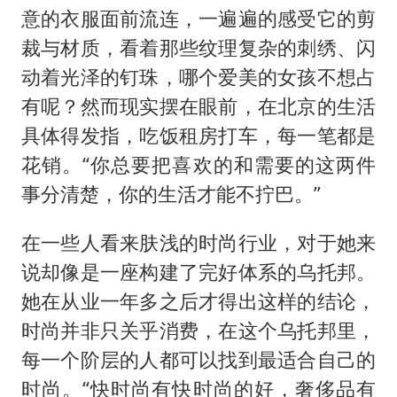
意的衣服面前流连，一遍遍的感受它的剪
裁与材质，看着那些纹理复杂的刺绣、闪
动着光泽的钉珠，哪个爱美的女孩不想占
有呢？然而现实摆在眼前，在北京的生活
具体得发指，吃饭租房打车，每一笔都是
花销。“你总要把喜欢的和需要的这两件
事分清楚，你的生活才能不拧巴。”
在一些人看来肤浅的时尚行业，对于她来
说却像是一座构建了完好体系的乌托邦。
她在从业一年多之后才得出这样的结论，
时尚并非只关乎消费，在这个乌托邦里，
每一个阶层的人都可以找到最适合自己的
时尚。“快时尚有快时尚的好，奢侈品有