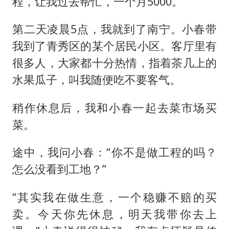
程，让我过去帮忙，一个月5000。
第二天凌晨5点，我就到了南宁。小春带
我到了青秀区的某个居民小区。客厅里有
很多人，大家都十分热情，指着茶几上的
水果瓜子，叫我随便吃不要客气。
稍作休息后，我和小春一起去菜市场买
菜。
途中，我问小春：“你不是做工程的吗？
怎么没看到工地？”
“其实我在做生意，一个稳赚不赔的买
卖。今天你先休息，明天我带你去上