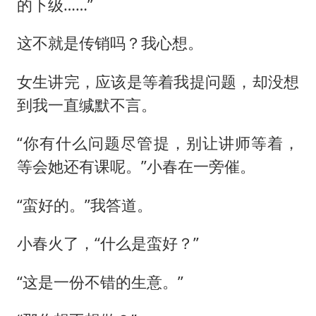
的下级……”
这不就是传销吗？我心想。
女生讲完，应该是等着我提问题，却没想
到我一直缄默不言。
“你有什么问题尽管提，别让讲师等着，
等会她还有课呢。”小春在一旁催。
“蛮好的。”我答道。
小春火了，“什么是蛮好？”
“这是一份不错的生意。”