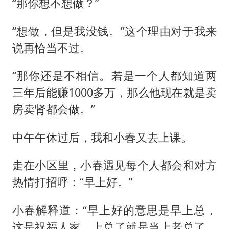
“那你想不想做？”
“想做，但是我没钱。”这个理由对于我来
说再恰当不过。
“那你还是不相信。若是一个人都知道两
三年后能赚1000多万，那么他现在就是卖
房卖肾都会做。”
中午午休过后，我和小春又去上课。
走在小区里，小春遇见每个人都会和对方
热情打招呼：“早上好。”
小春解释道：“早上好的意思是早上总，
这是祝福人家。上总了就是当上老总了，