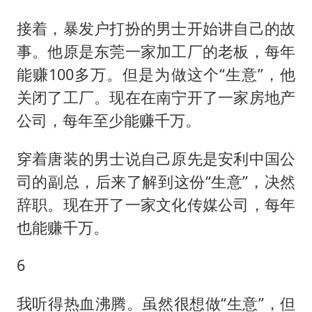
接着，暴发户打扮的男士开始讲自己的故
事。他原是东莞一家加工厂的老板，每年
能赚100多万。但是为做这个“生意”，他
关闭了工厂。现在在南宁开了一家房地产
公司，每年至少能赚千万。
穿着唐装的男士说自己原先是安利中国公
司的副总，后来了解到这份“生意”，决然
辞职。现在开了一家文化传媒公司，每年
也能赚千万。
6
我听得热血沸腾。虽然很想做“生意”，但