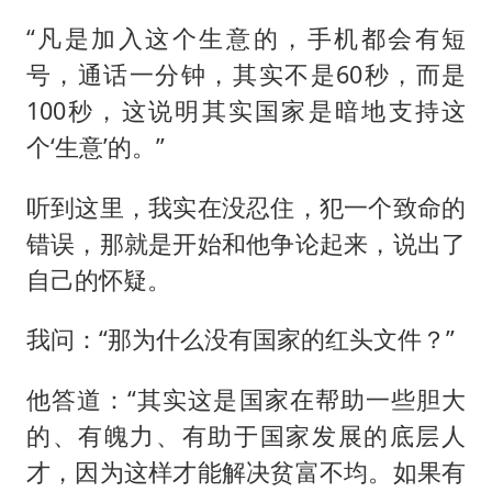
“凡是加入这个生意的，手机都会有短
号，通话一分钟，其实不是60秒，而是
100秒，这说明其实国家是暗地支持这
个‘生意’的。”
听到这里，我实在没忍住，犯一个致命的
错误，那就是开始和他争论起来，说出了
自己的怀疑。
我问：“那为什么没有国家的红头文件？”
他答道：“其实这是国家在帮助一些胆大
的、有魄力、有助于国家发展的底层人
才，因为这样才能解决贫富不均。如果有