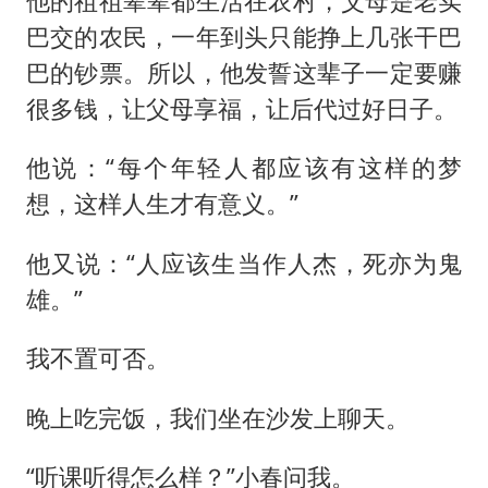
他的祖祖辈辈都生活在农村，父母是老实
巴交的农民，一年到头只能挣上几张干巴
巴的钞票。所以，他发誓这辈子一定要赚
很多钱，让父母享福，让后代过好日子。
他说：“每个年轻人都应该有这样的梦
想，这样人生才有意义。”
他又说：“人应该生当作人杰，死亦为鬼
雄。”
我不置可否。
晚上吃完饭，我们坐在沙发上聊天。
“听课听得怎么样？”小春问我。