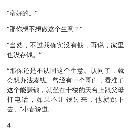
“蛮好的。”
“那你想不想做这个生意？”
“当然，不过我确实没有钱，再说，家里
也没存钱。”
“那你还是不认同这个生意。认同了，就
会想办法凑钱。曾经有一个哥们，看准了
这个能赚钱，就坐在十楼的天台上跟父母
打电话，如果不汇钱过来，他就跳下
去。”小春说道。
4