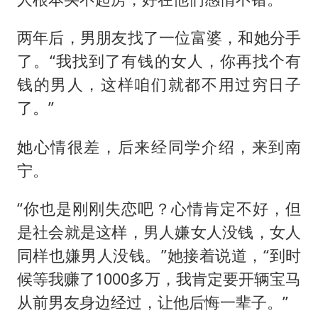
两年后，男朋友找了一位富婆，和她分手
了。“我找到了有钱的女人，你再找个有
钱的男人，这样咱们就都不用过穷日子
了。”
她心情很差，后来经同学介绍，来到南
宁。
“你也是刚刚失恋吧？心情肯定不好，但
是社会就是这样，男人嫌女人没钱，女人
同样也嫌男人没钱。”她接着说道，“到时
候等我赚了1000多万，我肯定要开辆宝马
从前男友身边经过，让他后悔一辈子。”