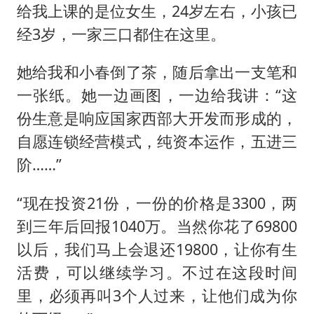
给我上课的是位女生，24岁左右，小孩已
经3岁，一家三口都住在这里。
她给我和小春倒了茶，随后拿出一支笔和
一张纸。她一边画图，一边给我讲：“这
份生意是响应国家西部大开发而形成的，
自愿连锁经营模式，纯资本运作，五进三
阶……”
“现在投资21份，一份的价格是3300，两
到三年后回报1040万。当然你花了69800
以后，我们马上会退还19800，让你有生
活费，可以继续学习。不过在这段时间
里，必须再叫3个人过来，让他们成为你