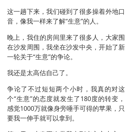
这一趟下来，我们碰到了很多操着外地口
音，像我一样来了解“生意”的人。
晚上，我住的房间里来了很多人，大家围
在沙发周围，我坐在沙发中央，开始了新
一轮关于“生意”的争论。
我还是太高估自己了。
争论了不过短短两个小时，我真的对这
个“生意”的态度就发生了180度的转变，
感觉1000万就像身旁唾手可得的苹果，只
要我一伸手就可以拿到。