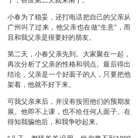
小春为了稳妥，还打电话把自己的父亲从
广州叫了过来，他父亲也在做“生意”，而
且和我父亲是很要好的朋友。
第二天，小春父亲先到。大家聚在一起，
再次分析了父亲的性格和弱点。最后得出
结论，父亲是一个好面子的人，只要把他
架着，他就不好下来。
可我父亲来后，并没有按照他们的预期发
展。他即不上课，也不给任何人面子。在
得知我骗他后，和我争吵起来。