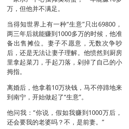
万，但他并不满足。
当得知世界上有一种“生意”只出69800，
两三年后就能赚到1000多万的时候，他准
备出售摊位。妻子不愿意，无数次争吵
后，还是无法让妻子理解。他愤然到厨房
里拿起菜刀，手起刀落，剁掉了自己的小
拇指。
离婚后，他拿着10万块钱，马不停蹄地来
到南宁，开始做起了“生意”。
他问我：“你说，假如我赚到1000万后，
还会要我的老婆吗？不，是前妻。”