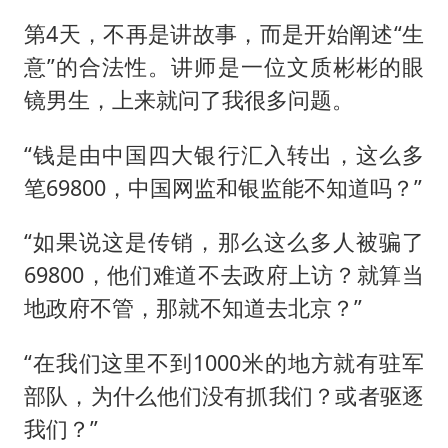
第4天，不再是讲故事，而是开始阐述“生
意”的合法性。讲师是一位文质彬彬的眼
镜男生，上来就问了我很多问题。
“钱是由中国四大银行汇入转出，这么多
笔69800，中国网监和银监能不知道吗？”
“如果说这是传销，那么这么多人被骗了
69800，他们难道不去政府上访？就算当
地政府不管，那就不知道去北京？”
“在我们这里不到1000米的地方就有驻军
部队，为什么他们没有抓我们？或者驱逐
我们？”