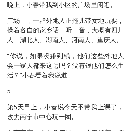
晚上，小春带我到小区的广场里闲逛。
广场上，一群外地人正拖儿带女地玩耍，
操着各自的家乡话。听口音，大概有四川
人、湖北人、湖南人、河南人、重庆人。
“你说，如果没嫌到钱，他们这些外地人
会一家人都来这边吗？没有钱他们怎么生
活？”小春看着我说道。
5
第5天早上，小春说今天不带我上课了，
改去南宁市中心玩一圈。