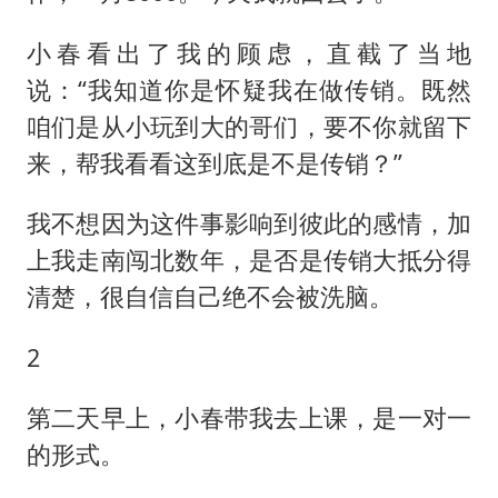
小春看出了我的顾虑，直截了当地
说：“我知道你是怀疑我在做传销。既然
咱们是从小玩到大的哥们，要不你就留下
来，帮我看看这到底是不是传销？”
我不想因为这件事影响到彼此的感情，加
上我走南闯北数年，是否是传销大抵分得
清楚，很自信自己绝不会被洗脑。
2
第二天早上，小春带我去上课，是一对一
的形式。