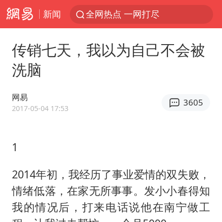
新闻
全网热点 一网打尽
传销七天，我以为自己不会被
洗脑
网易
3605
2017-05-04 17:53
1
2014年初，我经历了事业爱情的双失败，
情绪低落，在家无所事事。发小小春得知
我的情况后，打来电话说他在南宁做工