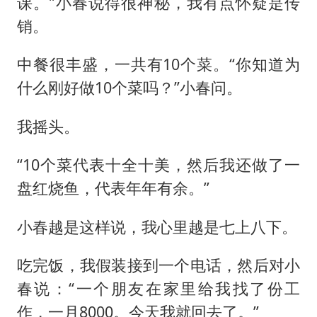
课。”小春说得很神秘，我有点怀疑是传
销。
中餐很丰盛，一共有10个菜。“你知道为
什么刚好做10个菜吗？”小春问。
我摇头。
“10个菜代表十全十美，然后我还做了一
盘红烧鱼，代表年年有余。”
小春越是这样说，我心里越是七上八下。
吃完饭，我假装接到一个电话，然后对小
春说：“一个朋友在家里给我找了份工
作，一月8000。今天我就回去了。”