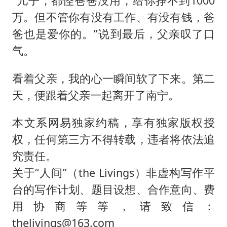
“儿子，都怪爸爸没用，给你挣不到1000
万。但不管你有没有工作、有没有钱，爸
爸也是爱你的。”说到最后，父亲叹了口
气。
看着父亲，我的心一瞬间软了下来。第二
天，便跟着父亲一起离开了南宁。
本文系网易独家约稿，享有独家版权授
权，任何第三方不得转载，违者将依法追
究责任。
关于“人间”（the Livings）非虚构写作平
台的写作计划、题目设想、合作意向、费
用协商等等，请致信：
thelivings@163.com