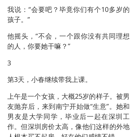
我说：“会要吧？毕竟你们有个10多岁的
孩子。”
他摇头，“不会，一个跟你没有共同理想
的人，你要她干嘛？”
3
第3天，小春继续带我上课。
上午是一个女孩，大概25岁的样子。被男
友抛弃后，来到南宁开始做“生意”。她和
男友是大学同学，毕业后一起在深圳工
作。但深圳房价太高，像他们这样的外地
人根本买不起房，好在他们感情不错。