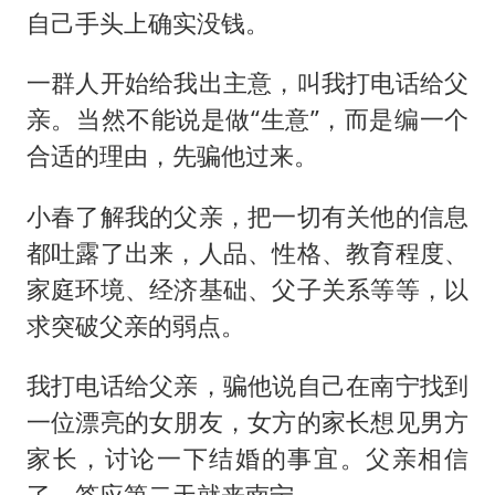
自己手头上确实没钱。
一群人开始给我出主意，叫我打电话给父
亲。当然不能说是做“生意”，而是编一个
合适的理由，先骗他过来。
小春了解我的父亲，把一切有关他的信息
都吐露了出来，人品、性格、教育程度、
家庭环境、经济基础、父子关系等等，以
求突破父亲的弱点。
我打电话给父亲，骗他说自己在南宁找到
一位漂亮的女朋友，女方的家长想见男方
家长，讨论一下结婚的事宜。父亲相信
了，答应第二天就来南宁。