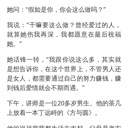
她问：“假如是你，你会这么做吗？”
我说：“干嘛要这么做？曾经爱过的人，
就算她伤我再深，我都愿意在最后祝福
她。”
她话锋一转，“我跟你说这么多，其实就
是想告诉你，在这个世界上，不管男人还
是女人，都需要通过自己的努力赚钱，赚
到钱后爱情就会不期而遇。”
下午，讲师是一位20多岁男生。他的茶几
上放着一本丁远峙的《方与圆》。