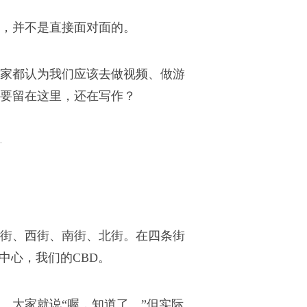
，并不是直接面对面的。
家都认为我们应该去做视频、做游
要留在这里，还在写作？
街、西街、南街、北街。在四条街
中心，我们的CBD。
。大家就说“喔，知道了。”但实际