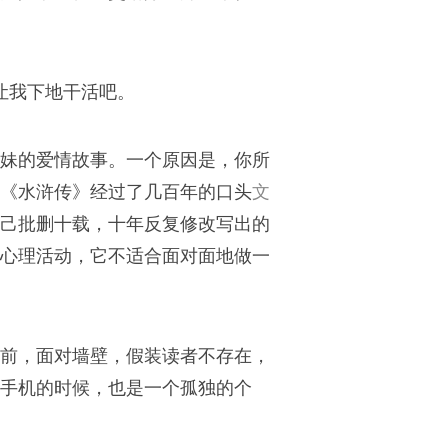
让我下地干活吧。
妹的爱情故事。一个原因是，你所
《水浒传》经过了几百年的口头
文
己批删十载，十年反复修改写出的
心理活动，它不适合面对面地做一
前，面对墙壁，假装读者不存在，
手机的时候，也是一个孤独的个