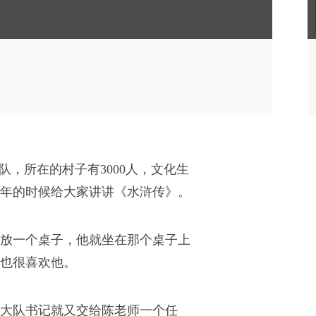
队，所在的村子有3000人，文化生
年的时候给大家讲讲《水浒传》。
放一个桌子，他就坐在那个桌子上
也很喜欢他。
大队书记就又交给陈老师一个任