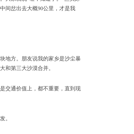
中间岔出去大概90公里，才是我
块地方。朋友说我的家乡是沙尘暴
大和第三大沙漠合并。
是交通价值上，都不重要，直到现
发。