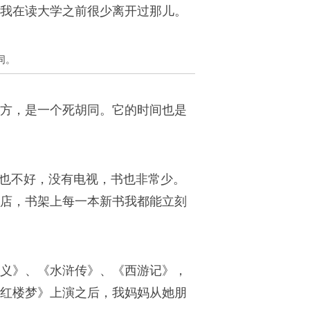
我在读大学之前很少离开过那儿。
同。
方，是一个死胡同。它的时间也是
境也不好，没有电视，书也非常少。
店，书架上每一本新书我都能立刻
义》、《水浒传》、《西游记》，
《红楼梦》上演之后，我妈妈从她朋