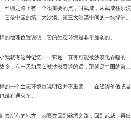
》作者杜修琪记录他和陈
，丝绸之路上有一个很重要的点，叫武威，从武威往沙漠
。它是中国的第二大沙漠、第三大沙漠中间的一块绿洲。
样的地理位置说明，它的生态环境是非常脆弱的。
小我就有这种记忆——它是一直有可能被沙漠化吞噬的一
故乡，有一天如果它被沙漠吞噬的话，那就是中国的第二
或还在犹豫中，那么，
样的一个生态环境也说明它并不重要——在经济价值或者
也没有通火车。
们去所有的地方，都要先回到丝绸之路，回到武威，再出
次写作