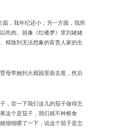
方面，我年纪还小；另一方面，我所
以吃肉。就像《红楼梦》里刘姥姥
、精致到无法想象的富贵人家的生
贾母带她到大观园里面去逛，然后
子，尝一下我们这儿的茄子做得怎
果这个是茄子，我们就不种粮食
姥细细嚼了一下，说这个茄子是怎