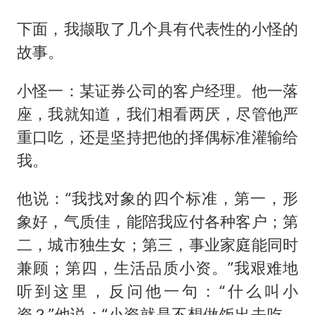
下面，我撷取了几个具有代表性的小怪的
故事。
小怪一：某证券公司的客户经理。他一落
座，我就知道，我们相看两厌，尽管他严
重口吃，还是坚持把他的择偶标准灌输给
我。
他说：“我找对象的四个标准，第一，形
象好，气质佳，能陪我应付各种客户；第
二，城市独生女；第三，事业家庭能同时
兼顾；第四，生活品质小资。”我艰难地
听到这里，反问他一句：“什么叫小
资？”他说：“小资就是不想做饭出去吃，