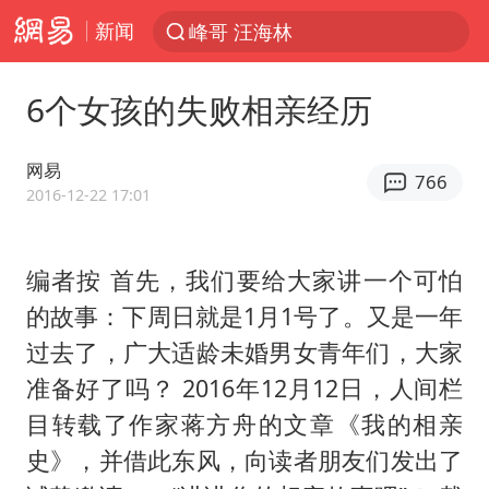
峰哥 汪海林
新闻
解锁各地夏日限定体验
西湖突现狂风暴雨 游客瞬间被浇透
6个女孩的失败相亲经历
男童模仿奥特曼从高处跳下致骨折
网易
富婆带资进组给自己硬加60多场吻戏
766
2016-12-22 17:01
河南重大刑事案嫌疑人落网
黄金创今年来最大单周涨幅
编者按 首先，我们要给大家讲一个可怕
名创优品一次性内裤 颜面尽失
的故事：下周日就是1月1号了。又是一年
视频丨中国东方电气集团原党组副书记、董事宋致远被查
过去了，广大适龄未婚男女青年们，大家
金饰克价一夜涨回1300元
准备好了吗？ 2016年12月12日，人间栏
目转载了作家蒋方舟的文章《我的相亲
梁家辉：到内地拍戏不是北上是回归
史》，并借此东风，向读者朋友们发出了
白海豚将正面袭击贯穿浙江