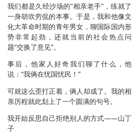
我们都是久经沙场的“相亲老手”，练就了
一身胡吹穷侃的本事。于是，我和他像文
化大革命时期的青年男女，聊国际国内形
势非常起劲，还就当前的社会热点问
题“交换了意见”。
事后，他家人好奇我们聊了什么，他
说：“我俩在忧国忧民！”
可就这么歪打正着，俩人却成了。我的相
亲历程就此划上了一个圆满的句号。
我开始反思自己拒绝别人的方式——山丁
子