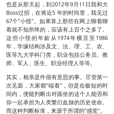
也是从那天起，到2012年9月11日我和大
Boss过招，在将近5 年的时间里，我见过
67个“小怪”。如果算上那些在网上聊着聊
着就不知所终的，应该有上百个之多了。
这些小怪的年龄从1974年横亘至1986
年，学缘结构涉及文、法、理、工、农、
医等九大学科门类，职业包括公务员、教
师、军人、医生、职业经理人等等。
其实，相亲是件很有意思的事。尽管第一
次见面，大家都“端着”，但是在极短的时
间内，便能判断出对面坐的这个人能否和
你一起承担为人类繁衍血脉的历史使命。
而这种判断标准，来源于所谓的“感觉”。