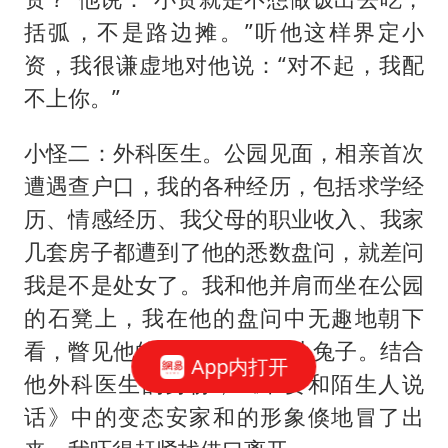
括弧，不是路边摊。”听他这样界定小
资，我很谦虚地对他说：“对不起，我配
不上你。”
小怪二：外科医生。公园见面，相亲首次
遭遇查户口，我的各种经历，包括求学经
历、情感经历、我父母的职业收入、我家
几套房子都遭到了他的悉数盘问，就差问
我是不是处女了。我和他并肩而坐在公园
的石凳上，我在他的盘问中无趣地朝下
看，瞥见他的袜沿上有两只小兔子。结合
App内打开
他外科医生的身份，《不要和陌生人说
话》中的变态安家和的形象倏地冒了出