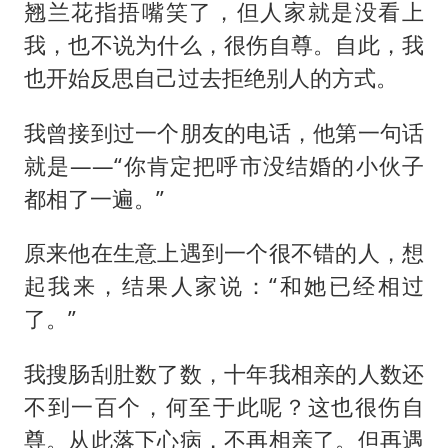
翘兰花指捂嘴笑了，但人家就是没看上
我，也不说为什么，很伤自尊。自此，我
也开始反思自己过去拒绝别人的方式。
我曾接到过一个朋友的电话，他第一句话
就是——“你肯定把呼市没结婚的小伙子
都相了一遍。”
原来他在生意上遇到一个很不错的人，想
起我来，结果人家说：“和她已经相过
了。”
我搜肠刮肚数了数，十年我相亲的人数还
不到一百个，何至于此呢？这也很伤自
尊。从此落下心病，不再相亲了。但再遇