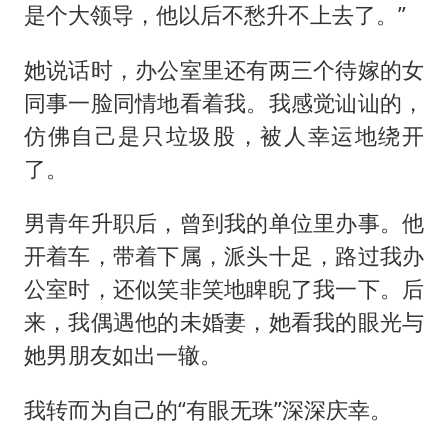
是个大领导，他以后不愁升不上去了。”
她说话时，办公室里还有两三个待嫁的女
同事一脸同情地看着我。我感觉讪讪的，
仿佛自己是只垃圾股，被人幸运地绕开
了。
男青年升职后，曾到我的单位里办事。他
开着车，带着下属，派头十足，路过我办
公室时，还似笑非笑地睥睨了我一下。后
来，我偶遇他的未婚妻，她看我的眼光与
她男朋友如出一辙。
我转而为自己的“有眼无珠”深深庆幸。