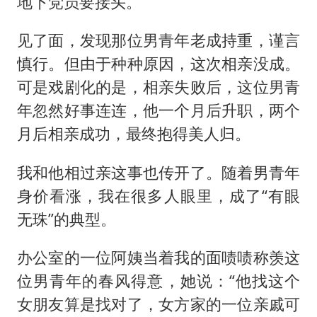
地下党员要接头。
见了面，发现那位男青年老成持重，谨言
慎行。但由于种种原因，这次相亲没成。
可是戏剧化的是，相亲失败后，这位男青
年忽然好事连连，他一个月后升职，两个
月后相亲成功，最终抱得美人归。
我和他相过亲这事也传开了。随着男青年
身价看涨，我在很多人眼里，成了“有眼
无珠”的典型。
办公室的一位阿姨当着我的面啧啧称羡这
位男青年的春风得意，她说：“他找这个
女朋友算是找对了，女方家的一位亲戚可