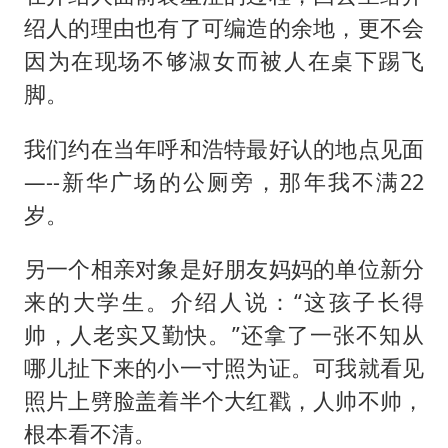
绍人的理由也有了可编造的余地，更不会
因为在现场不够淑女而被人在桌下踢飞
脚。
我们约在当年呼和浩特最好认的地点见面
—--新华广场的公厕旁，那年我不满22
岁。
另一个相亲对象是好朋友妈妈的单位新分
来的大学生。介绍人说：“这孩子长得
帅，人老实又勤快。”还拿了一张不知从
哪儿扯下来的小一寸照为证。可我就看见
照片上劈脸盖着半个大红戳，人帅不帅，
根本看不清。