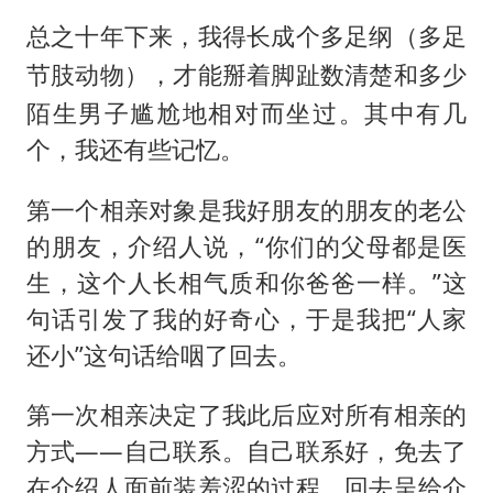
总之十年下来，我得长成个多足纲
（多足
，才能掰着脚趾数清楚和多少
节肢动物）
陌生男子尴尬地相对而坐过。其中有几
个，我还有些记忆。
第一个相亲对象是我好朋友的朋友的老公
的朋友，介绍人说，“你们的父母都是医
生，这个人长相气质和你爸爸一样。”这
句话引发了我的好奇心，于是我把“人家
还小”这句话给咽了回去。
第一次相亲决定了我此后应对所有相亲的
方式——自己联系。自己联系好，免去了
在介绍人面前装羞涩的过程，回去呈给介