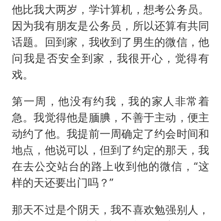
他比我大两岁，学计算机，想考公务员。
因为我有朋友是公务员，所以还算有共同
话题。回到家，我收到了男生的微信，他
问我是否安全到家，我很开心，觉得有
戏。
第一周，他没有约我，我的家人非常着
急。我觉得他是腼腆，不善于主动，便主
动约了他。我提前一周确定了约会时间和
地点，他说可以，但到了约定的那天，我
在去公交站台的路上收到他的微信，“这
样的天还要出门吗？”
那天不过是个阴天，我不喜欢勉强别人，