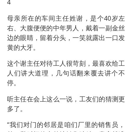
4
母亲所在的车间主任姓谢，是个40岁左
右、大腹便便的中年男人，戴着一副金丝
边的眼睛，留着分头，一笑就露出一口发
黄的大牙。
这个谢主任对待工人很苛刻，最喜欢给工
人们讲大道理，几句话翻来覆去讲个不
停。
听主任在会上这么一说，工友们的猜测更
多了。
“我们对门的邻居是咱们厂里的销售员，