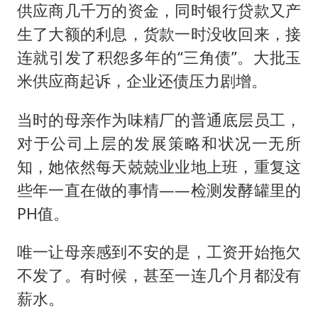
供应商几千万的资金，同时银行贷款又产
生了大额的利息，货款一时没收回来，接
连就引发了积怨多年的“三角债”。大批玉
米供应商起诉，企业还债压力剧增。
当时的母亲作为味精厂的普通底层员工，
对于公司上层的发展策略和状况一无所
知，她依然每天兢兢业业地上班，重复这
些年一直在做的事情——检测发酵罐里的
PH值。
唯一让母亲感到不安的是，工资开始拖欠
不发了。有时候，甚至一连几个月都没有
薪水。