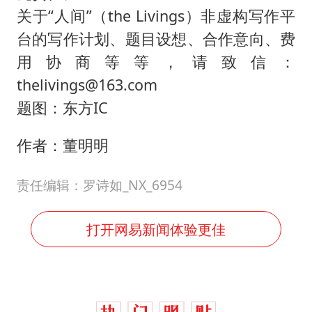
关于“人间”（the Livings）非虚构写作平
台的写作计划、题目设想、合作意向、费
用协商等等，请致信：
thelivings@163.com
题图：东方IC
作者：董明明
责任编辑：罗诗如_NX_6954
打开网易新闻体验更佳