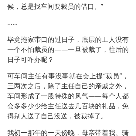
候，总是找车间要裁员的借口。”
……
毕竟拖家带口的过日子，底层的工人没有
一个不怕裁员的——一旦被裁了，往后的
日子可咋办呢？
可车间主任有事没事就在会上提“裁员”，
三两次之后，除了主任自己的亲戚之外，
车间形成了一股特殊的风气——每个人都
会多多少少给主任送去几百块的礼品，免
得别人送了自己没送，被裁掉了。
我初一那年的一天傍晚，母亲带着我、骑