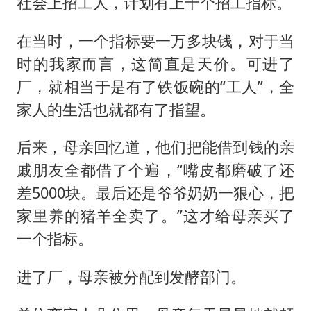
社会上招工人，计划有上千个招工指标。
在当时，一个指标要一万多块钱，对于当
时的我家而言，这简直是天价。可进了
厂，就相当于是有了铁饭碗的“工人”，全
家人的生活也就都有了指望。
后来，母亲回忆道，他们把能借到钱的亲
戚朋友全都借了个遍，“嘴皮都磨破了还
差5000块。最后还是爷爷奶奶一狠心，把
家里养的猪羊全卖了。”这才给母亲买了
一个指标。
进了厂，母亲被分配到发酵部门。