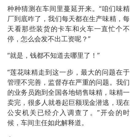
种种猜测在车间里蔓延开来。“咱们味精
厂到底咋了，我们每天都在生产味精，每
天看那些装货的卡车和火车一直忙个不
停，怎么会发不出工资呢？”
“就是，钱都不知道去哪里了！”
“莲花味精走到这一步，最大的问题在于
管理不完善，监督存在严重的问题。我们
的业务员跑到全国各地销售味精，味精一
卖完，很多人就卷起巨额现金潜逃，现在
公安机关已经介入调查了。”开会的时
候，车间主任如此解释道。