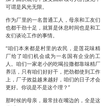
可谓是风光无限。
作为厂里的一名普通工人，母亲和工友们
也都干劲十足，就算是休息时间也是和工
友们谈论工作的事情。
“咱们本来都是村里的农民，是莲花味精
厂给了咱们机会成为一名国有企业的工
人。咱们一家老小的吃喝拉撒都靠味精厂
养活，只有咱们好好干，把劲都使到工作
上，厂子效益越来越好，咱们的日子才会
更好。你说是不是这个理？”
那时候的母亲，最常挂在嘴边的，全是这