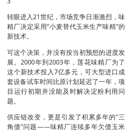
3
转眼进入21世纪，市场竞争日渐激烈，味
精厂决定采用“小麦替代玉米生产味精”的
新技术。
可这个决策，并没有按当初预想的进度发
展。2000年到2003年，莲花味精厂为了
这个新技术投入7亿多元，可大型进口成
套设备试车时间比原计划延迟了一年，项
目运行初期并没能及时解决淀粉利用问
题。
供应链改变，更是引发了积累多年的“三
角债”问题——味精厂连续多年欠债玉米