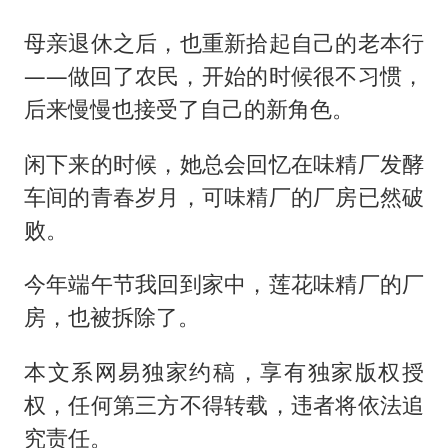
母亲退休之后，也重新拾起自己的老本行
——做回了农民，开始的时候很不习惯，
后来慢慢也接受了自己的新角色。
闲下来的时候，她总会回忆在味精厂发酵
车间的青春岁月，可味精厂的厂房已然破
败。
今年端午节我回到家中，莲花味精厂的厂
房，也被拆除了。
本文系网易独家约稿，享有独家版权授
权，任何第三方不得转载，违者将依法追
究责任。