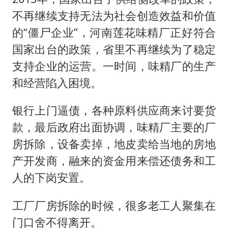
不再继续支持无法为社会创造效益和价值
的“僵尸企业”，河南莲花味精厂正好符合
国家出台的政策，省里不再继续为了稳定
支持企业的运营。一时间，味精厂的生产
和经营陷入困境。
银行上门逼债，各种原料供应商来讨要货
款，最后政府出面协调，味精厂主要的厂
房拆除，设备卖掉，地皮卖给当地的房地
产开发商，融来的资金用来偿还债务和工
人的下岗安置。
工厂厂房拆除的时候，很多老工人聚集在
门口舍不得离开。