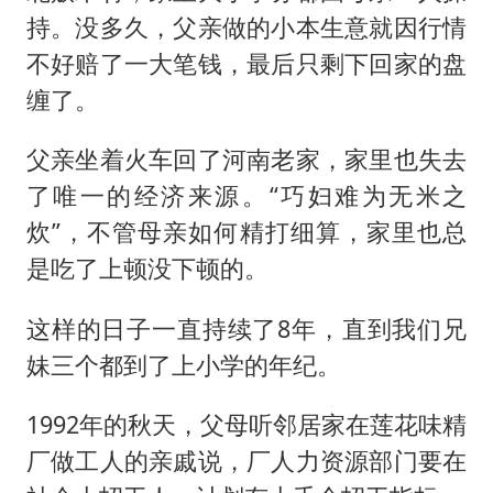
持。没多久，父亲做的小本生意就因行情
不好赔了一大笔钱，最后只剩下回家的盘
缠了。
父亲坐着火车回了河南老家，家里也失去
了唯一的经济来源。“巧妇难为无米之
炊”，不管母亲如何精打细算，家里也总
是吃了上顿没下顿的。
这样的日子一直持续了8年，直到我们兄
妹三个都到了上小学的年纪。
1992年的秋天，父母听邻居家在莲花味精
厂做工人的亲戚说，厂人力资源部门要在