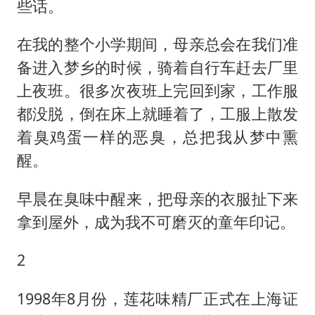
些话。
在我的整个小学期间，母亲总会在我们准
备进入梦乡的时候，骑着自行车赶去厂里
上夜班。很多次夜班上完回到家，工作服
都没脱，倒在床上就睡着了，工服上散发
着臭鸡蛋一样的恶臭，总把我从梦中熏
醒。
早晨在臭味中醒来，把母亲的衣服扯下来
拿到屋外，成为我不可磨灭的童年印记。
2
1998年8月份，莲花味精厂正式在上海证