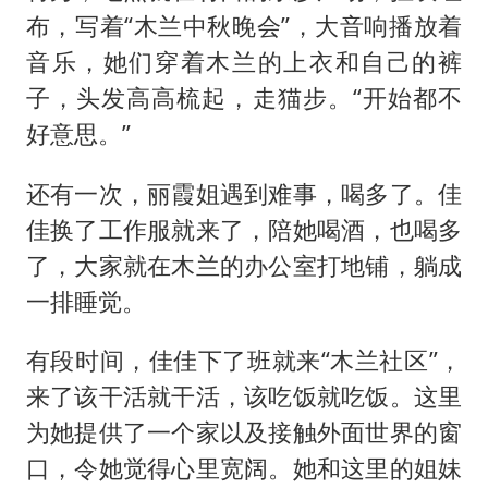
布，写着“木兰中秋晚会”，大音响播放着
音乐，她们穿着木兰的上衣和自己的裤
子，头发高高梳起，走猫步。“开始都不
好意思。”
还有一次，丽霞姐遇到难事，喝多了。佳
佳换了工作服就来了，陪她喝酒，也喝多
了，大家就在木兰的办公室打地铺，躺成
一排睡觉。
有段时间，佳佳下了班就来“木兰社区”，
来了该干活就干活，该吃饭就吃饭。这里
为她提供了一个家以及接触外面世界的窗
口，令她觉得心里宽阔。她和这里的姐妹