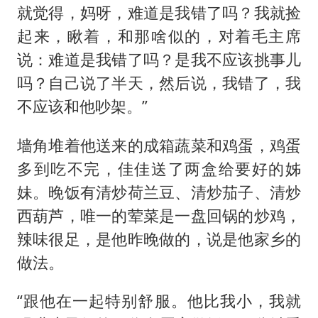
就觉得，妈呀，难道是我错了吗？我就捡
起来，瞅着，和那啥似的，对着毛主席
说：难道是我错了吗？是我不应该挑事儿
吗？自己说了半天，然后说，我错了，我
不应该和他吵架。”
墙角堆着他送来的成箱蔬菜和鸡蛋，鸡蛋
多到吃不完，佳佳送了两盒给要好的姊
妹。晚饭有清炒荷兰豆、清炒茄子、清炒
西葫芦，唯一的荤菜是一盘回锅的炒鸡，
辣味很足，是他昨晚做的，说是他家乡的
做法。
“跟他在一起特别舒服。他比我小，我就