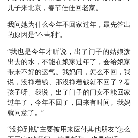
儿子来北京，春节佳佳回老家。
我问她为什么今年不回家过年，最先答出
的原因是“不吉利”。
“我也是今年才听说，出了门子的姑娘泼
出去的水，不能在娘家过年了，会给娘家
带来不好的运气。我妈问，怎么不回，我
说，没挣着钱。那没挣着钱就不回了？看
孩子呀。我说，出了门子的闺女不能回家
过年了，今年不回了，回来有时间。我妈
就同意了。”
“没挣到钱”主要被用来应付其他朋友“怎么