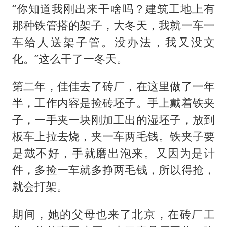
“你知道我刚出来干啥吗？建筑工地上有
那种铁管搭的架子，大冬天，我就一车一
车给人送架子管。没办法，我又没文
化。”这么干了一冬天。
第二年，佳佳去了砖厂，在这里做了一年
半，工作内容是捡砖坯子。手上戴着铁夹
子，一手夹一块刚加工出的湿坯子，放到
板车上拉去烧，夹一车两毛钱。铁夹子要
是戴不好，手就磨出泡来。又因为是计
件，多捡一车就多挣两毛钱，所以得抢，
就会打架。
期间，她的父母也来了北京，在砖厂工