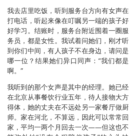
我去店里吃饭，听到服务台方向有女声在
打电话，听起来像在叮嘱另一端的孩子好
好学习。结账时，服务台附近围着一圈服
务员，都是女性。我试着问她们，刚才听
到你们中间，有人孩子不在身边，请问是
哪一位？结果她们异口同声：“我们都是
啊。”
我听到的那个女声是其中的经理。她已经
在北京从事餐饮行业五年，待人接物大方
得体，她的丈夫在不远处另一家餐厅做厨
师。家在河北，不算远，因此可以常常回
家，平均一两个月回去一次——但这也不