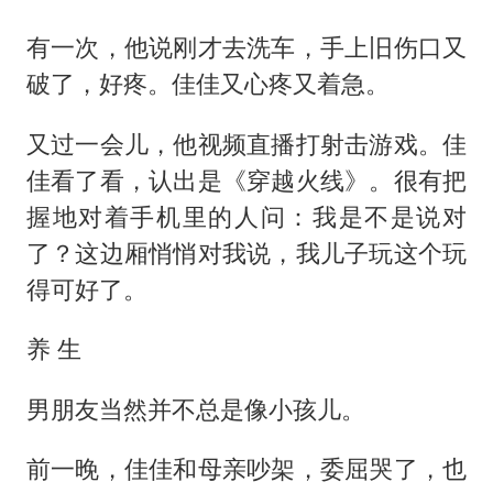
有一次，他说刚才去洗车，手上旧伤口又
破了，好疼。佳佳又心疼又着急。
又过一会儿，他视频直播打射击游戏。佳
佳看了看，认出是《穿越火线》。很有把
握地对着手机里的人问：我是不是说对
了？这边厢悄悄对我说，我儿子玩这个玩
得可好了。
养 生
男朋友当然并不总是像小孩儿。
前一晚，佳佳和母亲吵架，委屈哭了，也