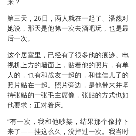
来？
第三天，26日，两人就在一起了。潘然对
她说，那天是他第一次去酒吧玩，也是最
后一次。
这个居室里，已经有了很多他的痕迹。电
视机上方的墙面上，贴着他的照片，有单
人的，也有和战友一起的，和佳佳儿子的
照片贴在一起。照片旁边，是他带来并坚
持张贴的一张毛主席像，张贴的方式也如
他要求：正对着床。
“有一次，我和他吵架，结果那个像掉下
来了——挂这么久，没掉过一次。我当时