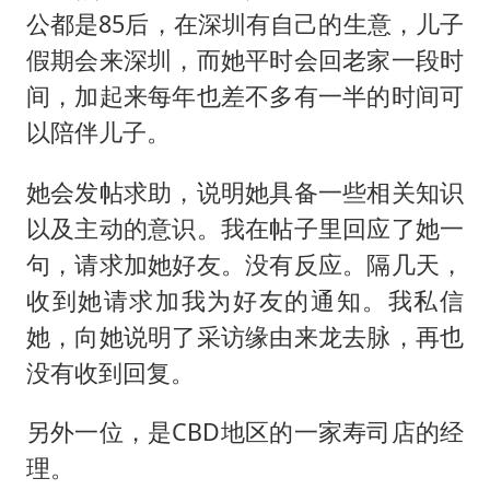
公都是85后，在深圳有自己的生意，儿子
假期会来深圳，而她平时会回老家一段时
间，加起来每年也差不多有一半的时间可
以陪伴儿子。
她会发帖求助，说明她具备一些相关知识
以及主动的意识。我在帖子里回应了她一
句，请求加她好友。没有反应。隔几天，
收到她请求加我为好友的通知。我私信
她，向她说明了采访缘由来龙去脉，再也
没有收到回复。
另外一位，是CBD地区的一家寿司店的经
理。