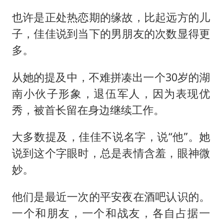
也许是正处热恋期的缘故，比起远方的儿
子，佳佳说到当下的男朋友的次数显得更
多。
从她的提及中，不难拼凑出一个30岁的湖
南小伙子形象，退伍军人，因为表现优
秀，被首长留在身边继续工作。
大多数提及，佳佳不说名字，说“他”。她
说到这个字眼时，总是表情含羞，眼神微
妙。
他们是最近一次的平安夜在酒吧认识的。
一个和朋友，一个和战友，各自占据一