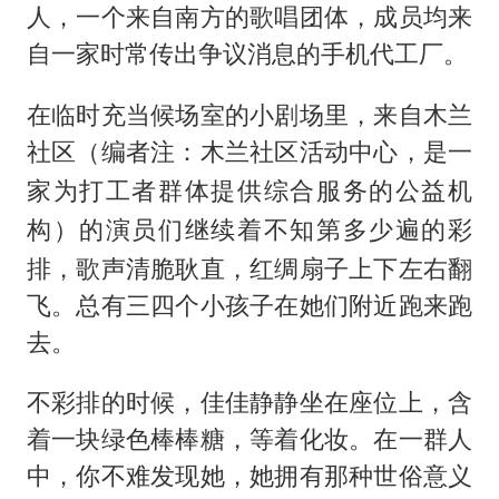
人，一个来自南方的歌唱团体，成员均来
自一家时常传出争议消息的手机代工厂。
在临时充当候场室的小剧场里，来自木兰
社区
（编者注：木兰社区活动中心，是一
家为打工者群体提供综合服务的公益机
的演员们继续着不知第多少遍的彩
构）
排，歌声清脆耿直，红绸扇子上下左右翻
飞。总有三四个小孩子在她们附近跑来跑
去。
不彩排的时候，佳佳静静坐在座位上，含
着一块绿色棒棒糖，等着化妆。在一群人
中，你不难发现她，她拥有那种世俗意义