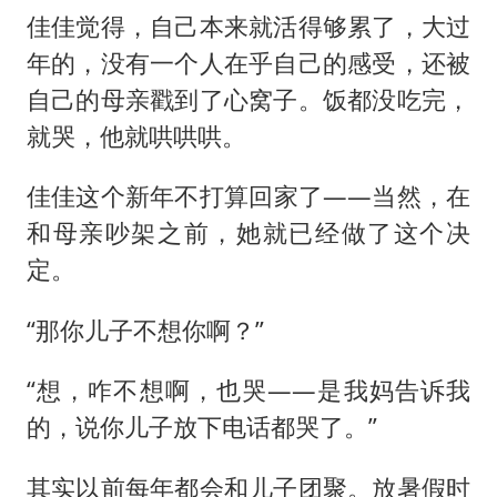
佳佳觉得，自己本来就活得够累了，大过
年的，没有一个人在乎自己的感受，还被
自己的母亲戳到了心窝子。饭都没吃完，
就哭，他就哄哄哄。
佳佳这个新年不打算回家了——当然，在
和母亲吵架之前，她就已经做了这个决
定。
“那你儿子不想你啊？”
“想，咋不想啊，也哭——是我妈告诉我
的，说你儿子放下电话都哭了。”
其实以前每年都会和儿子团聚。放暑假时