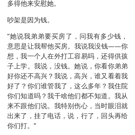
多得他来安慰她。
吵架是因为钱。
“她说我弟弟要买房了，问我有多少钱，
意思是让我帮他买房。我说我没钱——你
想，我一个人在外打工容易吗，还得供孩
子上学。我说，没钱。她说，你看你弟弟
好你还不高兴？我说，高兴，谁又看着我
好了？你们谁管我了，这么多年？我住院
你们知道吗？我干啥他们都不知道。我从
来不跟他们说。我特别伤心，当时眼泪就
出来了，挂了电话，说，行了，回头再给
你们打。”