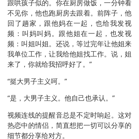
跟哄孩子似的。你在厨房做饭，一分钟看
不见你，他也跑厨房去跟着。前阵子，他
回了趟家，跟他妈在一起，也给我发视
频：叫妈叫妈。跟他姐在一起，也发视
频：叫姐叫姐。还说，等过完年让他姐来
我单位工作，让我给他姐找工作。说，姐
来了，你就给我招呼好了。”
“挺大男子主义呵。”
“是，大男子主义。他自己也承认。”
视频连线的提醒音总是不定时响起。这对
热恋中的情侣，简直想把一切可以分享的
细节都分享给对方。