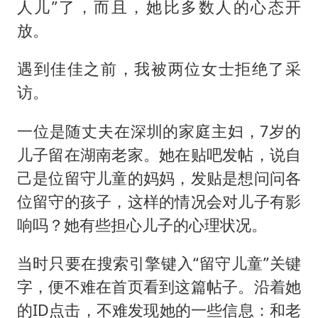
人儿”了，而且，她比多数人的心态开
放。
遇到佳佳之前，我被两位女士拒绝了采
访。
一位是随丈夫在深圳的家庭主妇，7岁的
儿子留在湖南老家。她在贴吧发帖，说自
己是位留守儿童的妈妈，发贴是想问问各
位留守的孩子，这样的情况会对儿子有影
响吗？她有些担心儿子的心理状况。
当时只要在搜索引擎键入“留守儿童”关键
字，便不难在首页看到这篇帖子。沿着她
的ID点击，不难发现她的一些信息：和老