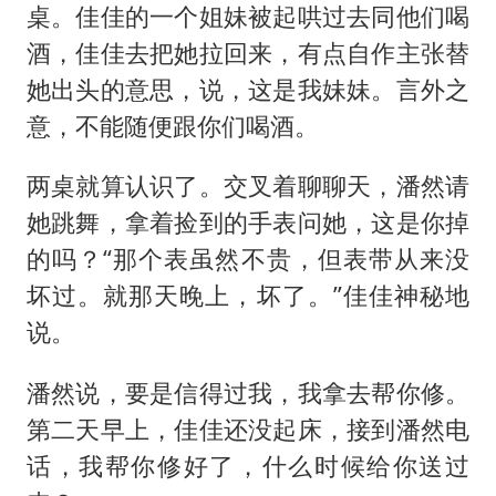
桌。佳佳的一个姐妹被起哄过去同他们喝
酒，佳佳去把她拉回来，有点自作主张替
她出头的意思，说，这是我妹妹。言外之
意，不能随便跟你们喝酒。
两桌就算认识了。交叉着聊聊天，潘然请
她跳舞，拿着捡到的手表问她，这是你掉
的吗？“那个表虽然不贵，但表带从来没
坏过。就那天晚上，坏了。”佳佳神秘地
说。
潘然说，要是信得过我，我拿去帮你修。
第二天早上，佳佳还没起床，接到潘然电
话，我帮你修好了，什么时候给你送过