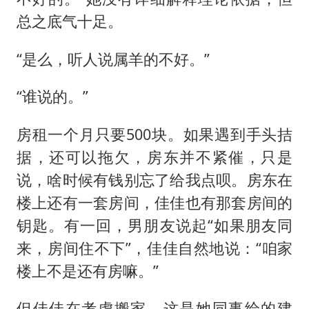
总之底气十足。
“是么，听人说属羊的不好。”
“谁说的。”
房租一个月只要500块。如果遇到手头拮
据，还可以拖欠，房东并不紧催，只是
说，啥时候有钱别忘了给我点呗。房东在
楼上还有一套房间，佳佳也有那套房间的
钥匙。有一回，男朋友说起“如果朋友同
来，房间住不下”，佳佳自然地说：“咱家
楼上不是还有房嘛。”
但佳佳在考虑搬家。这是她同事给的建