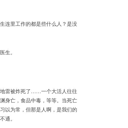
生连里工作的都是些什么人？是没
医生。
地雷被炸死了……一个大活人往往
渊身亡，食品中毒，等等。当死亡
习以为常，但那是人啊，是我们的
不通。