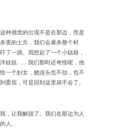
这种感觉的出现不是在那边，而是
杀害的士兵，我们会屠杀整个村
吓了一跳。我想起了一个小姑娘，
洋娃娃……我们那时还奇怪呢，他
给一个妇女，她连头也不抬，也不
到委屈，可是回到这里就不会了。
我，让我解脱了。我们在那边为人
的人。