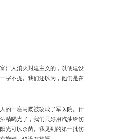
富汗人消灭封建主义的，以便建设
一字不提。我们还以为，他们是在
国人的一座马厩被改成了军医院。什
酒精喝光了，我们只好用汽油给伤
阳光可以杀菌。我见到的第一批伤