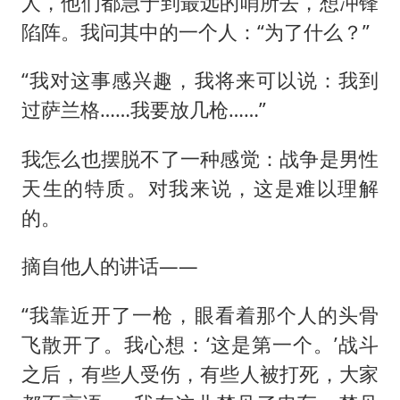
人，他们都急于到最远的哨所去，想冲锋
陷阵。我问其中的一个人：“为了什么？”
“我对这事感兴趣，我将来可以说：我到
过萨兰格……我要放几枪……”
我怎么也摆脱不了一种感觉：战争是男性
天生的特质。对我来说，这是难以理解
的。
摘自他人的讲话——
“我靠近开了一枪，眼看着那个人的头骨
飞散开了。我心想：‘这是第一个。’战斗
之后，有些人受伤，有些人被打死，大家