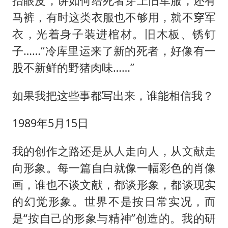
抬眼皮，讲如何给死者穿上旧军服，还有
马裤，有时这类衣服也不够用，就不穿军
衣，光着身子装进棺材。旧木板、锈钉
子……“冷库里运来了新的死者，好像有一
股不新鲜的野猪肉味……”
如果我把这些事都写出来，谁能相信我？
1989年5月15日
我的创作之路还是从人走向人，从文献走
向形象。每一篇自白就像一幅彩色的肖像
画，谁也不谈文献，都谈形象，都谈现实
的幻觉形象。世界不是按日常实况，而
是“按自己的形象与精神”创造的。我的研