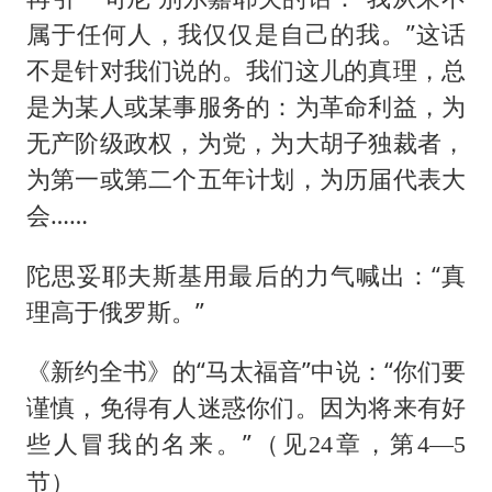
属于任何人，我仅仅是自己的我。”这话
不是针对我们说的。我们这儿的真理，总
是为某人或某事服务的：为革命利益，为
无产阶级政权，为党，为大胡子独裁者，
为第一或第二个五年计划，为历届代表大
会……
陀思妥耶夫斯基用最后的力气喊出：“真
理高于俄罗斯。”
《新约全书》的“马太福音”中说：“你们要
谨慎，免得有人迷惑你们。因为将来有好
些人冒我的名来。”
（见24章，第4—5
节）