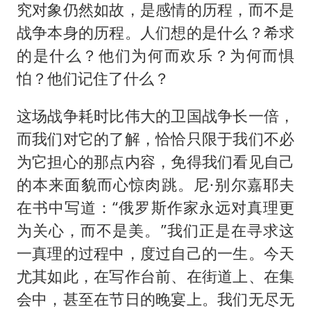
究对象仍然如故，是感情的历程，而不是
战争本身的历程。人们想的是什么？希求
的是什么？他们为何而欢乐？为何而惧
怕？他们记住了什么？
这场战争耗时比伟大的卫国战争长一倍，
而我们对它的了解，恰恰只限于我们不必
为它担心的那点内容，免得我们看见自己
的本来面貌而心惊肉跳。尼·别尔嘉耶夫
在书中写道：“俄罗斯作家永远对真理更
为关心，而不是美。”我们正是在寻求这
一真理的过程中，度过自己的一生。今天
尤其如此，在写作台前、在街道上、在集
会中，甚至在节日的晚宴上。我们无尽无