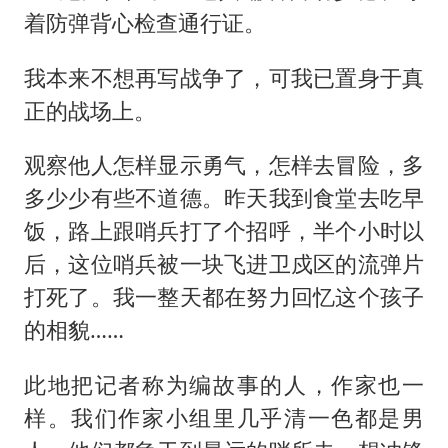
着防弹背心检查通行证。
我本来不想再写战争了，可我已置身于真
正的战场上。
观察他人怎样显示勇气，怎样去冒险，多
多少少有些不道德。昨天我到食堂去吃早
饭，路上跟哨兵打了个招呼，半个小时以
后，这位哨兵被一块飞进卫戍区的流弹片
打死了。我一整天都在努力回忆这个孩子
的相貌……
此地把记者称为编故事的人，作家也一
样。我们作家小组里几乎清一色都是男