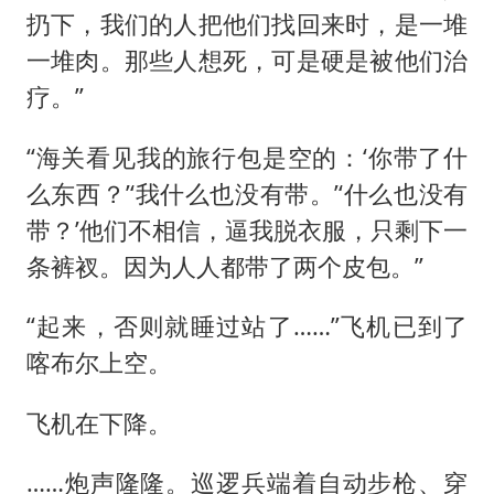
扔下，我们的人把他们找回来时，是一堆
一堆肉。那些人想死，可是硬是被他们治
疗。”
“海关看见我的旅行包是空的：‘你带了什
么东西？’‘我什么也没有带。’‘什么也没有
带？’他们不相信，逼我脱衣服，只剩下一
条裤衩。因为人人都带了两个皮包。”
“起来，否则就睡过站了……”飞机已到了
喀布尔上空。
飞机在下降。
……炮声隆隆。巡逻兵端着自动步枪、穿