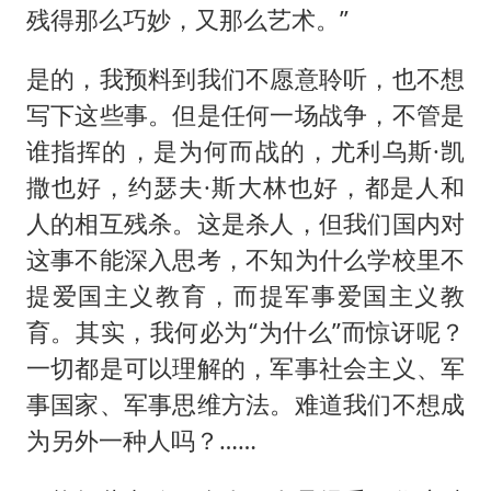
残得那么巧妙，又那么艺术。”
是的，我预料到我们不愿意聆听，也不想
写下这些事。但是任何一场战争，不管是
谁指挥的，是为何而战的，尤利乌斯·凯
撒也好，约瑟夫·斯大林也好，都是人和
人的相互残杀。这是杀人，但我们国内对
这事不能深入思考，不知为什么学校里不
提爱国主义教育，而提军事爱国主义教
育。其实，我何必为“为什么”而惊讶呢？
一切都是可以理解的，军事社会主义、军
事国家、军事思维方法。难道我们不想成
为另外一种人吗？……