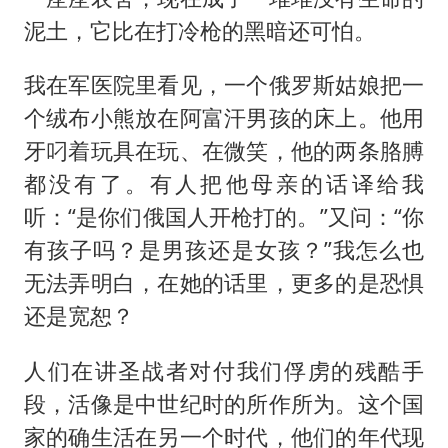
泥土，它比在打冷枪的黑暗还可怕。
我在军医院里看见，一个俄罗斯姑娘把一
个绒布小熊放在阿富汗男孩的床上。他用
牙叼着玩具在玩、在微笑，他的两条胳膊
都没有了。有人把他母亲的话译给我
听：“是你们俄国人开枪打的。”又问：“你
有孩子吗？是男孩还是女孩？”我怎么也
无法弄明白，在她的话里，更多的是恐惧
还是宽恕？
人们在讲圣战者对付我们俘虏的残酷手
段，活像是中世纪时的所作所为。这个国
家的确生活在另一个时代，他们的年代现