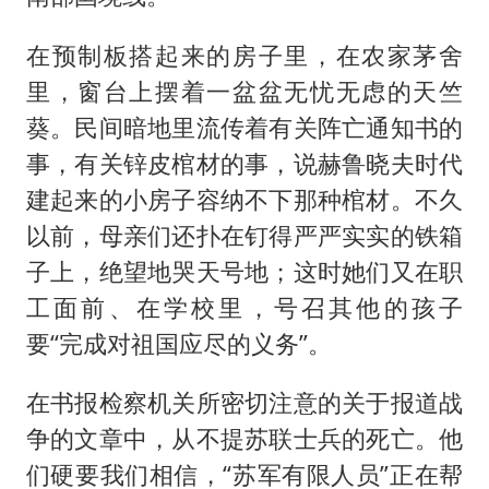
在预制板搭起来的房子里，在农家茅舍
里，窗台上摆着一盆盆无忧无虑的天竺
葵。民间暗地里流传着有关阵亡通知书的
事，有关锌皮棺材的事，说赫鲁晓夫时代
建起来的小房子容纳不下那种棺材。不久
以前，母亲们还扑在钉得严严实实的铁箱
子上，绝望地哭天号地；这时她们又在职
工面前、在学校里，号召其他的孩子
要“完成对祖国应尽的义务”。
在书报检察机关所密切注意的关于报道战
争的文章中，从不提苏联士兵的死亡。他
们硬要我们相信，“苏军有限人员”正在帮