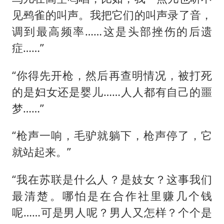
见鹀雀的叫声。我把它们的叫声录了音，
调到最高频率……这是头部挫伤的后遗
症……”
“你得先开枪，然后再查明情况，被打死
的是妇女还是婴儿……人人都有自己的噩
梦……”
“枪声一响，毛驴就躺下，枪声停了，它
就站起来。”
“我在苏联是什么人？是妓女？这事我们
最清楚。哪怕是在合作社里赚几个钱
呢……可是男人呢？男人又怎样？个个是