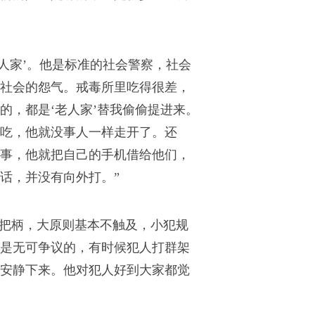
人家’。他是标准的社会警察，社会
社会的怨气。戒毒所里吃得很差，
的，都是‘老人家’替我偷偷提进来。
吃，他就没事人一样走开了。还
事，他就把自己的手机借给他们，
话，并没有向外打。”
住把柄，大原则基本不触及，小犯规
是无可争议的，有时候犯人打群架
安静下来。他对犯人好到大家都觉