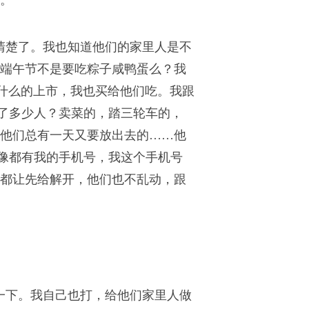
。
清楚了。我也知道他们的家里人是不
端午节不是要吃粽子咸鸭蛋么？我
杷什么的上市，我也买给他们吃。我跟
了多少人？卖菜的，踏三轮车的，
他们总有一天又要放出去的……他
像都有我的手机号，我这个手机号
都让先给解开，他们也不乱动，跟
一下。我自己也打，给他们家里人做