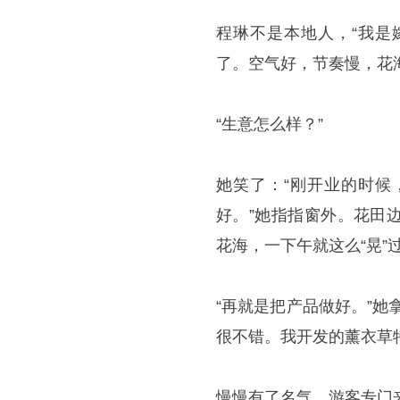
程琳不是本地人，“我是
了。空气好，节奏慢，花海
“生意怎么样？”
她笑了：“刚开业的时候
好。”她指指窗外。花田
花海，一下午就这么“晃”
“再就是把产品做好。”
很不错。我开发的薰衣草
慢慢有了名气，游客专门