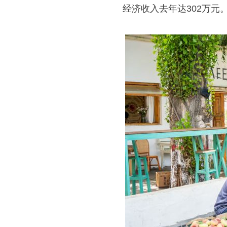
经济收入去年达302万元