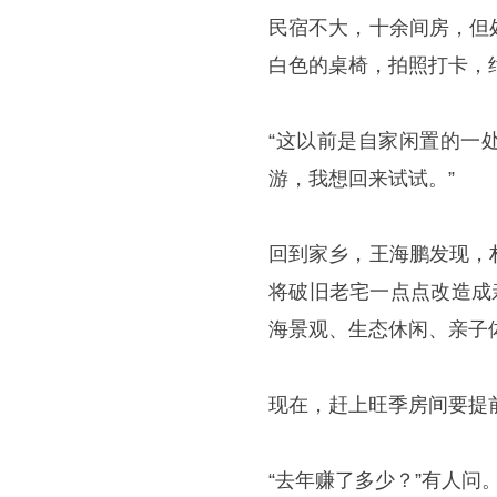
民宿不大，十余间房，但
白色的桌椅，拍照打卡，
“这以前是自家闲置的一处
游，我想回来试试。”
回到家乡，王海鹏发现，
将破旧老宅一点点改造成
海景观、生态休闲、亲子
现在，赶上旺季房间要提
“去年赚了多少？”有人问