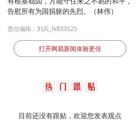
有根基稳固，方能守住来之不易的和平，
告慰所有为国捐躯的先烈。（林伟）
责任编辑：刘兵_NB33525
打开网易新闻体验更佳
目前还没有跟贴，欢迎您发表观点