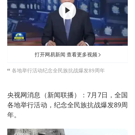
打开网易新闻 查看更多视频
各地举行活动纪念全民族抗战爆发89周年
央视网消息（新闻联播）：7月7日，全国
各地举行活动，纪念全民族抗战爆发89周
年。