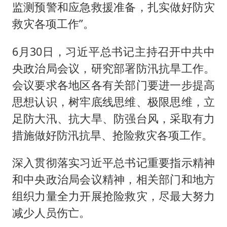
监测预警和应急救援准备，扎实做好防灾
救灾各项工作”。
6月30日，习近平总书记主持召开中共中
央政治局会议，研究部署防汛抗旱工作。
会议要求各地区各有关部门要进一步提高
思想认识，树牢底线思维、极限思维，立
足防大汛、抗大旱、防强台风，采取有力
措施做好防汛抗旱、抢险救灾各项工作。
深入贯彻落实习近平总书记重要指示精神
和中央政治局会议精神，相关部门和地方
组织力量全力开展抢险救灾，尽最大努力
减少人员伤亡。