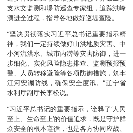
支水文监测和堤防巡查专家组，追踪洪峰
演进全过程，指导各地做好巡堤查险。
“坚决贯彻落实习近平总书记重要指示精
神，我们一定持续做好山洪地质灾害、中
小河流洪水、城市内涝等灾害防御，进一
步细化、实化风险隐患排查、监测预报预
警、人员转移避险等各项防御措施，筑牢
江河安澜防线，确保安全度汛。”辽宁省
水利厅副厅长李松说。
“习近平总书记的重要指示，诠释了‘人民
至上、生命至上’的价值追求，既是守护群
众安全的根本遵循，也是各方协同应战、