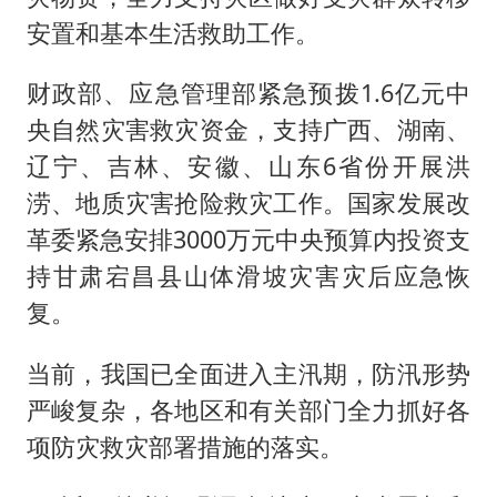
安置和基本生活救助工作。
财政部、应急管理部紧急预拨1.6亿元中
央自然灾害救灾资金，支持广西、湖南、
辽宁、吉林、安徽、山东6省份开展洪
涝、地质灾害抢险救灾工作。国家发展改
革委紧急安排3000万元中央预算内投资支
持甘肃宕昌县山体滑坡灾害灾后应急恢
复。
当前，我国已全面进入主汛期，防汛形势
严峻复杂，各地区和有关部门全力抓好各
项防灾救灾部署措施的落实。