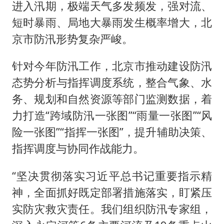
进入汛期，极端天气多发频发，强对流、
短时暴雨、局地大暴雨发生概率增大，北
京市防汛形势复杂严峻。
针对今年防汛工作，北京市推动建设防汛
态势分析与指挥调度系统，整合气象、水
务、规划和自然资源等部门监测数据，着
力打造“跨域防汛一张图”“雨量一张图”“风
险一张图”“指挥一张图”，提升辅助决策、
指挥调度与协同作战能力。
“坚决贯彻落实习近平总书记重要指示精
神，全面抓好既定部署措施落实，盯紧压
实防灾救灾责任。我们组织防汛专家组，