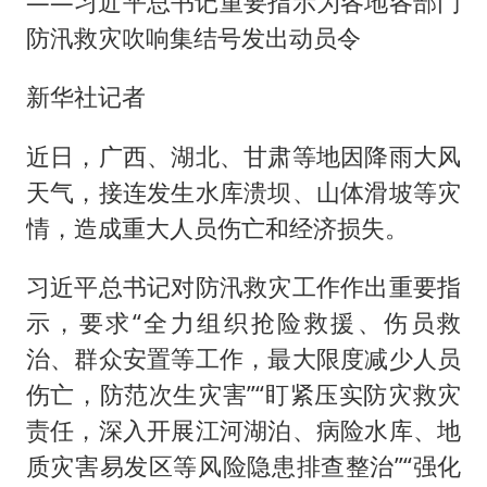
——习近平总书记重要指示为各地各部门
防汛救灾吹响集结号发出动员令
新华社记者
近日，广西、湖北、甘肃等地因降雨大风
天气，接连发生水库溃坝、山体滑坡等灾
情，造成重大人员伤亡和经济损失。
习近平总书记对防汛救灾工作作出重要指
示，要求“全力组织抢险救援、伤员救
治、群众安置等工作，最大限度减少人员
伤亡，防范次生灾害”“盯紧压实防灾救灾
责任，深入开展江河湖泊、病险水库、地
质灾害易发区等风险隐患排查整治”“强化