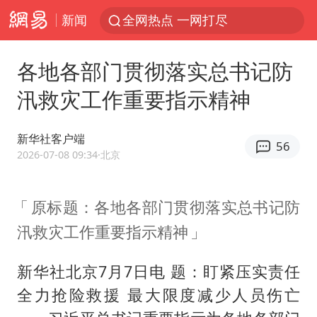
新闻
全网热点 一网打尽
各地各部门贯彻落实总书记防
汛救灾工作重要指示精神
新华社客户端
56
2026-07-08 09:34
·北京
原标题：各地各部门贯彻落实总书记防
汛救灾工作重要指示精神
新华社北京7月7日电 题：盯紧压实责任
全力抢险救援 最大限度减少人员伤亡