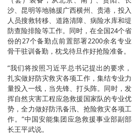
沙、昆明等地驰援广西横州、贵港，投入
人员搜救转移、道路清障、病险水库和堤
防查险排险等工作。同时，在全国24个省
份的27个备勤点前置部署2200余名专业
骨干驻训备勤，枕戈待旦作好抢险准备。
“我们将按照习近平总书记提出的要求，
扎实做好防灾救灾各项工作，集结专业力
量投入一线，当先锋、打头阵。同时，发
挥自然灾害工程应急救援国家队的专业优
势，全力做好防汛备汛、抢险救灾各项工
作。”中国安能集团应急救援事业部副部
长王平武说。