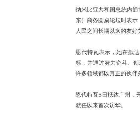
纳米比亚共和国总统内通
东）商务圆桌论坛时表示
人民之间长期以来的友好
恩代特瓦表示，她在抵达
标，并通过努力奋斗、创
许多领域都以真正的伙伴
恩代特瓦5日抵达广州，
就任以来首次访华。