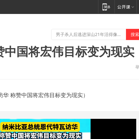
赞中国将宏伟目标变为现实
访华 称赞中国将宏伟目标变为现实）