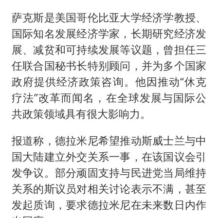
萨克斯是美国哥伦比亚大学经济学教授、
国际知名发展经济学家，长期研究经济发
展、减贫和可持续发展等议题，曾担任三
任联合国秘书长特别顾问，并为多个国家
政府提供经济政策咨询。他因推动“休克
疗法”改革而闻名，在全球发展与国际公
共政策领域具有很大影响力。
报道称，德拉米尼希望推动斯威士兰与中
国大陆建立外交关系一事，在该国议会引
发争议。部分顽固支持与民进党当局维持
关系的斯议员对相关讨论表示不满，甚至
发起质询，要求德拉米尼在未来数日内作