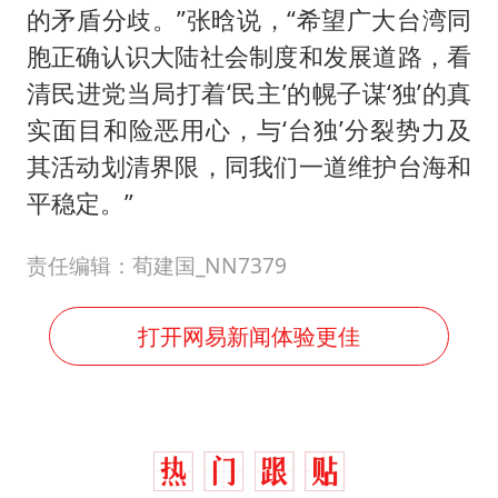
的矛盾分歧。”张晗说，“希望广大台湾同
胞正确认识大陆社会制度和发展道路，看
清民进党当局打着‘民主’的幌子谋‘独’的真
实面目和险恶用心，与‘台独’分裂势力及
其活动划清界限，同我们一道维护台海和
平稳定。”
责任编辑：荀建国_NN7379
打开网易新闻体验更佳