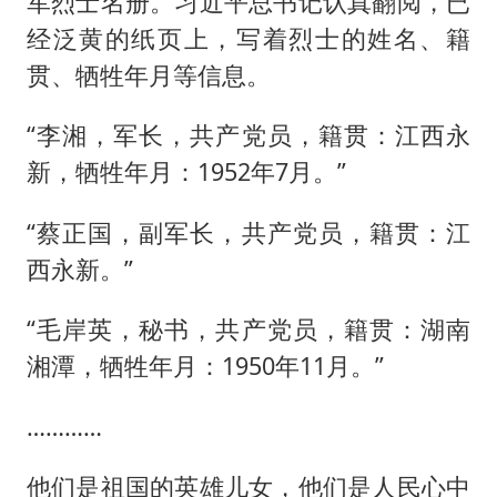
军烈士名册。习近平总书记认真翻阅，已
经泛黄的纸页上，写着烈士的姓名、籍
贯、牺牲年月等信息。
“李湘，军长，共产党员，籍贯：江西永
新，牺牲年月：1952年7月。”
“蔡正国，副军长，共产党员，籍贯：江
西永新。”
“毛岸英，秘书，共产党员，籍贯：湖南
湘潭，牺牲年月：1950年11月。”
…………
他们是祖国的英雄儿女，他们是人民心中