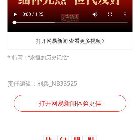
打开网易新闻 查看更多视频
特写：“永恒的历史记忆”
责任编辑：刘兵_NB33525
打开网易新闻体验更佳