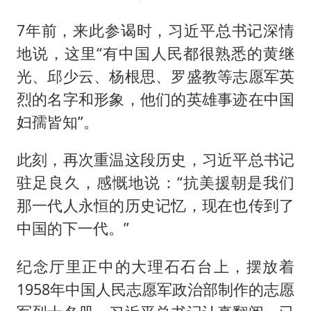
7年前，来此参谒时，习近平总书记深情
地说，这里“有中国人民都很熟悉的黄继
光、邱少云、杨根思、罗盛教等志愿军英
烈的名字和形象，他们的英雄事迹在中国
妇孺皆知”。
此刻，再次重温这段历史，习近平总书记
驻足良久，感慨地说：“抗美援朝是我们
那一代人永恒的历史记忆，现在也传到了
中国的下一代。”
纪念厅里正中的大理石石台上，摆放着
1958年中国人民志愿军政治部制作的志愿