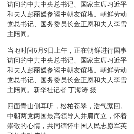
访问的中共中央总书记、国家主席习近平
和夫人彭丽媛参谒中朝友谊塔。朝鲜劳动
党总书记、国务委员长金正恩和夫人李雪
主陪同。
当地时间6月9日上午，正在朝鲜进行国事
访问的中共中央总书记、国家主席习近平
和夫人彭丽媛参谒中朝友谊塔。朝鲜劳动
党总书记、国务委员长金正恩和夫人李雪
主陪同。新华社记者 丁海涛 摄
四面青山侧耳听，松柏苍翠，浩气萦回。
中朝两党两国最高领导人并肩而立，怀着
崇敬的心情，共同缅怀中国人民志愿军英