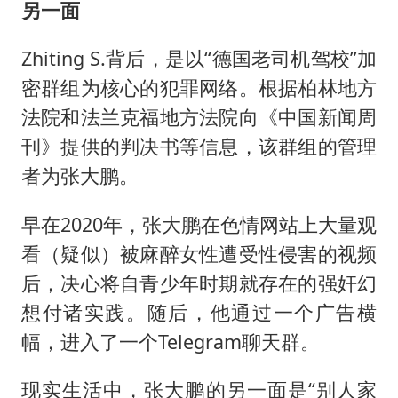
另一面
Zhiting S.背后，是以“德国老司机驾校”加
密群组为核心的犯罪网络。根据柏林地方
法院和法兰克福地方法院向《中国新闻周
刊》提供的判决书等信息，该群组的管理
者为张大鹏。
早在2020年，张大鹏在色情网站上大量观
看（疑似）被麻醉女性遭受性侵害的视频
后，决心将自青少年时期就存在的强奸幻
想付诸实践。随后，他通过一个广告横
幅，进入了一个Telegram聊天群。
现实生活中，张大鹏的另一面是“别人家