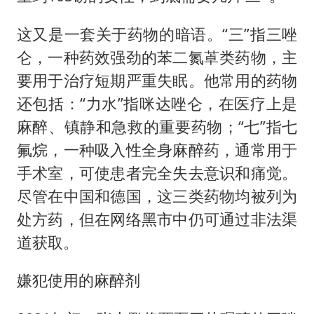
这又是一套关于药物的暗语。“三”指三唑
仑，一种药效强劲的苯二氮䓬类药物，主
要用于治疗短期严重失眠。他常用的药物
还包括：“力水”指咪达唑仑，在医疗上是
麻醉、镇静和急救的重要药物；“七”指七
氟烷，一种吸入性全身麻醉药，通常用于
手术室，可使患者完全失去意识和痛觉。
尽管在中国和德国，这三类药物均被列为
处方药，但在网络黑市中仍可通过非法渠
道获取。
嫌犯使用的麻醉剂