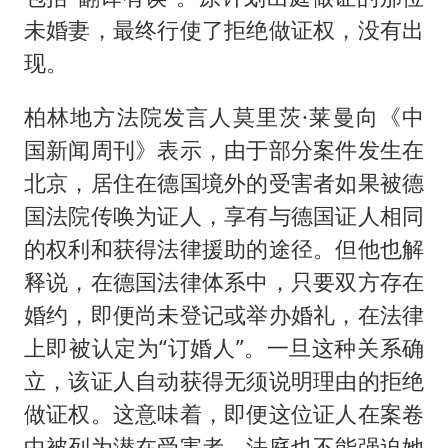
未婚妻，最终行使了拒绝做证权，没有出
现。
柏林地方法院发言人莫里茨·莱曼向《中
国新闻周刊》表示，由于部分案件发生在
北京，居住在德国境外的受害者如果被德
国法院传唤为证人，享有与德国证人相同
的权利和获得法律援助的途径。但他也解
释说，在德国法律体系中，只要双方存在
婚约，即便尚未登记或举办婚礼，在法律
上即被认定为“订婚人”。一旦这种关系确
立，该证人自动获得无须说明理由的拒绝
做证权。这意味着，即便这位证人在案卷
中被列为潜在受害者，法庭也不能强迫她