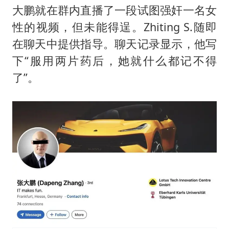
大鹏就在群内直播了一段试图强奸一名女
性的视频，但未能得逞。Zhiting S.随即
在聊天中提供指导。聊天记录显示，他写
下“服用两片药后，她就什么都记不得
了”。