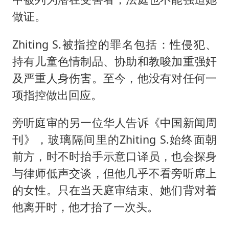
做证。
Zhiting S.被指控的罪名包括：性侵犯、
持有儿童色情制品、协助和教唆加重强奸
及严重人身伤害。至今，他没有对任何一
项指控做出回应。
旁听庭审的另一位华人告诉《中国新闻周
刊》，玻璃隔间里的Zhiting S.始终面朝
前方，时不时抬手示意口译员，也会探身
与律师低声交谈，但他几乎不看旁听席上
的女性。只在当天庭审结束、她们背对着
他离开时，他才抬了一次头。