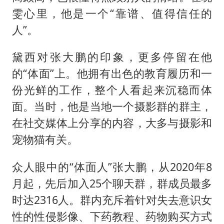
雯心里，他是一个“靠谱、值得信任的
人”。
黛西对张大鹏的印象，更多停留在他
的“体面”上。他拥有出色的教育履历和一
份光鲜的工作，整个人看起来沉稳而体
面。当时，他是当地一个摄影群的群主，
在社交媒体上分享的内容，大多与摄影和
宠物猫有关。
众人眼中的“体面人”张大鹏，从2020年8
月起，先后加入25个聊天群，群成员最多
时达2316人。群内充斥着针对失去意识女
性的性侵影像、下药教程、药物购买方式