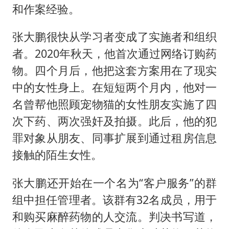
和作案经验。
张大鹏很快从学习者变成了实施者和组织
者。2020年秋天，他首次通过网络订购药
物。四个月后，他把这套方案用在了现实
中的女性身上。在短短两个月内，他对一
名曾帮他照顾宠物猫的女性朋友实施了四
次下药、两次强奸及拍摄。此后，他的犯
罪对象从朋友、同事扩展到通过租房信息
接触的陌生女性。
张大鹏还开始在一个名为“客户服务”的群
组中担任管理者。该群有32名成员，用于
和购买麻醉药物的人交流。判决书写道，