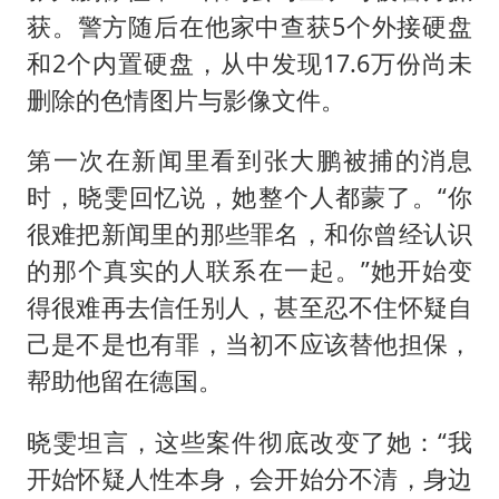
获。警方随后在他家中查获5个外接硬盘
和2个内置硬盘，从中发现17.6万份尚未
删除的色情图片与影像文件。
第一次在新闻里看到张大鹏被捕的消息
时，晓雯回忆说，她整个人都蒙了。“你
很难把新闻里的那些罪名，和你曾经认识
的那个真实的人联系在一起。”她开始变
得很难再去信任别人，甚至忍不住怀疑自
己是不是也有罪，当初不应该替他担保，
帮助他留在德国。
晓雯坦言，这些案件彻底改变了她：“我
开始怀疑人性本身，会开始分不清，身边