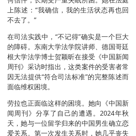
上陈述：“我确信，我的生活状态再也回
不去了。”
在司法实践中，“不记得”确实是一个巨大
的障碍。东南大学法学院讲师、德国哥廷
根大学法学博士贺颖昕在接受《中国新闻
周刊》采访时指出，这类案件的受害者常
因无法提供“符合司法标准”的完整陈述而
面临维权困境。
劳拉也正面临这样的困境。她向《中国新
闻周刊》分享了自己的遭遇。2024年秋
天，她与一位留学归来的中国男生确立恋
爱关系。第一次发生关系时，她几乎丧失