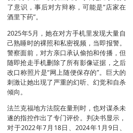
了意识，事后对方辩称，可能是“店家在
酒里下药”。
2025年5月，她在对方手机里发现大量自
己熟睡时的裸照和私密视频，当即报警。
警察面前，对方亲口承认偷拍和传播，但
随即抢走手机删除了所有影像证据，之后
改口称照片是“网上随便保存的”。巨大的
刺激让她出现了严重的幻听、幻觉和自杀
倾向。
法兰克福地方法院在量刑时，也对谋杀未
遂的指控作出了专门评价。判决书显示，
对于2022年7月18日、2024年1月9日、