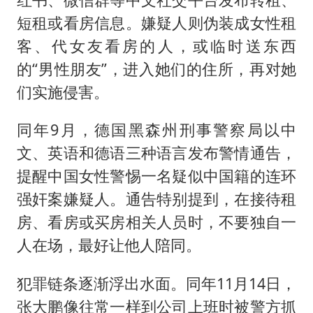
短租或看房信息。嫌疑人则伪装成女性租
客、代女友看房的人，或临时送东西
的“男性朋友”，进入她们的住所，再对她
们实施侵害。
同年9月，德国黑森州刑事警察局以中
文、英语和德语三种语言发布警情通告，
提醒中国女性警惕一名疑似中国籍的连环
强奸案嫌疑人。通告特别提到，在接待租
房、看房或买房相关人员时，不要独自一
人在场，最好让他人陪同。
犯罪链条逐渐浮出水面。同年11月14日，
张大鹏像往常一样到公司上班时被警方抓