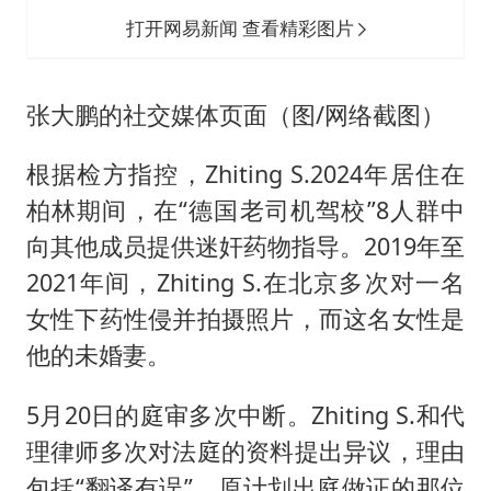
打开网易新闻 查看精彩图片
张大鹏的社交媒体页面（图/网络截图）
根据检方指控，Zhiting S.2024年居住在
柏林期间，在“德国老司机驾校”8人群中
向其他成员提供迷奸药物指导。2019年至
2021年间，Zhiting S.在北京多次对一名
女性下药性侵并拍摄照片，而这名女性是
他的未婚妻。
5月20日的庭审多次中断。Zhiting S.和代
理律师多次对法庭的资料提出异议，理由
包括“翻译有误”。原计划出庭做证的那位