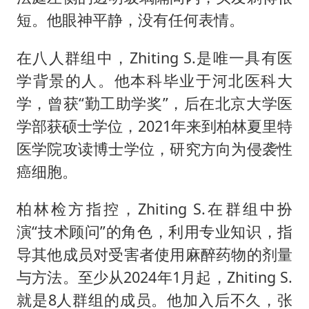
短。他眼神平静，没有任何表情。
在八人群组中，Zhiting S.是唯一具有医
学背景的人。他本科毕业于河北医科大
学，曾获“勤工助学奖”，后在北京大学医
学部获硕士学位，2021年来到柏林夏里特
医学院攻读博士学位，研究方向为侵袭性
癌细胞。
柏林检方指控，Zhiting S.在群组中扮
演“技术顾问”的角色，利用专业知识，指
导其他成员对受害者使用麻醉药物的剂量
与方法。至少从2024年1月起，Zhiting S.
就是8人群组的成员。他加入后不久，张