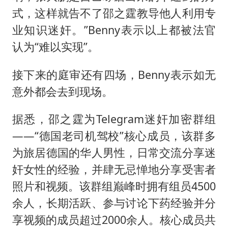
式，这样就告不了邵之霆教导他人利用专
业知识迷奸。”Benny表示以上都被法官
认为“难以实现”。
接下来的庭审还有四场，Benny表示如无
意外都会去到现场。
据悉，邵之霆为Telegram迷奸加密群组
——“德国老司机驾校”核心成员，该群多
为旅居德国的华人男性，日常交流分享迷
奸女性的经验，并肆无忌惮地分享受害者
照片和视频。该群组巅峰时拥有组员4500
余人，长期活跃、参与讨论下药经验并分
享视频的成员超过2000余人。核心成员共