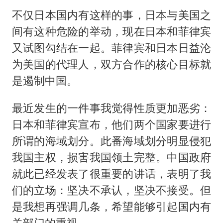
不仅日本国内有这样的事，日本与美国之
间有这种危险的举动，现在日本和菲律宾
又试图勾结在一起。菲律宾和日本日益沦
为美国的代理人，双方合作的核心目标就
是遏制中国。
最近发生的一件事我觉得性质更加恶劣：
日本和菲律宾宣布，他们两个国家要进行
所谓的海域划分。此番海域划分明显侵犯
我国主权，损害我国领土完整。中国政府
就此已经发表了很重要的讲话，表明了我
们的立场：坚决不承认，坚决不接受。但
是我想再强调几条，希望能够引起国内有
关部门的重视。