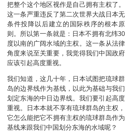
把整个这个地区视作是自己拥有主权了。
这一条严重违反了第二次世界大战日本无
条件投降以后建立的国际秩序的根本原
则。所以第一条就是：日本不拥有北纬30
度以南的广阔水域的主权。这一条从法律
角度来说至关重要，我觉得我们中国政府
应该引起高度重视。
我们知道，这几十年，日本试图把琉球群
岛的边界线作为基线，以此为基础与我们
划定东海的中日边界线。我们要引起高度
重视。日本本就不享有琉球群岛的主权，
它怎么能把它不拥有主权的琉球群岛作为
基线来跟我们中国划分东海的水域呢？