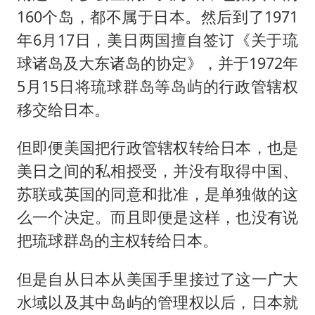
160个岛，都不属于日本。然后到了1971
年6月17日，美日两国擅自签订《关于琉
球诸岛及大东诸岛的协定》，并于1972年
5月15日将琉球群岛等岛屿的行政管辖权
移交给日本。
但即便美国把行政管辖权转给日本，也是
美日之间的私相授受，并没有取得中国、
苏联或英国的同意和批准，是单独做的这
么一个决定。而且即便是这样，也没有说
把琉球群岛的主权转给日本。
但是自从日本从美国手里接过了这一广大
水域以及其中岛屿的管理权以后，日本就