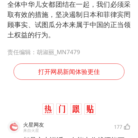
全体中华儿女都团结在一起，我们必须采
取有效的措施，坚决遏制日本和菲律宾罔
顾事实、试图瓜分本来属于中国的正当领
土权益的行为。
责任编辑：胡淑丽_MN7479
打开网易新闻体验更佳
火星网友
177
来自火星