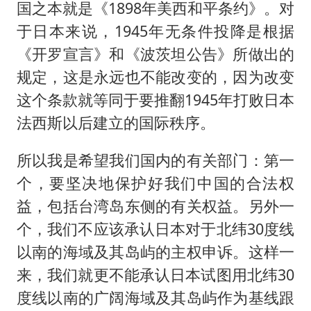
国之本就是《1898年美西和平条约》。对
于日本来说，1945年无条件投降是根据
《开罗宣言》和《波茨坦公告》所做出的
规定，这是永远也不能改变的，因为改变
这个条款就等同于要推翻1945年打败日本
法西斯以后建立的国际秩序。
所以我是希望我们国内的有关部门：第一
个，要坚决地保护好我们中国的合法权
益，包括台湾岛东侧的有关权益。另外一
个，我们不应该承认日本对于北纬30度线
以南的海域及其岛屿的主权申诉。这样一
来，我们就更不能承认日本试图用北纬30
度线以南的广阔海域及其岛屿作为基线跟