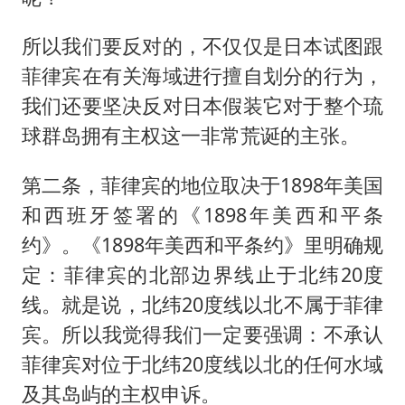
所以我们要反对的，不仅仅是日本试图跟
菲律宾在有关海域进行擅自划分的行为，
我们还要坚决反对日本假装它对于整个琉
球群岛拥有主权这一非常荒诞的主张。
第二条，菲律宾的地位取决于1898年美国
和西班牙签署的《1898年美西和平条
约》。《1898年美西和平条约》里明确规
定：菲律宾的北部边界线止于北纬20度
线。就是说，北纬20度线以北不属于菲律
宾。所以我觉得我们一定要强调：不承认
菲律宾对位于北纬20度线以北的任何水域
及其岛屿的主权申诉。