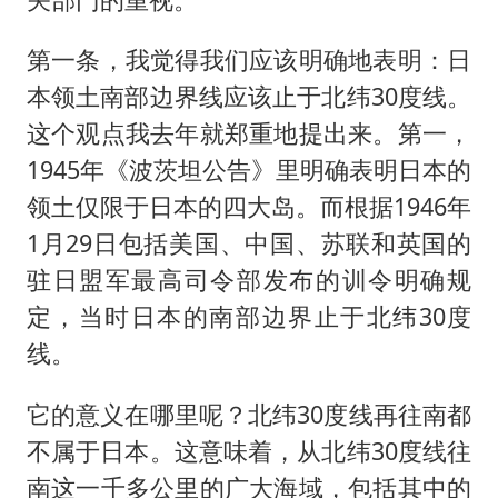
第一条，我觉得我们应该明确地表明：日
本领土南部边界线应该止于北纬30度线。
这个观点我去年就郑重地提出来。第一，
1945年《波茨坦公告》里明确表明日本的
领土仅限于日本的四大岛。而根据1946年
1月29日包括美国、中国、苏联和英国的
驻日盟军最高司令部发布的训令明确规
定，当时日本的南部边界止于北纬30度
线。
它的意义在哪里呢？北纬30度线再往南都
不属于日本。这意味着，从北纬30度线往
南这一千多公里的广大海域，包括其中的