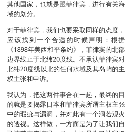
其他国家，也就是跟菲律宾，进行有关海
域的划分。
对于菲律宾，我们也要采取同样的态度，
应该找到一个合适的时候声明：根据
《1898年美西和平条约》，菲律宾的北部
边界线止于北纬20度线。不承认菲律宾对
北纬20度线以北的任何水域及其岛屿的主
权主张和申诉。
我认为，把这两件事合在一起，最终的目
的就是要揭露日本和菲律宾所谓主权主张
中的瑕疵与漏洞，并对此有一个洞若观火
的透视。这样做，一方面是为了让我们自