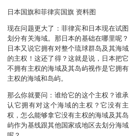
日本国旗和菲律宾国旗 资料图
现在问题更大了：菲律宾和日本现在试图
划分有关海域。那日本的基础在哪里呢？
日本又说它拥有对整个琉球群岛及其海域
的主权！这还了得？这就是说，日本把它
不拥有主权的海域及其岛屿视作是它拥有
主权的海域和岛屿。
那么你就要问：谁给它的这个主权？谁承
认它拥有对这个海域的主权？它没有主
权，怎么能够拿它没有主权的海域及其岛
屿作为基线跟其他国家或地区去划分海域
呢？