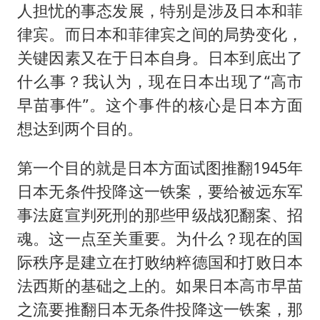
人担忧的事态发展，特别是涉及日本和菲
律宾。而日本和菲律宾之间的局势变化，
关键因素又在于日本自身。日本到底出了
什么事？我认为，现在日本出现了“高市
早苗事件”。这个事件的核心是日本方面
想达到两个目的。
第一个目的就是日本方面试图推翻1945年
日本无条件投降这一铁案，要给被远东军
事法庭宣判死刑的那些甲级战犯翻案、招
魂。这一点至关重要。为什么？现在的国
际秩序是建立在打败纳粹德国和打败日本
法西斯的基础之上的。如果日本高市早苗
之流要推翻日本无条件投降这一铁案，那