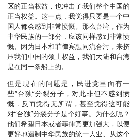
区的正当权益，也冲击了我们整个中国的
正当权益。这一点，我觉得只要是一个中
国人都会感到非常愤慨。那么台湾，作为
中华民族的一部分，应该同样感到非常愤
慨。因为日本和菲律宾想同流合污，来挤
压我们中国的领土权益，我们大陆和台湾
是在同一条船上的。
但是现在的问题是，民进党里面有一
些“台独“分裂分子，对此非但不感到愤
慨，反而觉得无所谓，甚至觉得这可能
对“台独”分裂分子是个好事。为什么呢？
他们希望日本或者菲律宾更加强大，以便
更好地遏制中华民族的统一大业。从这个