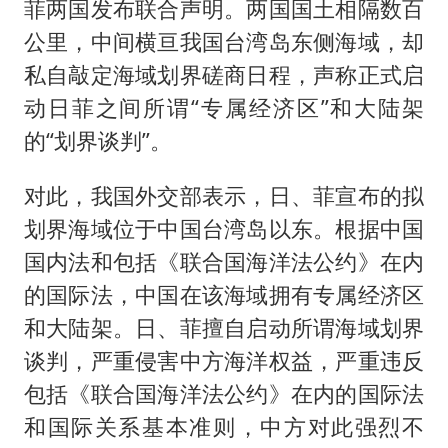
菲两国发布联合声明。两国国土相隔数百
公里，中间横亘我国台湾岛东侧海域，却
私自敲定海域划界磋商日程，声称正式启
动日菲之间所谓“专属经济区”和大陆架
的“划界谈判”。
对此，我国外交部表示，日、菲宣布的拟
划界海域位于中国台湾岛以东。根据中国
国内法和包括《联合国海洋法公约》在内
的国际法，中国在该海域拥有专属经济区
和大陆架。日、菲擅自启动所谓海域划界
谈判，严重侵害中方海洋权益，严重违反
包括《联合国海洋法公约》在内的国际法
和国际关系基本准则，中方对此强烈不