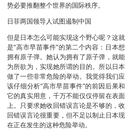
势必要推翻整个世界的国际秩序。
日菲两国领导人试图遏制中国
但是日本怎么可能实现这个野心呢？这就
是“高市早苗事件”的第二个内容：日本想
拥有原子弹。她认为拥有了原子弹，就能
为所欲为，实现她所谓的目的。所以日本
做了一些非常危险的举动。我觉得我们应
该仔细分析“高市早苗事件”的前因后果和
它的真实用意，千万不能仅仅停留在表面
上。只要求她收回错误言论是不够的，收
回错误言论很重要，但不足以制止日本现
在正在发生的这种危险举动。