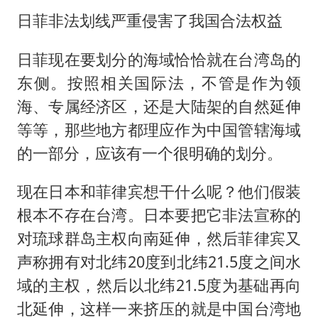
日菲非法划线严重侵害了我国合法权益
日菲现在要划分的海域恰恰就在台湾岛的
东侧。按照相关国际法，不管是作为领
海、专属经济区，还是大陆架的自然延伸
等等，那些地方都理应作为中国管辖海域
的一部分，应该有一个很明确的划分。
现在日本和菲律宾想干什么呢？他们假装
根本不存在台湾。日本要把它非法宣称的
对琉球群岛主权向南延伸，然后菲律宾又
声称拥有对北纬20度到北纬21.5度之间水
域的主权，然后以北纬21.5度为基础再向
北延伸，这样一来挤压的就是中国台湾地