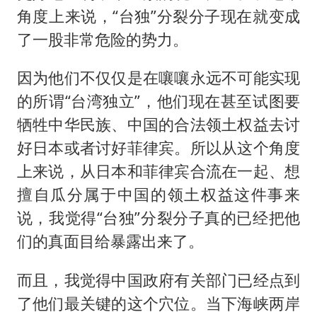
角度上来说，“台独”分裂分子现在就变成
了一股非常危险的势力。
因为他们不仅仅是在嚷嚷永远不可能实现
的所谓“台湾独立”，他们现在甚至试图要
牺牲中华民族、中国的合法领土权益去讨
好日本或者讨好菲律宾。所以从这个角度
上来说，从日本和菲律宾合流在一起、想
擅自瓜分属于中国的领土权益这件事来
说，我觉得“台独”分裂分子真的已经把他
们的真面目给暴露出来了。
而且，我觉得中国政府有关部门已经点到
了他们最关键的这个穴位。当下海峡两岸