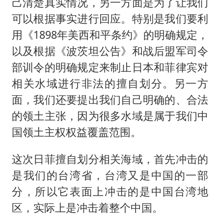
己清楚真实情况，另一方面是为了让我们
可以根据事实进行回应。特别是我们要利
用《1898年美西和平条约》的明确规定，
以及根据《波茨坦公告》和战后盟军司令
部训令的明确规定来制止日本和菲律宾对
相关水域进行非法的擅自划分。另一方
面，我们还要提出我们自己明确的、合法
的领土主张，因为很多水域是属于我们中
国领土主权权益覆盖范围。
这次日菲擅自划分相关海域，首先冲击的
是我们的台湾省，台湾又是中国的一部
分，所以它表面上冲击的是中国台湾地
区，实际上是冲击着整个中国。