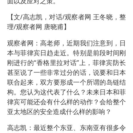
面以及应对之策。
【文/高志凯，对话/观察者网 王冬晓，整
理/观察者网 唐晓甫】
观察者网：高老师，近期我们注意到，日
本与菲律宾日趋走近。特别是前段时间刚
刚进行的“香格里拉对话”上，菲律宾防长
甚至说了一些非常过分的话，说要和日本
联合起来，双方要形成一个所谓的岛链结
构。您认为这代表了什么？未来日本和菲
律宾可能还会有什么样的动作？会给整个
亚太地区的安全造成什么样的影响？
高志凯：最近整个东亚、东南亚有很多令