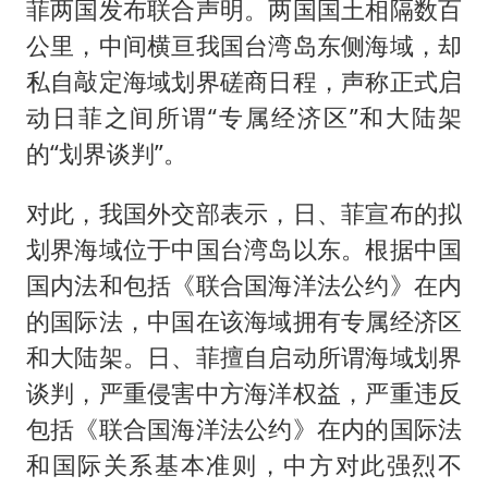
菲两国发布联合声明。两国国土相隔数百
公里，中间横亘我国台湾岛东侧海域，却
私自敲定海域划界磋商日程，声称正式启
动日菲之间所谓“专属经济区”和大陆架
的“划界谈判”。
对此，我国外交部表示，日、菲宣布的拟
划界海域位于中国台湾岛以东。根据中国
国内法和包括《联合国海洋法公约》在内
的国际法，中国在该海域拥有专属经济区
和大陆架。日、菲擅自启动所谓海域划界
谈判，严重侵害中方海洋权益，严重违反
包括《联合国海洋法公约》在内的国际法
和国际关系基本准则，中方对此强烈不