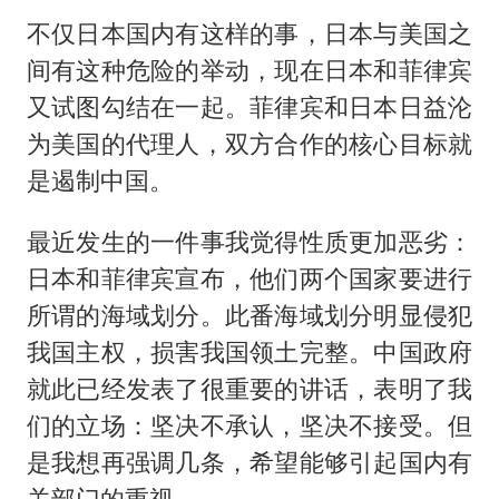
不仅日本国内有这样的事，日本与美国之
间有这种危险的举动，现在日本和菲律宾
又试图勾结在一起。菲律宾和日本日益沦
为美国的代理人，双方合作的核心目标就
是遏制中国。
最近发生的一件事我觉得性质更加恶劣：
日本和菲律宾宣布，他们两个国家要进行
所谓的海域划分。此番海域划分明显侵犯
我国主权，损害我国领土完整。中国政府
就此已经发表了很重要的讲话，表明了我
们的立场：坚决不承认，坚决不接受。但
是我想再强调几条，希望能够引起国内有
关部门的重视。