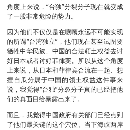
角度上来说，“台独”分裂分子现在就变成
了一股非常危险的势力。
因为他们不仅仅是在嚷嚷永远不可能实现
的所谓“台湾独立”，他们现在甚至试图要
牺牲中华民族、中国的合法领土权益去讨
好日本或者讨好菲律宾。所以从这个角度
上来说，从日本和菲律宾合流在一起、想
擅自瓜分属于中国的领土权益这件事来
说，我觉得“台独”分裂分子真的已经把他
们的真面目给暴露出来了。
而且，我觉得中国政府有关部门已经点到
了他们最关键的这个穴位。当下海峡两岸