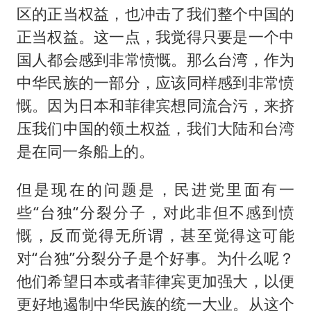
区的正当权益，也冲击了我们整个中国的
正当权益。这一点，我觉得只要是一个中
国人都会感到非常愤慨。那么台湾，作为
中华民族的一部分，应该同样感到非常愤
慨。因为日本和菲律宾想同流合污，来挤
压我们中国的领土权益，我们大陆和台湾
是在同一条船上的。
但是现在的问题是，民进党里面有一
些“台独“分裂分子，对此非但不感到愤
慨，反而觉得无所谓，甚至觉得这可能
对“台独”分裂分子是个好事。为什么呢？
他们希望日本或者菲律宾更加强大，以便
更好地遏制中华民族的统一大业。从这个