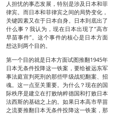
人担忧的事态发展，特别是涉及日本和菲
律宾。而日本和菲律宾之间的局势变化，
关键因素又在于日本自身。日本到底出了
什么事？我认为，现在日本出现了“高市
早苗事件”。这个事件的核心是日本方面
想达到两个目的。
第一个目的就是日本方面试图推翻1945年
日本无条件投降这一铁案，要给被远东军
事法庭宣判死刑的那些甲级战犯翻案、招
魂。这一点至关重要。为什么？现在的国
际秩序是建立在打败纳粹德国和打败日本
法西斯的基础之上的。如果日本高市早苗
之流要推翻日本无条件投降这一铁案，那