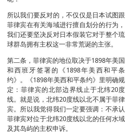
所以我们要反对的，不仅仅是日本试图跟
菲律宾在有关海域进行擅自划分的行为，
我们还要坚决反对日本假装它对于整个琉
球群岛拥有主权这一非常荒诞的主张。
第二条，菲律宾的地位取决于1898年美国
和西班牙签署的《1898年美西和平条
约》。《1898年美西和平条约》里明确规
定：菲律宾的北部边界线止于北纬20度
线。就是说，北纬20度线以北不属于菲律
宾。所以我觉得我们一定要强调：不承认
菲律宾对位于北纬20度线以北的任何水域
及其岛屿的主权申诉。