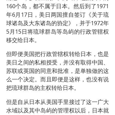
160个岛，都不属于日本。然后到了1971
年6月17日，美日两国擅自签订《关于琉
球诸岛及大东诸岛的协定》，并于1972年
5月15日将琉球群岛等岛屿的行政管辖权
移交给日本。
但即便美国把行政管辖权转给日本，也是
美日之间的私相授受，并没有取得中国、
苏联或英国的同意和批准，是单独做的这
么一个决定。而且即便是这样，也没有说
把琉球群岛的主权转给日本。
但是自从日本从美国手里接过了这一广大
水域以及其中岛屿的管理权以后，日本就