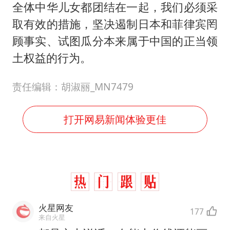
全体中华儿女都团结在一起，我们必须采
取有效的措施，坚决遏制日本和菲律宾罔
顾事实、试图瓜分本来属于中国的正当领
土权益的行为。
责任编辑：胡淑丽_MN7479
打开网易新闻体验更佳
火星网友
177
来自火星