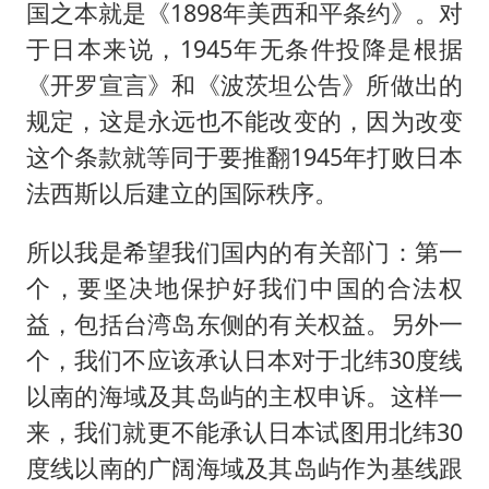
国之本就是《1898年美西和平条约》。对
于日本来说，1945年无条件投降是根据
《开罗宣言》和《波茨坦公告》所做出的
规定，这是永远也不能改变的，因为改变
这个条款就等同于要推翻1945年打败日本
法西斯以后建立的国际秩序。
所以我是希望我们国内的有关部门：第一
个，要坚决地保护好我们中国的合法权
益，包括台湾岛东侧的有关权益。另外一
个，我们不应该承认日本对于北纬30度线
以南的海域及其岛屿的主权申诉。这样一
来，我们就更不能承认日本试图用北纬30
度线以南的广阔海域及其岛屿作为基线跟