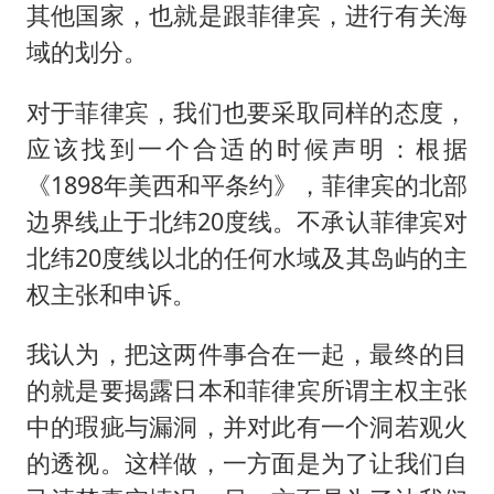
其他国家，也就是跟菲律宾，进行有关海
域的划分。
对于菲律宾，我们也要采取同样的态度，
应该找到一个合适的时候声明：根据
《1898年美西和平条约》，菲律宾的北部
边界线止于北纬20度线。不承认菲律宾对
北纬20度线以北的任何水域及其岛屿的主
权主张和申诉。
我认为，把这两件事合在一起，最终的目
的就是要揭露日本和菲律宾所谓主权主张
中的瑕疵与漏洞，并对此有一个洞若观火
的透视。这样做，一方面是为了让我们自