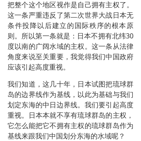
把整个这个地区视作是自己拥有主权了。
这一条严重违反了第二次世界大战日本无
条件投降以后建立的国际秩序的根本原
则。所以第一条就是：日本不拥有北纬30
度以南的广阔水域的主权。这一条从法律
角度来说至关重要，我觉得我们中国政府
应该引起高度重视。
我们知道，这几十年，日本试图把琉球群
岛的边界线作为基线，以此为基础与我们
划定东海的中日边界线。我们要引起高度
重视。日本本就不享有琉球群岛的主权，
它怎么能把它不拥有主权的琉球群岛作为
基线来跟我们中国划分东海的水域呢？