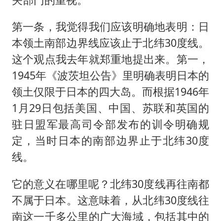
第一条，我觉得我们应该明确地表明：日
本领土南部边界线应该止于北纬30度线。
这个观点我去年就郑重地提出来。第一，
1945年《波茨坦公告》里明确表明日本的
领土仅限于日本的四大岛。而根据1946年
1月29日包括美国、中国、苏联和英国的
驻日盟军最高司令部发布的训令明确规
定，当时日本的南部边界止于北纬30度
线。
它的意义在哪里呢？北纬30度线再往南都
不属于日本。这意味着，从北纬30度线往
南这一千多公里的广大海域，包括其中的