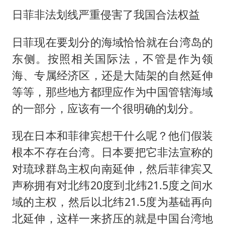
日菲非法划线严重侵害了我国合法权益
日菲现在要划分的海域恰恰就在台湾岛的
东侧。按照相关国际法，不管是作为领
海、专属经济区，还是大陆架的自然延伸
等等，那些地方都理应作为中国管辖海域
的一部分，应该有一个很明确的划分。
现在日本和菲律宾想干什么呢？他们假装
根本不存在台湾。日本要把它非法宣称的
对琉球群岛主权向南延伸，然后菲律宾又
声称拥有对北纬20度到北纬21.5度之间水
域的主权，然后以北纬21.5度为基础再向
北延伸，这样一来挤压的就是中国台湾地