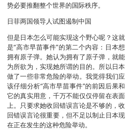
势必要推翻整个世界的国际秩序。
日菲两国领导人试图遏制中国
但是日本怎么可能实现这个野心呢？这就
是“高市早苗事件”的第二个内容：日本想
拥有原子弹。她认为拥有了原子弹，就能
为所欲为，实现她所谓的目的。所以日本
做了一些非常危险的举动。我觉得我们应
该仔细分析“高市早苗事件”的前因后果和
它的真实用意，千万不能仅仅停留在表面
上。只要求她收回错误言论是不够的，收
回错误言论很重要，但不足以制止日本现
在正在发生的这种危险举动。