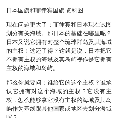
日本国旗和菲律宾国旗 资料图
现在问题更大了：菲律宾和日本现在试图
划分有关海域。那日本的基础在哪里呢？
日本又说它拥有对整个琉球群岛及其海域
的主权！这还了得？这就是说，日本把它
不拥有主权的海域及其岛屿视作是它拥有
主权的海域和岛屿。
那么你就要问：谁给它的这个主权？谁承
认它拥有对这个海域的主权？它没有主
权，怎么能够拿它没有主权的海域及其岛
屿作为基线跟其他国家或地区去划分海域
呢？