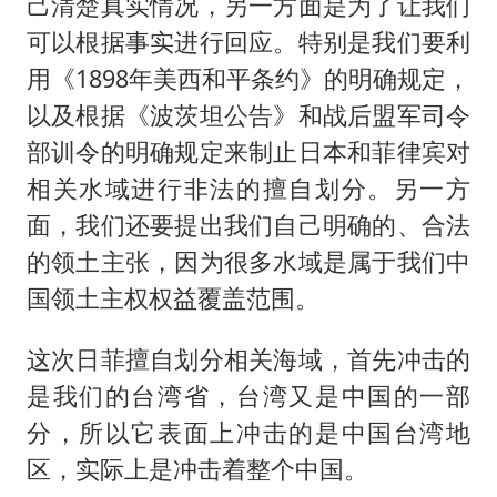
己清楚真实情况，另一方面是为了让我们
可以根据事实进行回应。特别是我们要利
用《1898年美西和平条约》的明确规定，
以及根据《波茨坦公告》和战后盟军司令
部训令的明确规定来制止日本和菲律宾对
相关水域进行非法的擅自划分。另一方
面，我们还要提出我们自己明确的、合法
的领土主张，因为很多水域是属于我们中
国领土主权权益覆盖范围。
这次日菲擅自划分相关海域，首先冲击的
是我们的台湾省，台湾又是中国的一部
分，所以它表面上冲击的是中国台湾地
区，实际上是冲击着整个中国。