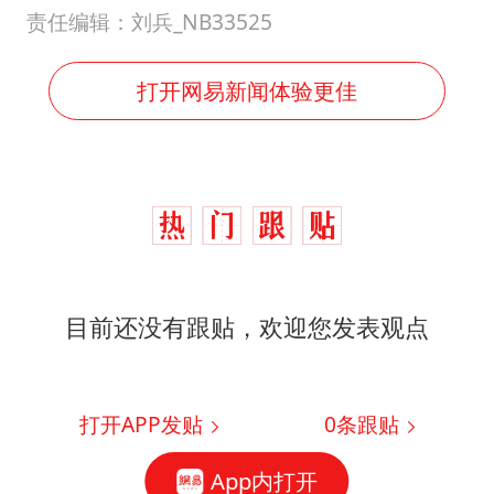
责任编辑：刘兵_NB33525
打开网易新闻体验更佳
目前还没有跟贴，欢迎您发表观点
打开APP发贴
0
条跟贴
App内打开