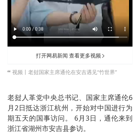
打开网易新闻 查看更多视频
视频丨老挝国家主席通伦在安吉遇见“竹世界”
老挝人革党中央总书记、国家主席通伦6
月2日抵达浙江杭州，开始对中国进行为
期五天的国事访问。 6月3日，通伦来到
浙江省湖州市安吉县参访。