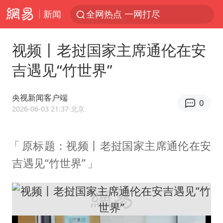
新闻
全网热点 一网打尽
视频丨老挝国家主席通伦在安
吉遇见“竹世界”
央视新闻客户端
0
2026-06-03 21:37
·北京
原标题：视频丨老挝国家主席通伦在安
吉遇见“竹世界”