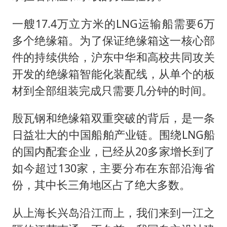
一艘17.4万立方米的LNG运输船需要6万
多个绝缘箱。为了保证绝缘箱这一核心部
件的持续供给，沪东中华和高校共同攻关
开发的绝缘箱智能化装配线，从单个的板
材到全部组装完成只需要几分钟的时间。
殷瓦钢和绝缘箱双重突破的背后，是一条
日益壮大的中国船舶产业链。围绕LNG船
的国内配套企业，已经从20多家增长到了
如今超过130家，主要分布在东部沿海省
份，其中长三角地区占了绝大多数。
从上海长兴岛沿江而上，我们来到一江之