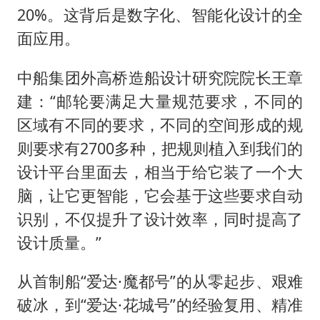
20%。这背后是数字化、智能化设计的全
面应用。
中船集团外高桥造船设计研究院院长王章
建：“邮轮要满足大量规范要求，不同的
区域有不同的要求，不同的空间形成的规
则要求有2700多种，把规则植入到我们的
设计平台里面去，相当于给它装了一个大
脑，让它更智能，它会基于这些要求自动
识别，不仅提升了设计效率，同时提高了
设计质量。”
从首制船“爱达·魔都号”的从零起步、艰难
破冰，到“爱达·花城号”的经验复用、精准