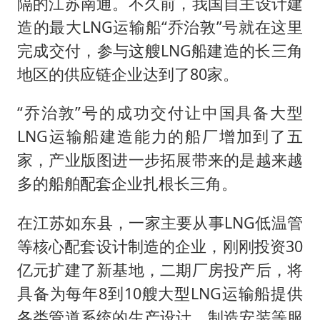
隔的江苏南通。不久前，我国自主设计建
造的最大LNG运输船“乔治敦”号就在这里
完成交付，参与这艘LNG船建造的长三角
地区的供应链企业达到了80家。
“乔治敦”号的成功交付让中国具备大型
LNG运输船建造能力的船厂增加到了五
家，产业版图进一步拓展带来的是越来越
多的船舶配套企业扎根长三角。
在江苏如东县，一家主要从事LNG低温管
等核心配套设计制造的企业，刚刚投资30
亿元扩建了新基地，二期厂房投产后，将
具备为每年8到10艘大型LNG运输船提供
各类管道系统的生产设计、制造安装等服