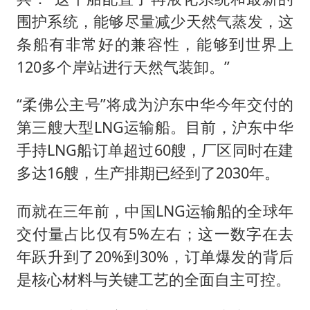
围护系统，能够尽量减少天然气蒸发，这
条船有非常好的兼容性，能够到世界上
120多个岸站进行天然气装卸。”
“柔佛公主号”将成为沪东中华今年交付的
第三艘大型LNG运输船。目前，沪东中华
手持LNG船订单超过60艘，厂区同时在建
多达16艘，生产排期已经到了2030年。
而就在三年前，中国LNG运输船的全球年
交付量占比仅有5%左右；这一数字在去
年跃升到了20%到30%，订单爆发的背后
是核心材料与关键工艺的全面自主可控。