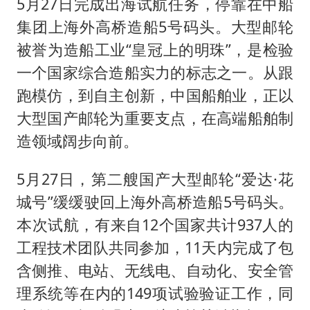
5月27日完成出海试航任务，停靠在中船
集团上海外高桥造船5号码头。大型邮轮
被誉为造船工业“皇冠上的明珠”，是检验
一个国家综合造船实力的标志之一。从跟
跑模仿，到自主创新，中国船舶业，正以
大型国产邮轮为重要支点，在高端船舶制
造领域阔步向前。
5月27日，第二艘国产大型邮轮“爱达·花
城号”缓缓驶回上海外高桥造船5号码头。
本次试航，有来自12个国家共计937人的
工程技术团队共同参加，11天内完成了包
含侧推、电站、无线电、自动化、安全管
理系统等在内的149项试验验证工作，同