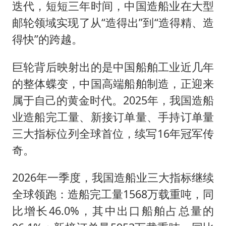
迭代，短短三年时间，中国造船业在大型
邮轮领域实现了从“造得出”到“造得精、造
得快”的跨越。
巨轮背后映射出的是中国船舶工业近几年
的整体蝶变，中国高端船舶制造，正迎来
属于自己的黄金时代。2025年，我国造船
业造船完工量、新接订单量、手持订单量
三大指标位列全球首位，续写16年冠军传
奇。
2026年一季度，我国造船业三大指标继续
全球领跑：造船完工量1568万载重吨，同
比增长46.0%，其中出口船舶占总量的