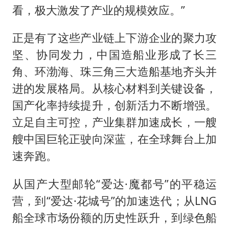
看，极大激发了产业的规模效应。”
正是有了这些产业链上下游企业的聚力攻
坚、协同发力，中国造船业形成了长三
角、环渤海、珠三角三大造船基地齐头并
进的发展格局。从核心材料到关键设备，
国产化率持续提升，创新活力不断增强。
立足自主可控，产业集群加速成长，一艘
艘中国巨轮正驶向深蓝，在全球舞台上加
速奔跑。
从国产大型邮轮“爱达·魔都号”的平稳运
营，到“爱达·花城号”的加速迭代；从LNG
船全球市场份额的历史性跃升，到绿色船