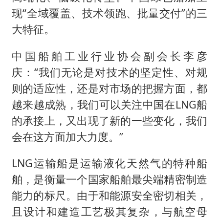
现“全域覆盖、技术领跑、批量交付”的三
大特征。
中国船舶工业行业协会副会长李彦
庆：“我们无论是对技术的坚定性、对规
则的适应性，还是对市场的把握方面，都
越来越成熟，我们可以关注中国在LNG船
的承接上，又出现了新的一些变化，我们
会在这方面加大力度。”
LNG运输船是运输液化天然气的特种船
舶，是衡量一个国家船舶最尖端精密制造
能力的标尺。由于和能源安全密切相关，
且设计和建造工艺极其复杂，与航空母