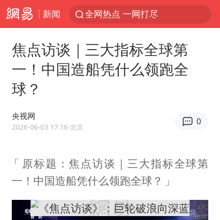
新闻
全网热点 一网打尽
焦点访谈｜三大指标全球第
一！中国造船凭什么领跑全
球？
央视网
0
2026-06-03 17:16
·北京
原标题：焦点访谈｜三大指标全球第
一！中国造船凭什么领跑全球？