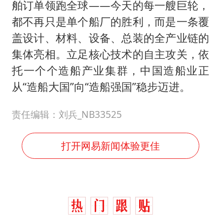
舶订单领跑全球——今天的每一艘巨轮，
都不再只是单个船厂的胜利，而是一条覆
盖设计、材料、设备、总装的全产业链的
集体亮相。立足核心技术的自主攻关，依
托一个个造船产业集群，中国造船业正
从“造船大国”向“造船强国”稳步迈进。
责任编辑：刘兵_NB33525
打开网易新闻体验更佳