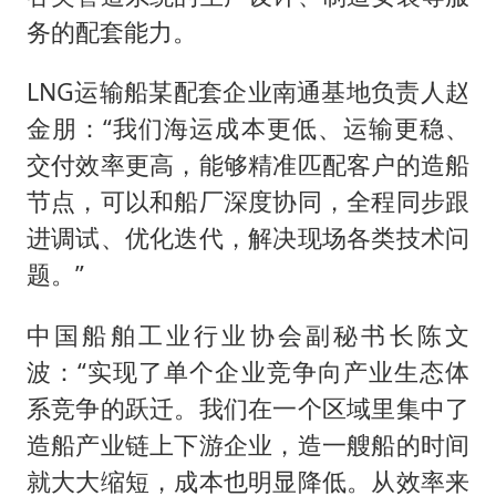
务的配套能力。
LNG运输船某配套企业南通基地负责人赵
金朋：“我们海运成本更低、运输更稳、
交付效率更高，能够精准匹配客户的造船
节点，可以和船厂深度协同，全程同步跟
进调试、优化迭代，解决现场各类技术问
题。”
中国船舶工业行业协会副秘书长陈文
波：“实现了单个企业竞争向产业生态体
系竞争的跃迁。我们在一个区域里集中了
造船产业链上下游企业，造一艘船的时间
就大大缩短，成本也明显降低。从效率来