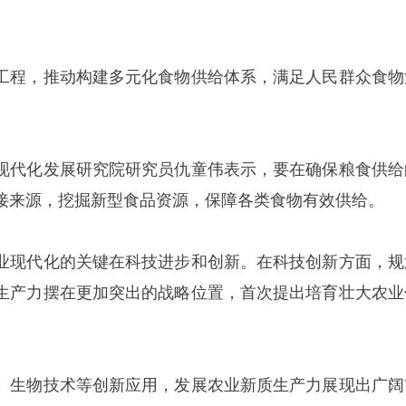
工程，推动构建多元化食物供给体系，满足人民群众食物
现代化发展研究院研究员仇童伟表示，要在确保粮食供给
接来源，挖掘新型食品资源，保障各类食物有效供给。
业现代化的关键在科技进步和创新。在科技创新方面，规
生产力摆在更加突出的战略位置，首次提出培育壮大农业
、生物技术等创新应用，发展农业新质生产力展现出广阔