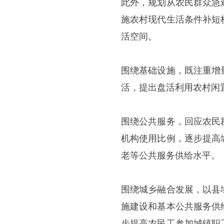
此外，规划从农民群众急
施农村现代生活条件补短
活空间。
围绕基础设施，既注重增
活，提出盘活利用农村闲
围绕公共服务，回应农民
机构使用比例，逐步提高
老等公共服务供给水平。
围绕城乡融合发展，以县
施建设和基本公共服务供
步提高农民工参加城镇职