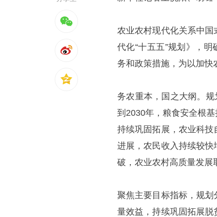
农业农村现代化关系中国
代化“十五五”规划》，
务和政策措施，为以加快
务农重本，国之大纲。规
到2030年，粮食安全
持续巩固拓展，农业科技
进展，农民收入持续较快
破，农业农村高质量发展
聚焦主要目标指标，规划
量效益，持续巩固拓展脱