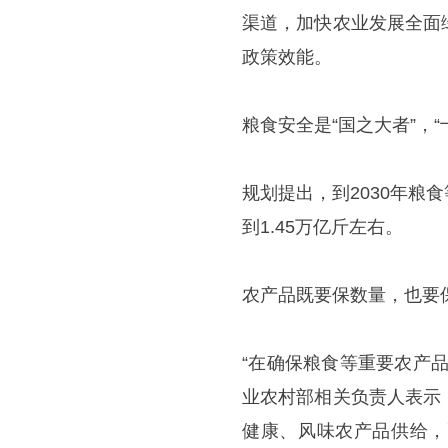
渠道，加快农业发展全面
政策效能。
粮食安全是“国之大者”，
规划提出，到2030年
到1.45万亿斤左右。
农产品既要保数量，也要
“在确保粮食等重要农产
业农村部相关负责人表示
健康、风味农产品供给，