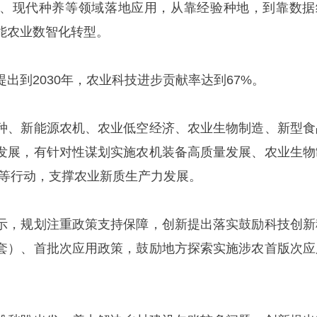
、现代种养等领域落地应用，从靠经验种地，到靠数据
能农业数智化转型。
出到2030年，农业科技进步贡献率达到67%。
种、新能源农机、农业低空经济、农业生物制造、新型食
发展，有针对性谋划实施农机装备高质量发展、农业生物
”等行动，支撑农业新质生产力发展。
示，规划注重政策支持保障，创新提出落实鼓励科技创新
套）、首批次应用政策，鼓励地方探索实施涉农首版次应