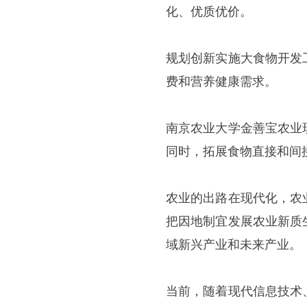
化、优质优价。
规划创新实施大食物开发
费和营养健康需求。
南京农业大学金善宝农业
同时，拓展食物直接和间
农业的出路在现代化，农
把因地制宜发展农业新质
域新兴产业和未来产业。
当前，随着现代信息技术