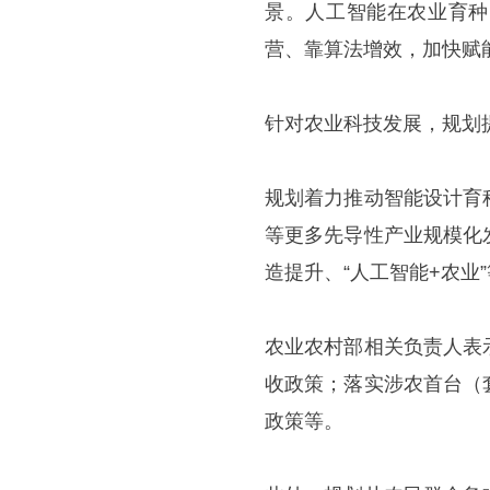
景。人工智能在农业育种
营、靠算法增效，加快赋
针对农业科技发展，规划提
规划着力推动智能设计育
等更多先导性产业规模化
造提升、“人工智能+农业
农业农村部相关负责人表
收政策；落实涉农首台（
政策等。