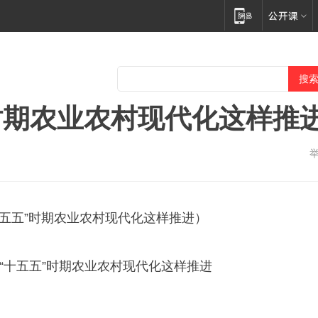
时期农业农村现代化这样推
十五五”时期农业农村现代化这样推进）
：“十五五”时期农业农村现代化这样推进