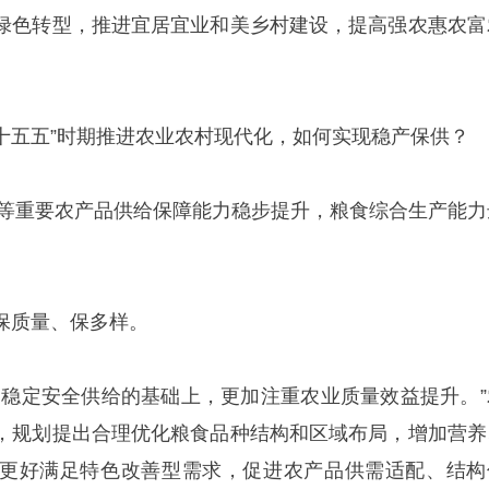
绿色转型，推进宜居宜业和美乡村建设，提高强农惠农富
“十五五”时期推进农业农村现代化，如何实现稳产保供？
粮食等重要农产品供给保障能力稳步提升，粮食综合生产能力
保质量、保多样。
品稳定安全供给的基础上，更加注重农业质量效益提升。”
，规划提出合理优化粮食品种结构和区域布局，增加营养
更好满足特色改善型需求，促进农产品供需适配、结构