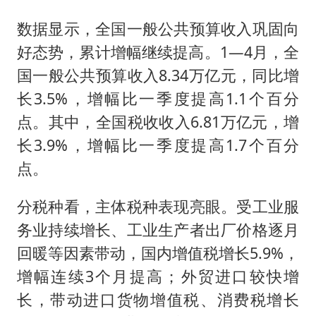
数据显示，全国一般公共预算收入巩固向
好态势，累计增幅继续提高。1—4月，全
国一般公共预算收入8.34万亿元，同比增
长3.5%，增幅比一季度提高1.1个百分
点。其中，全国税收收入6.81万亿元，增
长3.9%，增幅比一季度提高1.7个百分
点。
分税种看，主体税种表现亮眼。受工业服
务业持续增长、工业生产者出厂价格逐月
回暖等因素带动，国内增值税增长5.9%，
增幅连续3个月提高；外贸进口较快增
长，带动进口货物增值税、消费税增长