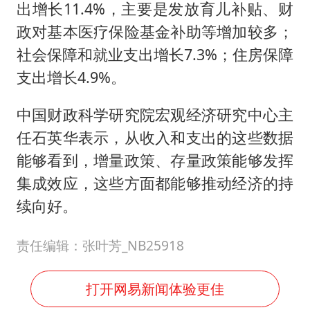
出增长11.4%，主要是发放育儿补贴、财
政对基本医疗保险基金补助等增加较多；
社会保障和就业支出增长7.3%；住房保障
支出增长4.9%。
中国财政科学研究院宏观经济研究中心主
任石英华表示，从收入和支出的这些数据
能够看到，增量政策、存量政策能够发挥
集成效应，这些方面都能够推动经济的持
续向好。
责任编辑：张叶芳_NB25918
打开网易新闻体验更佳