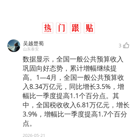
吴越楚蜀
3
山东泰安
数据显示，全国一般公共预算收入
巩固向好态势，累计增幅继续提
高。1—4月，全国一般公共预算收
入8.34万亿元，同比增长3.5%，增
幅比一季度提高1.1个百分点。其
中，全国税收收入6.81万亿元，增长
3.9%，增幅比一季度提高1.7个百分
点。
2026-05-21