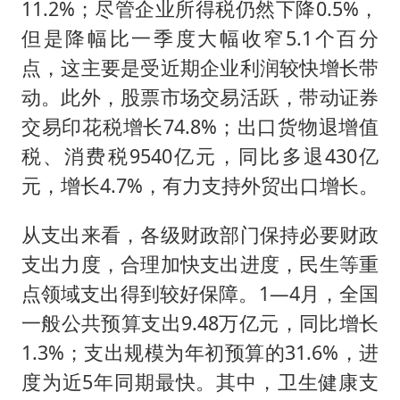
11.2%；尽管企业所得税仍然下降0.5%，
但是降幅比一季度大幅收窄5.1个百分
点，这主要是受近期企业利润较快增长带
动。此外，股票市场交易活跃，带动证券
交易印花税增长74.8%；出口货物退增值
税、消费税9540亿元，同比多退430亿
元，增长4.7%，有力支持外贸出口增长。
从支出来看，各级财政部门保持必要财政
支出力度，合理加快支出进度，民生等重
点领域支出得到较好保障。1—4月，全国
一般公共预算支出9.48万亿元，同比增长
1.3%；支出规模为年初预算的31.6%，进
度为近5年同期最快。其中，卫生健康支