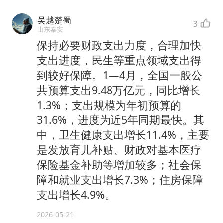
吴越楚蜀
3
山东泰安
保持必要财政支出力度，合理加快
支出进度，民生等重点领域支出得
到较好保障。1—4月，全国一般公
共预算支出9.48万亿元，同比增长
1.3%；支出规模为年初预算的
31.6%，进度为近5年同期最快。其
中，卫生健康支出增长11.4%，主要
是发放育儿补贴、财政对基本医疗
保险基金补助等增加较多；社会保
障和就业支出增长7.3%；住房保障
支出增长4.9%。
2026-05-21