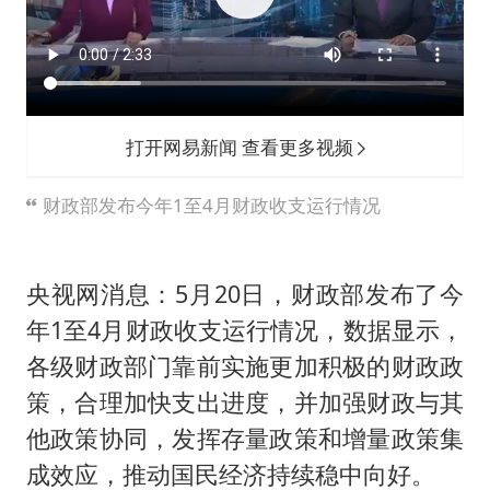
打开网易新闻 查看更多视频
财政部发布今年1至4月财政收支运行情况
央视网消息：5月20日，财政部发布了今
年1至4月财政收支运行情况，数据显示，
各级财政部门靠前实施更加积极的财政政
策，合理加快支出进度，并加强财政与其
他政策协同，发挥存量政策和增量政策集
成效应，推动国民经济持续稳中向好。