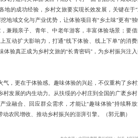
各地的成功经验，乡村文旅要实现长效发展，关键在于“
深挖地域文化与产业优势，让体验项目有“乡土味”更有“独
求，兼顾亲子、青年、中老年游客，丰富体验场景；要借
上互动扩大影响力，打通“线下体验、线上下单”的消费
味体验真正成为乡村文旅的“长青密码”，为乡村振兴注入
火气，更在于体验感。趣味体验的兴起，不仅重构了乡村
乡村发展的内生动力。从扶绥的小村庄到全国的广袤乡村
产业融合、回应群众需求，才能让“趣味体验”持续释放
带动农民增收、推动乡村振兴的澎湃引擎。（郭元鹏）