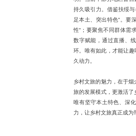
持久吸引力。借鉴扶绥与
足本土、突出特色”。要
性”；要聚焦不同群体需
数字赋能，通过直播、线
环。唯有如此，才能让趣
久动力。
乡村文旅的魅力，在于烟
旅的发展模式，更激活了
唯有坚守本土特色、深化
力，让乡村文旅真正成为