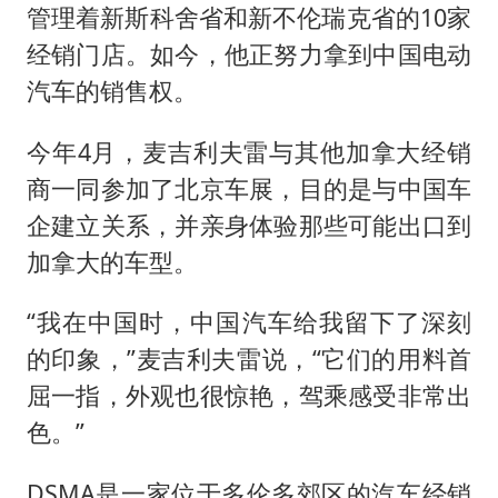
管理着新斯科舍省和新不伦瑞克省的10家
经销门店。如今，他正努力拿到中国电动
汽车的销售权。
今年4月，麦吉利夫雷与其他加拿大经销
商一同参加了北京车展，目的是与中国车
企建立关系，并亲身体验那些可能出口到
加拿大的车型。
“我在中国时，中国汽车给我留下了深刻
的印象，”麦吉利夫雷说，“它们的用料首
屈一指，外观也很惊艳，驾乘感受非常出
色。”
DSMA是一家位于多伦多郊区的汽车经销