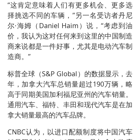
“这肯定意味着人们有更多机会、更多选
择挑选不同的车辆，”另一名受访者丹尼
尔·海姆（Daniel Haim）说，“考虑到油
价，我认为这对任何来到这里的中国制造
商来说都是一件好事，尤其是电动汽车制
造商。”
标普全球（S&P Global）的数据显示，去
年，加拿大汽车总销量超过190万辆，略
高于同期美国加利福尼亚州的汽车销量。
通用汽车、福特、丰田和现代汽车是在加
拿大销量最高的汽车品牌。
CNBC认为，以进口配额制度将中国汽车