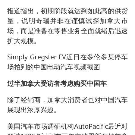
报道指出，初期阶段就达到如此高的供货
量，说明奇瑞并非在谨慎试探加拿大市
场，而是准备在零售业务全面就绪后迅速
扩大规模。
Simply Gregster EV近日在多伦多某停车
场拍到的中国电动汽车视频截图
过半加拿大受访者考虑购买中国车
除了经销商，加拿大消费者也对中国汽车
展现出浓厚兴趣。
美国汽车市场调研机构AutoPacific最近对