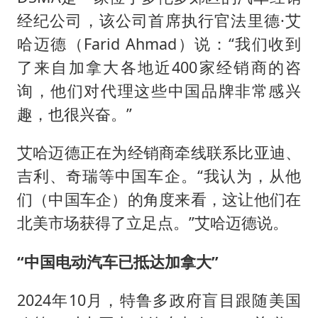
经纪公司，该公司首席执行官法里德·艾
哈迈德（Farid Ahmad）说：“我们收到
了来自加拿大各地近400家经销商的咨
询，他们对代理这些中国品牌非常感兴
趣，也很兴奋。”
艾哈迈德正在为经销商牵线联系比亚迪、
吉利、奇瑞等中国车企。“我认为，从他
们（中国车企）的角度来看，这让他们在
北美市场获得了立足点。”艾哈迈德说。
“中国电动汽车已抵达加拿大”
2024年10月，特鲁多政府盲目跟随美国