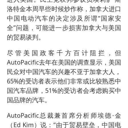
洛特金本周早些时候炒作称，加拿大进口
中国电动汽车的决定涉及所谓“国家安
全”问题，可能进一步损害加拿大与美国
的贸易谈判。
尽管美国政客千方百计阻拦，但
AutoPacific去年在美国的调查显示，美国
民众对中国汽车的兴趣不亚于加拿大人，
65%的受访者表示他们非常或比较熟悉中
国汽车品牌，51%的受访者会考虑购买中
国品牌的汽车。
AutoPacific总裁兼首席分析师埃德·金
（Ed Kim）说：“由于贸易壁垒，中国电