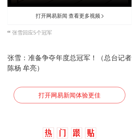
打开网易新闻 查看更多视频
张雪回应5个冠军
张雪：准备争夺年度总冠军！（总台记者
陈杨 牟亮）
打开网易新闻体验更佳