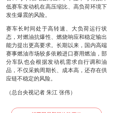
低赛车发动机在高压缩比、高负荷环境下
发生爆震的风险。
赛车长时间处于高转速、大负荷运行状
态，对燃油抗爆性、燃烧响应和稳定输出
能力提出更高要求。长期以来，国内高端
赛事燃油市场较多依赖进口赛用燃油，部
分车队也会根据发动机需求自行调和油
品，不仅采购周期长、成本高，还存在供
应链不稳定的风险。
（总台央视记者 朱江 张伟）