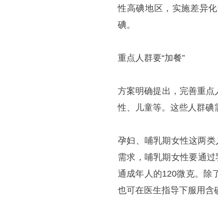
性高碘地区，实施差异化
碘。
重点人群要“加餐”
方案明确提出，完善重点
性、儿童等。这些人群碘
孕妇、哺乳期女性这两类
需求，哺乳期女性要通过
通成年人的120微克。
也可在医生指导下服用含