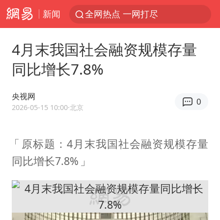
新闻
全网热点 一网打尽
4月末我国社会融资规模存量
同比增长7.8%
央视网
0
2026-05-15 10:00
·北京
原标题：4月末我国社会融资规模存量
同比增长7.8%