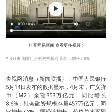
打开网易新闻 查看更多视频
4月末我国社会融资规模存量同比增长7.8%
央视网消息（新闻联播）：中国人民银行
5月14日发布的数据显示，4月末，广义货
币（M2）余额353万亿元，同比增长
8.6%；社会融资规模存量457万亿元，同
比增长7.8%，同经济增长、价格总水平预