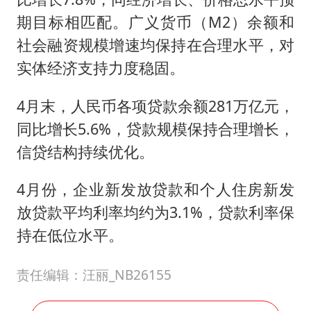
期目标相匹配。广义货币（M2）余额和
社会融资规模增速均保持在合理水平，对
实体经济支持力度稳固。
4月末，人民币各项贷款余额281万亿元，
同比增长5.6%，贷款规模保持合理增长，
信贷结构持续优化。
4月份，企业新发放贷款和个人住房新发
放贷款平均利率均约为3.1%，贷款利率保
持在低位水平。
责任编辑：汪丽_NB26155