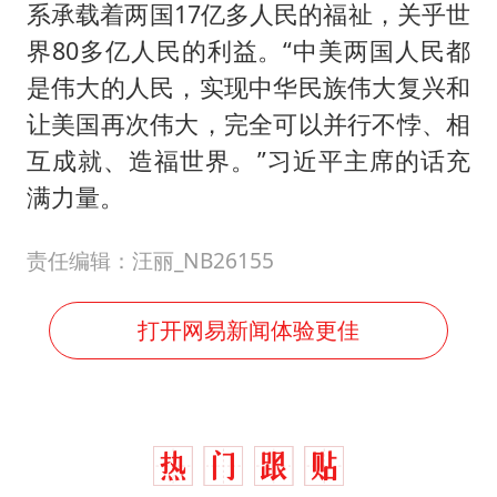
系承载着两国17亿多人民的福祉，关乎世
界80多亿人民的利益。“中美两国人民都
是伟大的人民，实现中华民族伟大复兴和
让美国再次伟大，完全可以并行不悖、相
互成就、造福世界。”习近平主席的话充
满力量。
责任编辑：汪丽_NB26155
打开网易新闻体验更佳