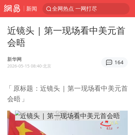
新闻
全网热点 一网打尽
近镜头 | 第一现场看中美元首
会晤
新华网
164
2026-05-15 08:40
·北京
原标题：近镜头 | 第一现场看中美元首
会晤