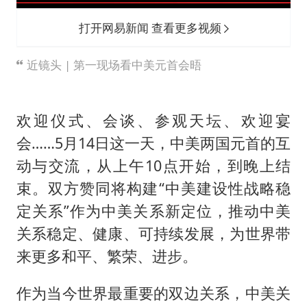
打开网易新闻 查看更多视频
近镜头 | 第一现场看中美元首会晤
欢迎仪式、会谈、参观天坛、欢迎宴
会……5月14日这一天，中美两国元首的互
动与交流，从上午10点开始，到晚上结
束。双方赞同将构建“中美建设性战略稳
定关系”作为中美关系新定位，推动中美
关系稳定、健康、可持续发展，为世界带
来更多和平、繁荣、进步。
作为当今世界最重要的双边关系，中美关