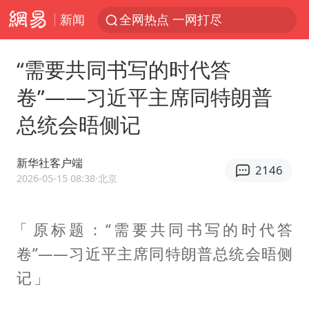
新闻
全网热点 一网打尽
“需要共同书写的时代答
卷”——习近平主席同特朗普
总统会晤侧记
新华社客户端
2146
2026-05-15 08:38
·北京
原标题：“需要共同书写的时代答
卷”——习近平主席同特朗普总统会晤侧
记