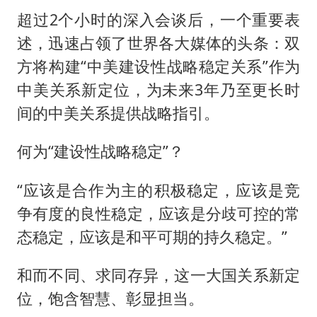
超过2个小时的深入会谈后，一个重要表
述，迅速占领了世界各大媒体的头条：双
方将构建“中美建设性战略稳定关系”作为
中美关系新定位，为未来3年乃至更长时
间的中美关系提供战略指引。
何为“建设性战略稳定”？
“应该是合作为主的积极稳定，应该是竞
争有度的良性稳定，应该是分歧可控的常
态稳定，应该是和平可期的持久稳定。”
和而不同、求同存异，这一大国关系新定
位，饱含智慧、彰显担当。