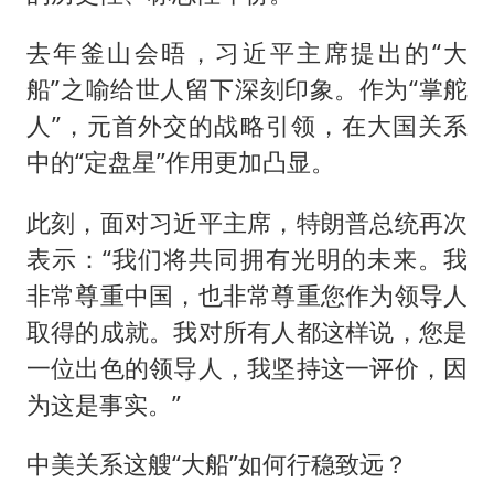
去年釜山会晤，习近平主席提出的“大
船”之喻给世人留下深刻印象。作为“掌舵
人”，元首外交的战略引领，在大国关系
中的“定盘星”作用更加凸显。
此刻，面对习近平主席，特朗普总统再次
表示：“我们将共同拥有光明的未来。我
非常尊重中国，也非常尊重您作为领导人
取得的成就。我对所有人都这样说，您是
一位出色的领导人，我坚持这一评价，因
为这是事实。”
中美关系这艘“大船”如何行稳致远？