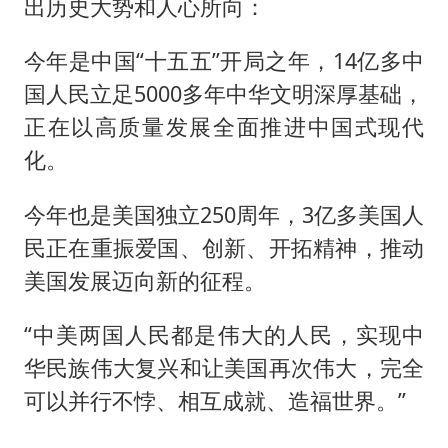
出历史大势和人心所向：
今年是中国“十五五”开局之年，14亿多中
国人民立足5000多年中华文明深厚基础，
正在以高质量发展全面推进中国式现代
化。
今年也是美国独立250周年，3亿多美国人
民正在重振爱国、创新、开拓精神，推动
美国发展迈向新的征程。
“中美两国人民都是伟大的人民，实现中
华民族伟大复兴和让美国再次伟大，完全
可以并行不悖、相互成就、造福世界。”