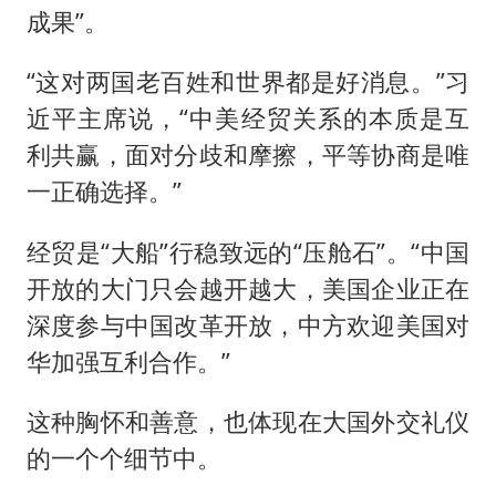
成果”。
“这对两国老百姓和世界都是好消息。”习
近平主席说，“中美经贸关系的本质是互
利共赢，面对分歧和摩擦，平等协商是唯
一正确选择。”
经贸是“大船”行稳致远的“压舱石”。“中国
开放的大门只会越开越大，美国企业正在
深度参与中国改革开放，中方欢迎美国对
华加强互利合作。”
这种胸怀和善意，也体现在大国外交礼仪
的一个个细节中。