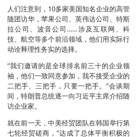
人们注意到，10多家美国知名企业的高管
随团访华，苹果公司、英伟达公司、特斯
拉公司、波音公司……涉及互联网、科
技、航空等多个前沿领域，他们用实际行
动诠释理性务实的选择。
“我们邀请的是全球排名前三十的企业领
袖，他们一致同意参加，我不接受企业的
二把手、三把手，只要一把手。”会谈期
间，特朗普总统逐一向习近平主席介绍随
访企业家。
就在前一天，中美经贸团队在韩国举行第
七轮经贸磋商，“达成了总体平衡积极的