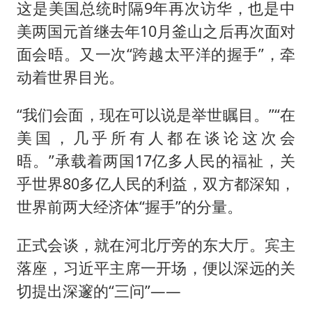
这是美国总统时隔9年再次访华，也是中
美两国元首继去年10月釜山之后再次面对
面会晤。又一次“跨越太平洋的握手”，牵
动着世界目光。
“我们会面，现在可以说是举世瞩目。”“在
美国，几乎所有人都在谈论这次会
晤。”承载着两国17亿多人民的福祉，关
乎世界80多亿人民的利益，双方都深知，
世界前两大经济体“握手”的分量。
正式会谈，就在河北厅旁的东大厅。宾主
落座，习近平主席一开场，便以深远的关
切提出深邃的“三问”——