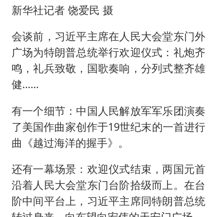
新华社记者 饶爱民 摄
会谈前，习近平主席在人民大会堂东门外
广场为特朗普总统举行欢迎仪式：礼炮齐
鸣，礼兵致敬，国歌奏响，分列式整齐雄
健……
有一个细节：中国人民解放军军乐团演奏
了美国作曲家创作于19世纪末的一首进行
曲《越过海洋的握手》。
还有一幕场景：欢迎仪式结束，两国元首
沿着人民大会堂东门台阶拾级而上。在台
阶中间平台上，习近平主席同特朗普总统
转过身来，向东望向宏伟的天安门广场。