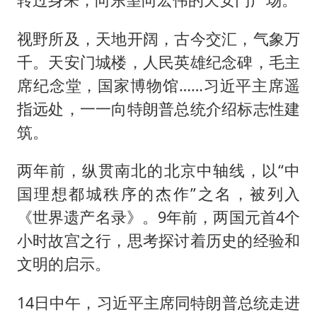
视野所及，天地开阔，古今交汇，气象万
千。天安门城楼，人民英雄纪念碑，毛主
席纪念堂，国家博物馆……习近平主席遥
指远处，一一向特朗普总统介绍标志性建
筑。
两年前，纵贯南北的北京中轴线，以“中
国理想都城秩序的杰作”之名，被列入
《世界遗产名录》。9年前，两国元首4个
小时故宫之行，思考探讨着历史的经验和
文明的启示。
14日中午，习近平主席同特朗普总统走进