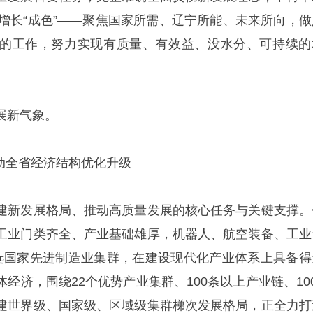
求增长“成色”——聚焦国家所需、辽宁所能、未来所向，做
的工作，努力实现有质量、有效益、没水分、可持续的
展新气象。
推动全省经济结构优化升级
建新发展格局、推动高质量发展的核心任务与关键支撑。
工业门类齐全、产业基础雄厚，机器人、航空装备、工业
选国家先进制造业集群，在建设现代化产业体系上具备得
经济，围绕22个优势产业集群、100条以上产业链、100
建世界级、国家级、区域级集群梯次发展格局，正全力打