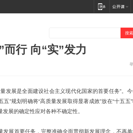
”而行 向“实”发力
质量发展是全面建设社会主义现代化国家的首要任务”。今
十五五”规划明确将“高质量发展取得显著成效”放在“十五五
量发展的确定性应对各种不确定性。
量发展首要任务，完整准确全面贯彻新发展理念，不再单