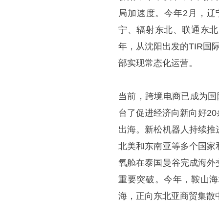
局加速度。今年2月，辽
宁、辐射东北、联通东北
年，从沈阳出发的TIR
部实现常态化运营。
当前，跨境电商已成为国
台了促进经济向新向好2
出海。新松机器人持续推
北美和东南亚等多个国家
氧舱在泰国曼谷完成海外
重要突破。今年，鞍山海
海，正向东北亚商贸集散