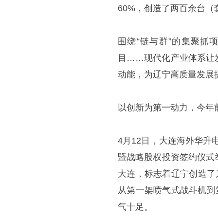
60%，创造了两百余台（
围绕“链与群”的集聚抓
目……现代化产业体系让
动能，为辽宁高质量发展
以创新为第一动力，今年前
4月12日，大连海外华
暨战略股权投资签约仪式
大连，标志着辽宁创造了
从第一架喷气式战斗机到
气十足。