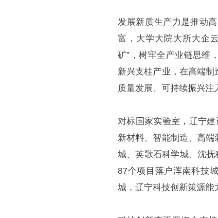
发展新质生产力是推动高
富，大学大院大所大企云
矿”，树牢全产业链思维
新兴支柱产业，在高端制
质量发展、可持续振兴注入
对标国家实验室，辽宁建
新材料、智能制造、高端
城、英歌石科学城、沈抚
87个项目落户浑南科技城
城，辽宁科技创新策源能