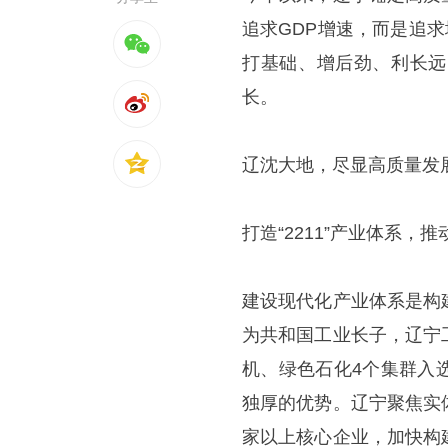
追求GDP增速，而是追
打基础、增后劲、利长远
长。
辽沈大地，尽显高质量发
打造“2211”产业体系，
建设现代化产业体系是构
为共和国工业长子，辽宁
机、绿色石化4个集群入
独厚的优势。辽宁聚焦实体
家以上核心企业，加快构