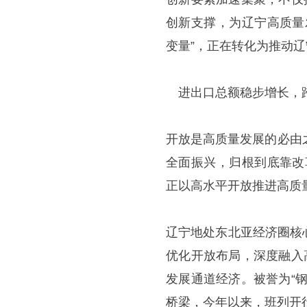
创新支撑，为辽宁高质量
变量”，正在转化为推动辽
进出口总额稳步增长，
开放是高质量发展的必由之
全面振兴，归根到底靠改
正以高水平开放推进高质
辽宁地处东北亚经济圈核
优化开放布局，深度融入
发展通道经济。被誉为“
桥梁，今年以来，班列开行