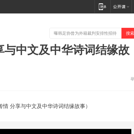
享与中文及中华诗词结缘故
传情 分享与中文及中华诗词结缘故事）