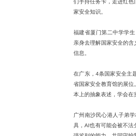
们手持任务卡，走进红色
家安全知识。
福建省厦门第二中学学生
亲身去理解国家安全的含
信息。
在广东，4条国家安全主
省国家安全教育馆的展位
本上的抽象表述，学会在
广州南沙民心港人子弟学
具，AI也有可能会被不
强鉴别的能力，共同守护