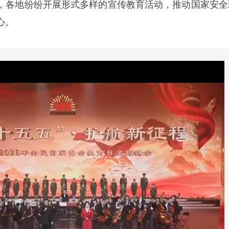
，各地纷纷开展形式多样的宣传教育活动，推动国家安全
心。