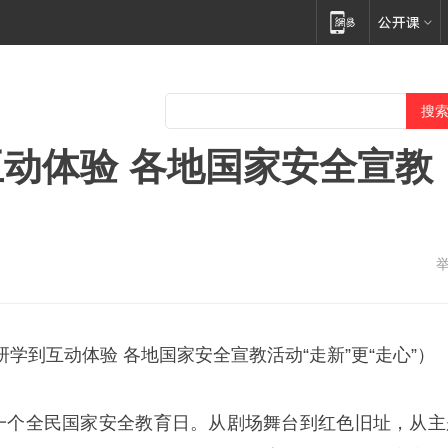
动体验 各地国家安全宣教
学到互动体验 各地国家安全宣教活动“走新”更“走心”）
十一个全民国家安全教育日。从剧场舞台到红色旧址，从主